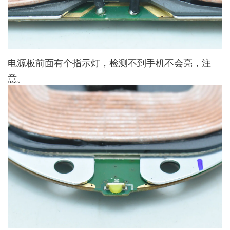
电源板前面有个指示灯，检测不到手机不会亮，注
意。