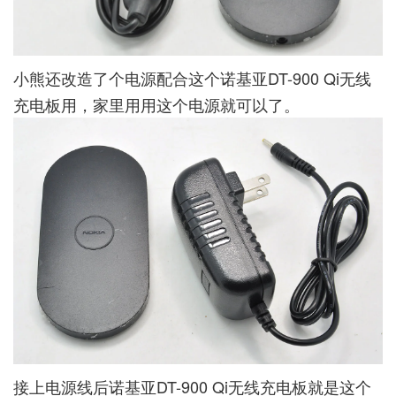
小熊还改造了个电源配合这个诺基亚DT-900 Qi无线
充电板用，家里用用这个电源就可以了。
接上电源线后诺基亚DT-900 Qi无线充电板就是这个