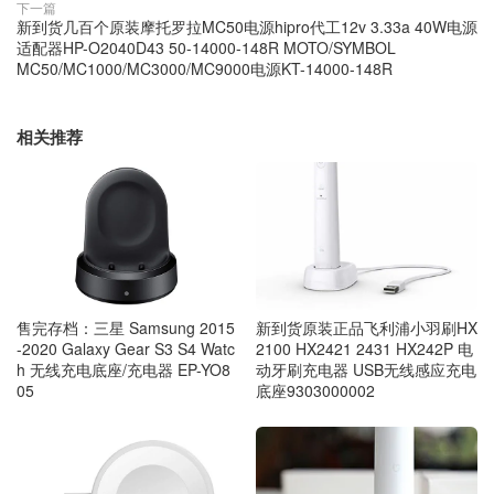
下一篇
新到货几百个原装摩托罗拉MC50电源hipro代工12v 3.33a 40W电源
适配器HP-O2040D43 50-14000-148R MOTO/SYMBOL
MC50/MC1000/MC3000/MC9000电源KT-14000-148R
相关推荐
售完存档：三星 Samsung 2015
新到货原装正品飞利浦小羽刷HX
-2020 Galaxy Gear S3 S4 Watc
2100 HX2421 2431 HX242P 电
h 无线充电底座/充电器 EP-YO8
动牙刷充电器 USB无线感应充电
05
底座9303000002