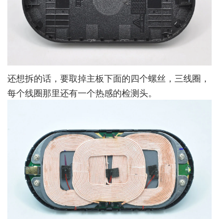
还想拆的话，要取掉主板下面的四个螺丝，三线圈，
每个线圈那里还有一个热感的检测头。