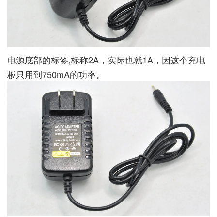
电源底部的标签,标称2A，实际也就1A，因这个充电
板只用到750mA的功率。