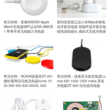
新到货原装正品小米Mijia米家电
售完存档：影雅INSIGN Apple
动牙刷充电器 智能声波牙刷充电
Watch充电器MiFi认证NS-AWCB
线电源线插头 感应式无线充电座
1 苹果手表无线磁力充电器
售完存档：NOKIA诺基亚DT-601
售完存档：诺基亚无线充电器Lu
微软通用QI无线充电器lumia 15
mia 920 1020 1520 nokia 原装
20 950 930 830 950XL 925
充电板DT-900 Qi无线充电板