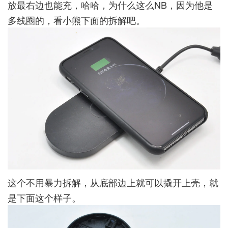
放最右边也能充，哈哈，为什么这么NB，因为他是
多线圈的，看小熊下面的拆解吧。
这个不用暴力拆解，从底部边上就可以撬开上壳，就
是下面这个样子。