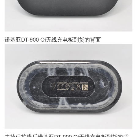
诺基亚DT-900 Qi无线充电板到货的背面
去掉保护膜后诺基亚DT-900 Qi无线充电板到货的背