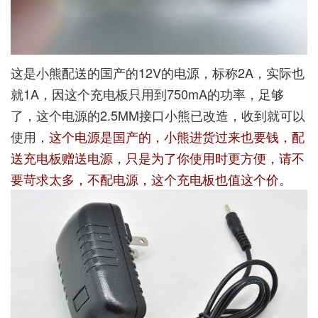
这是小熊配送的国产的12V的电源，标称2A，实际也
就1A，因这个充电板只用到750mA的功率，足够
了，这个电源的2.5MM接口小熊已改造，收到就可以
使用，
这个电源是国产的，小熊进货过来也要钱，配
送充电板赠送电源，只是为了你使用时更方便，请不
要苛求太多，不配电源，这个充电板也值这个价
。