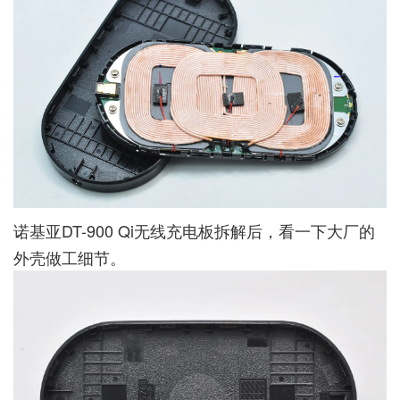
诺基亚DT-900 Qi无线充电板拆解后，看一下大厂的
外壳做工细节。