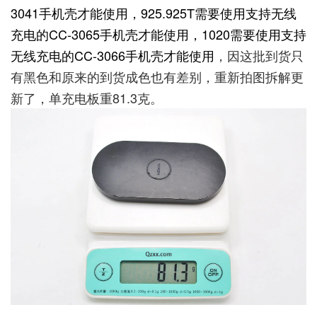
3041手机壳才能使用，925.925T需要使用支持无线
充电的CC-3065手机壳才能使用，1020需要使用支持
无线充电的CC-3066手机壳才能使用
，因这批到货只
有黑色和原来的到货成色也有差别，重新拍图拆解更
新了，单充电板重81.3克。