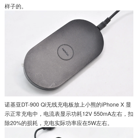
样子的。
诺基亚DT-900 Qi无线充电板放上小熊的iPhone X 显
示正常充电中，电流表显示功耗12V 550mA左右，扣
除20%的损耗，充电实际功率应在5W左右。