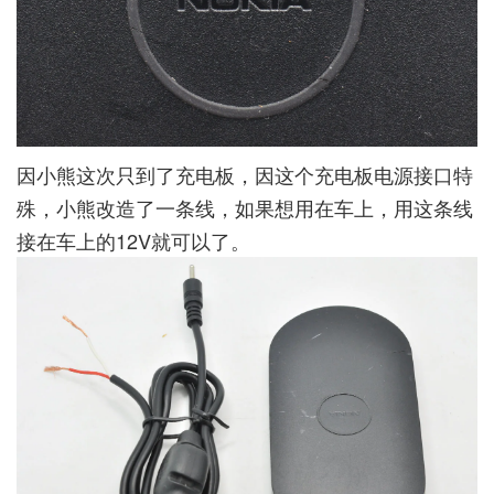
因小熊这次只到了充电板，因这个充电板电源接口特
殊，小熊改造了一条线，如果想用在车上，用这条线
接在车上的12V就可以了。