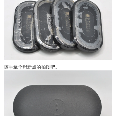
随手拿个稍新点的拍图吧。