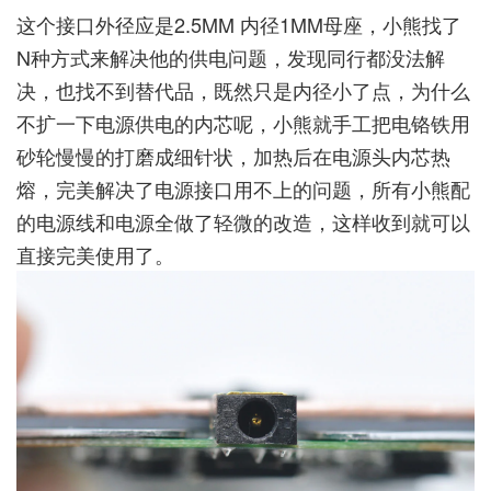
这个接口外径应是2.5MM 内径1MM母座，小熊找了
N种方式来解决他的供电问题，发现同行都没法解
决，也找不到替代品，既然只是内径小了点，为什么
不扩一下电源供电的内芯呢，小熊就手工把电铬铁用
砂轮慢慢的打磨成细针状，加热后在电源头内芯热
熔，完美解决了电源接口用不上的问题，所有小熊配
的电源线和电源全做了轻微的改造，这样收到就可以
直接完美使用了。