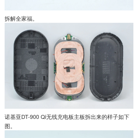
拆解全家福。
诺基亚DT-900 Qi无线充电板主板拆出来的样子如下
图。