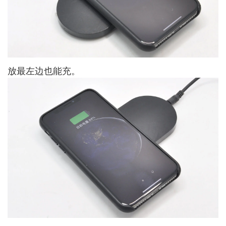
放最左边也能充。