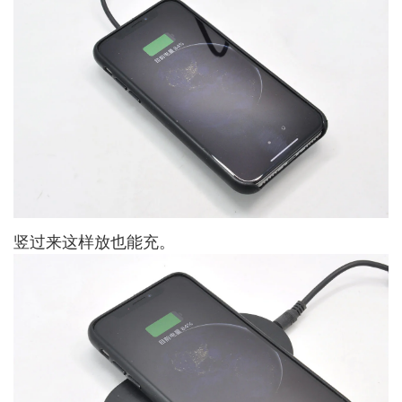
竖过来这样放也能充。