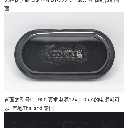
面
背面的型号DT-900 要求电源12V750mA的电源就可
以 产地Thailand 泰国