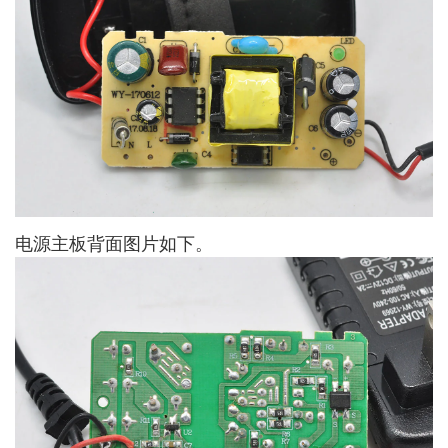
电源主板背面图片如下。