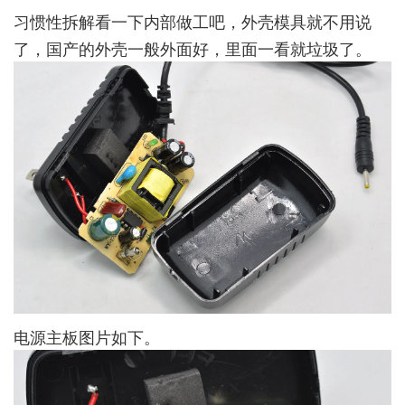
习惯性拆解看一下内部做工吧，外壳模具就不用说
了，国产的外壳一般外面好，里面一看就垃圾了。
电源主板图片如下。