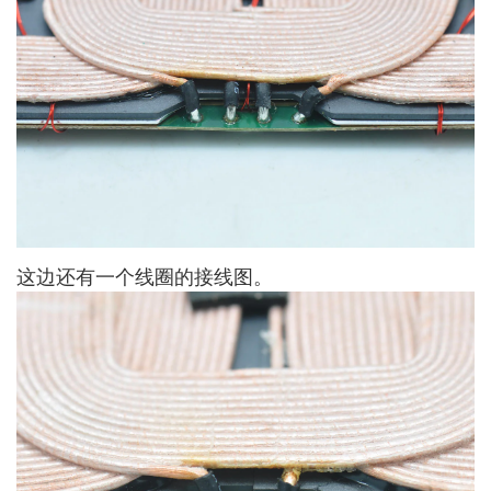
这边还有一个线圈的接线图。