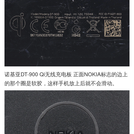
诺基亚DT-900 Qi无线充电板 正面NOKIA标志的边上
的那个圈是软胶，这样手机放上后就不会滑动。