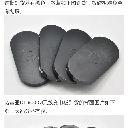
这批到货只有黑色，散装如下图到货，板碰板难免会
有划痕。
诺基亚DT-900 Qi无线充电板到货的背面图片如下
图，大部分还有膜。