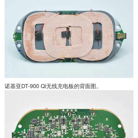
诺基亚DT-900 Qi无线充电板的背面图。