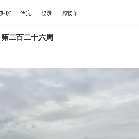
拆解
售完
登录
购物车
 第二百二十六周