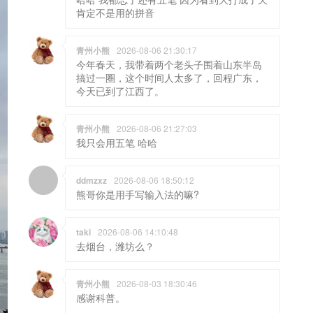
肯定不是用的拼音
青州小熊
2026-08-06 21:30:17
今年春天，我带着两个老头子围着山东半岛
搞过一圈，这个时间人太多了，回程广东，
今天已到了江西了。
青州小熊
2026-08-06 21:27:03
我只会用五笔 哈哈
ddmzxz
2026-08-06 18:50:12
熊哥你是用手写输入法的嘛?
taki
2026-08-06 14:10:48
去烟台，潍坊么？
青州小熊
2026-08-03 18:30:46
感谢科普。