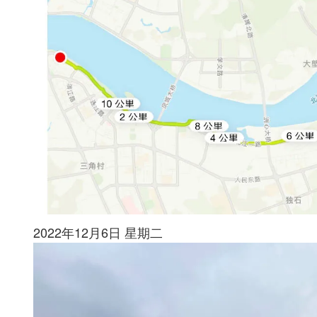
2022年12月6日 星期二