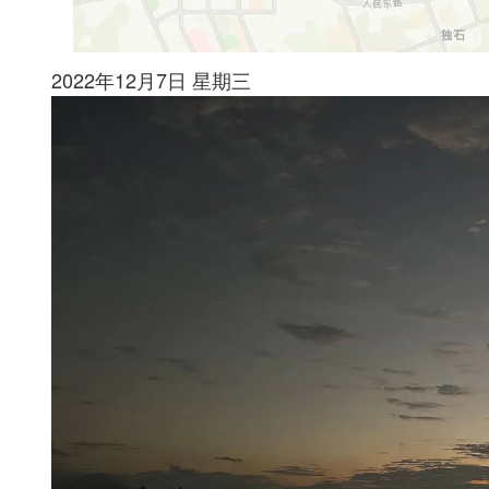
2022年12月7日 星期三