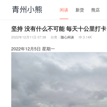
闲谈
新货
熊店
坚持 没有什么不可能 毎天十公里打卡
2022年12月11日 07:38
分类：
随心闲谈
3.14K

2022年12月5日 星期一