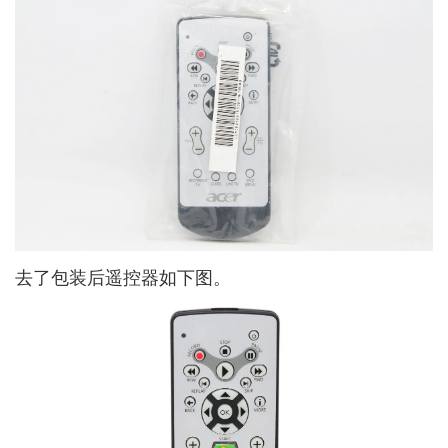
去了包装后遥控器如下图。