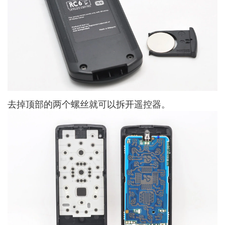
去掉顶部的两个螺丝就可以拆开遥控器。