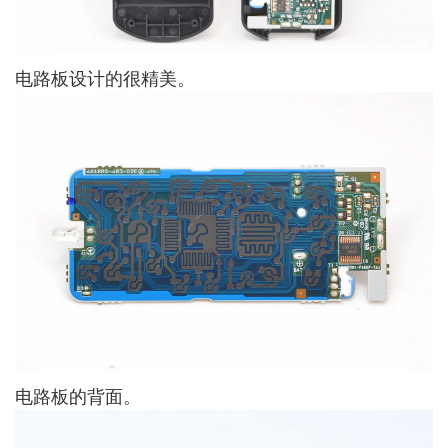
电路板设计的很精美。
电路板的背面。