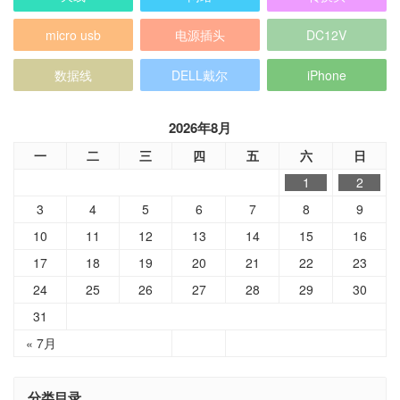
micro usb
电源插头
DC12V
数据线
DELL戴尔
iPhone
2026年8月
一
二
三
四
五
六
日
1
2
3
4
5
6
7
8
9
10
11
12
13
14
15
16
17
18
19
20
21
22
23
24
25
26
27
28
29
30
31
« 7月
分类目录