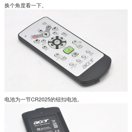
换个角度看一下。
电池为一节CR2025的钮扣电池。