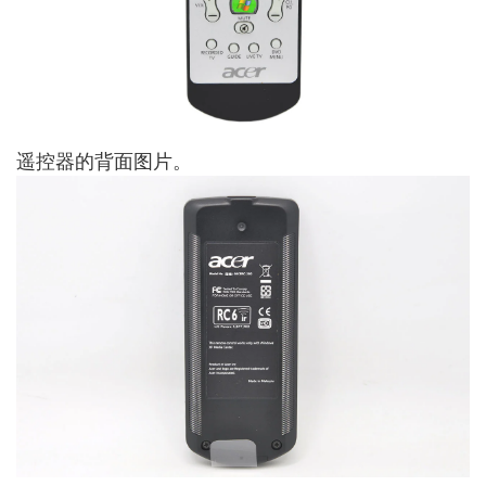
遥控器的背面图片。