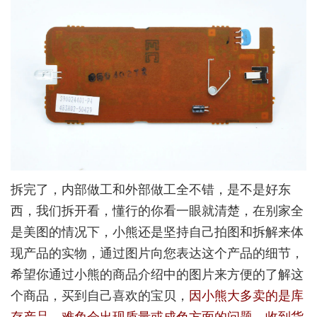
拆完了，内部做工和外部做工全不错，是不是好东
西，我们拆开看，懂行的你看一眼就清楚，在别家全
是美图的情况下，小熊还是坚持自己拍图和拆解来体
现产品的实物，通过图片向您表达这个产品的细节，
希望你通过小熊的商品介绍中的图片来方便的了解这
个商品，买到自己喜欢的宝贝，
因小熊大多卖的是库
存产品，难免会出现质量或成色方面的问题，收到货