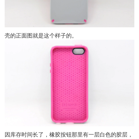
壳的正面图就是这个样子的。
因库存时间长了，橡胶按钮那里有一层白色的胶层，