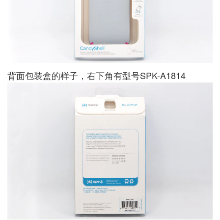
背面包装盒的样子，右下角有型号SPK-A1814