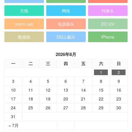
天线
网络
转换头
micro usb
电源插头
DC12V
数据线
DELL戴尔
iPhone
2026年8月
一
二
三
四
五
六
日
1
2
3
4
5
6
7
8
9
10
11
12
13
14
15
16
17
18
19
20
21
22
23
24
25
26
27
28
29
30
31
« 7月