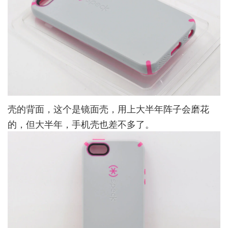
壳的背面，这个是镜面壳，用上大半年阵子会磨花
的，但大半年，手机壳也差不多了。