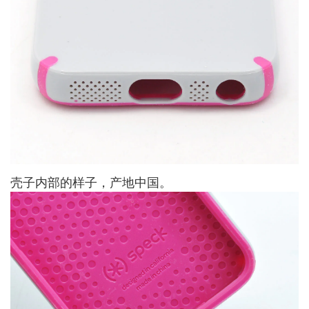
壳子内部的样子，产地中国。