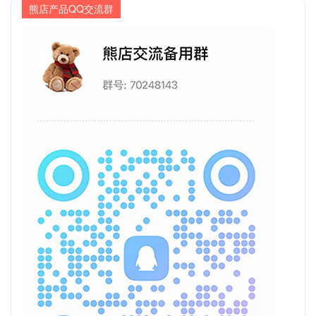
熊店产品QQ交流群