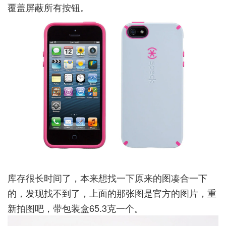
覆盖屏蔽所有按钮。
库存很长时间了，本来想找一下原来的图凑合一下
的，发现找不到了，上面的那张图是官方的图片，重
新拍图吧，带包装盒65.3克一个。