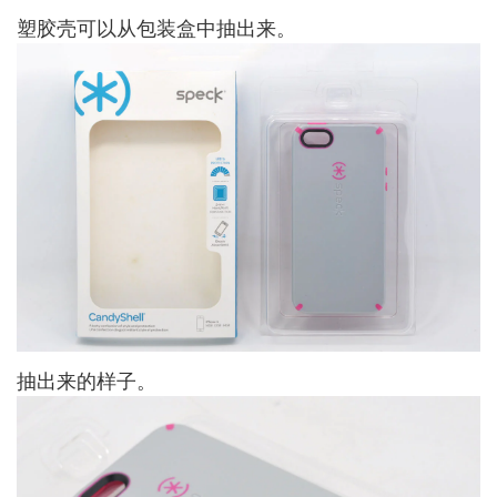
塑胶壳可以从包装盒中抽出来。
抽出来的样子。