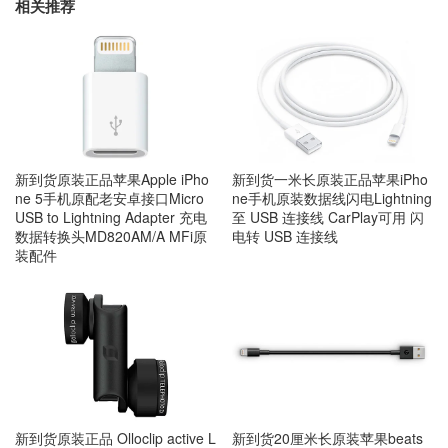
相关推荐
新到货原装正品苹果Apple iPho
新到货一米长原装正品苹果iPho
ne 5手机原配老安卓接口Micro
ne手机原装数据线闪电Lightning
USB to Lightning Adapter 充电
至 USB 连接线 CarPlay可用 闪
数据转换头MD820AM/A MFi原
电转 USB 连接线
装配件
新到货原装正品 Olloclip active L
新到货20厘米长原装苹果beats