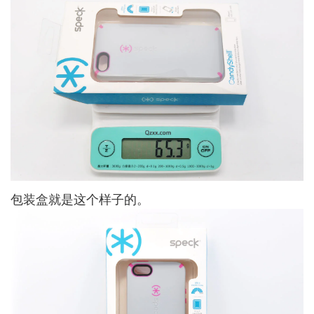
包装盒就是这个样子的。