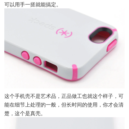
可以用手一搓就能搞定。
这个手机壳不是艺术品，正品做工也就这个样子，可
能在细节上处理的一般，但长时间的使用，你才会清
楚，这个是真壳。