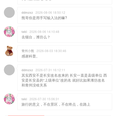
ddmzxz
2026-08-06 18:50:12
熊哥你是用手写输入法的嘛?
taki
2026-08-06 14:10:48
去烟台，潍坊么？
青州小熊
2026-08-03 18:30:46
感谢科普。
ddmzxz
2026-07-31 16:12:11
其实西安不是长安改名改来的 长安一直是县级单位 西
安是长安县的“上级单位”改的名 就好比如果潍坊改名
和青州没啥关系
taki
2026-07-30 15:06:31
旅行的意义，不在景区，不在终点，在路上