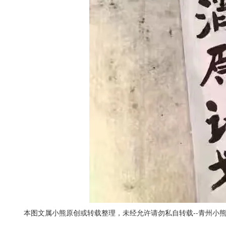
本图文属小熊原创或转载整理，未经允许请勿私自转载--
青州小