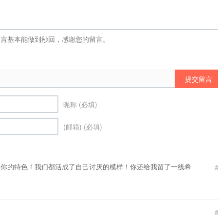
提交留言
昵称 (必填)
(邮箱) (必填)
是你的特色！我们都活成了自己讨厌的模样！你还给我留了一线希