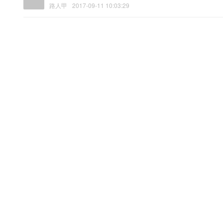
路人甲
2017-09-11 10:03:29