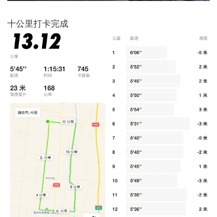
十公里打卡完成