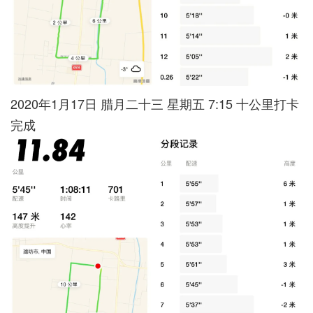
2020年1月17日 腊月二十三 星期五 7:15 十公里打卡
完成