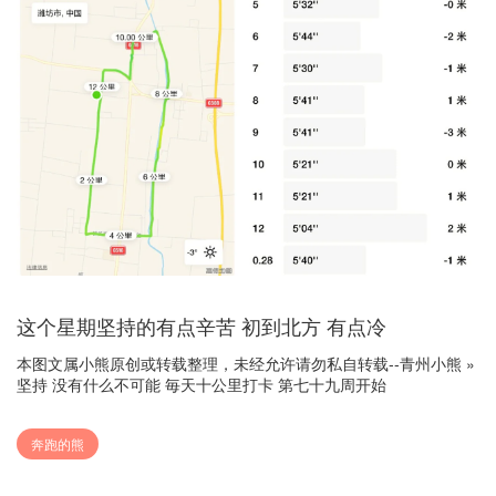
这个星期坚持的有点辛苦 初到北方 有点冷
本图文属小熊原创或转载整理，未经允许请勿私自转载--
青州小熊
»
坚持 没有什么不可能 毎天十公里打卡 第七十九周开始
奔跑的熊