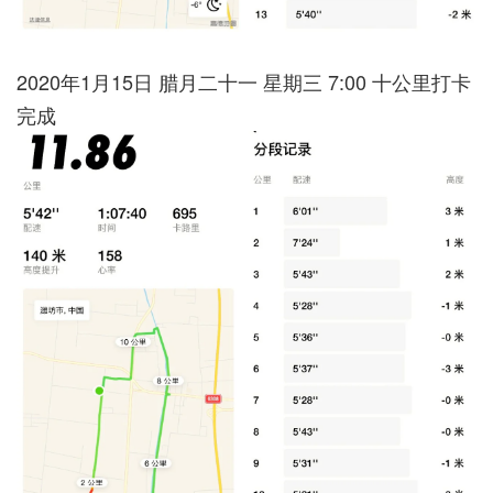
2020年1月15日 腊月二十一 星期三 7:00 十公里打卡
完成