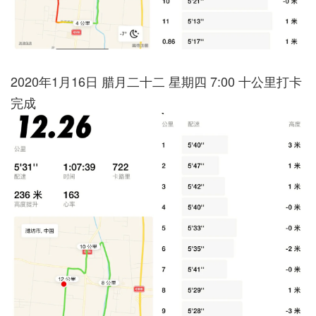
2020年1月16日 腊月二十二 星期四 7:00 十公里打卡
完成