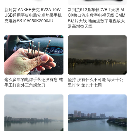
新到货 ANKER安克 5V2A 10W
新到货512条车载DVB-T天线 M
USB通用平板电脑安卓苹果手机
CX接口汽车数字电视天线 CMM
充电器PS10A050K2000JU
B贴片天线 地面波数字电视放大
器高增益天线
这么多年的电焊手艺还没有忘 纯
坚持 没有什么不可能 毎天十公
手工打造外三角螺丝刀
里打卡 第九十七周