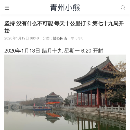


坚持 没有什么不可能 毎天十公里打卡 第七十九周开
始
2020年1月19日 08:40
分类：
随心闲谈
5.3K

2020年1月13日 腊月十九 星期一 6:20 开封