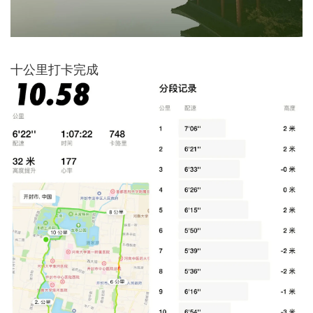
十公里打卡完成