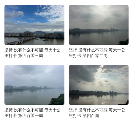
坚持 没有什么不可能 毎天十公
坚持 没有什么不可能 毎天十公
里打卡 第四百零三周
里打卡 第四百零二周
坚持 没有什么不可能 毎天十公
坚持 没有什么不可能 毎天十公
里打卡 第四百零一周
里打卡 第四百周