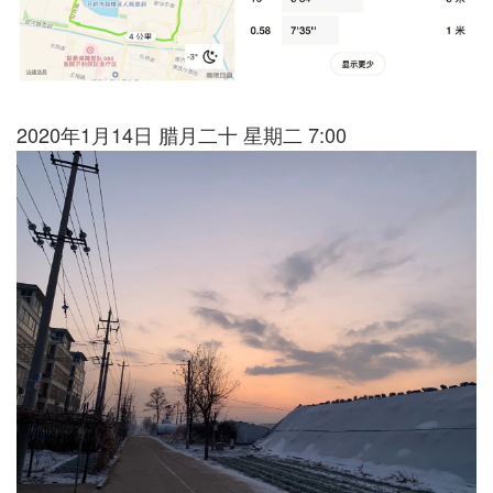
2020年1月14日 腊月二十 星期二 7:00