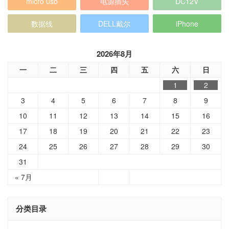
micro usb
电源插头
DC12V
数据线
DELL戴尔
iPhone
2026年8月
一
二
三
四
五
六
日
1
2
3
4
5
6
7
8
9
10
11
12
13
14
15
16
17
18
19
20
21
22
23
24
25
26
27
28
29
30
31
« 7月
分类目录