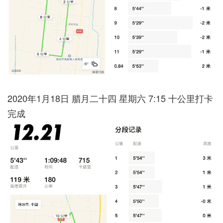
2020年1月18日 腊月二十四 星期六 7:15 十公里打卡
完成