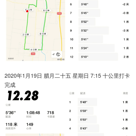
2020年1月19日 腊月二十五 星期日 7:15 十公里打卡
完成