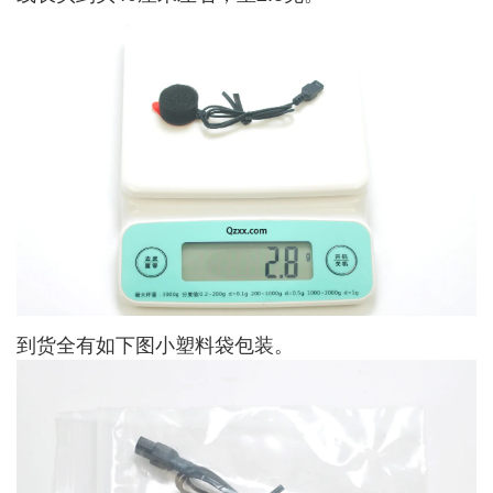
到货全有如下图小塑料袋包装。