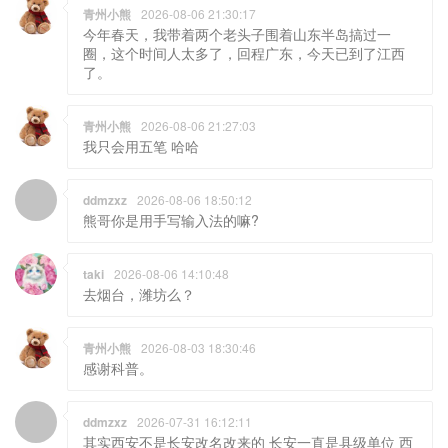
青州小熊
2026-08-06 21:30:17
今年春天，我带着两个老头子围着山东半岛搞过一
圈，这个时间人太多了，回程广东，今天已到了江西
了。
青州小熊
2026-08-06 21:27:03
我只会用五笔 哈哈
ddmzxz
2026-08-06 18:50:12
熊哥你是用手写输入法的嘛?
taki
2026-08-06 14:10:48
去烟台，潍坊么？
青州小熊
2026-08-03 18:30:46
感谢科普。
ddmzxz
2026-07-31 16:12:11
其实西安不是长安改名改来的 长安一直是县级单位 西