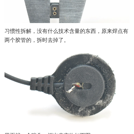
习惯性拆解，没有什么技术含量的东西，原来焊点有
两个胶管的，拆时去掉了。