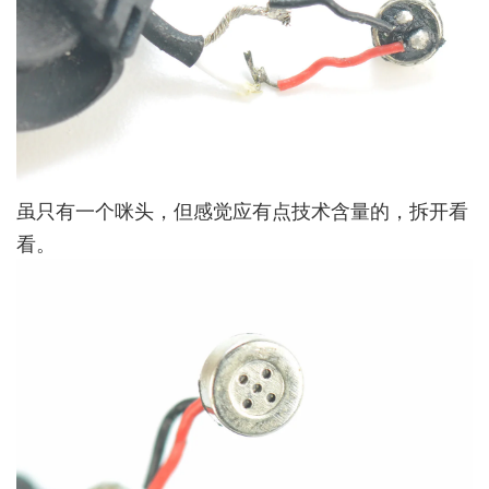
虽只有一个咪头，但感觉应有点技术含量的，拆开看
看。