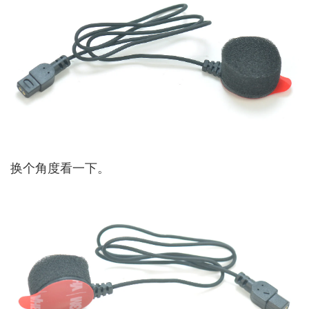
换个角度看一下。