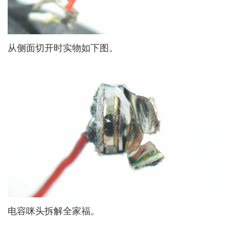
从侧面切开时实物如下图。
电容咪头拆解全家福。