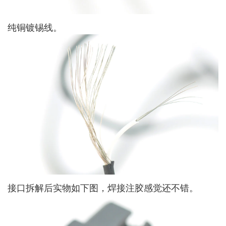
纯铜镀锡线。
接口拆解后实物如下图，焊接注胶感觉还不错。