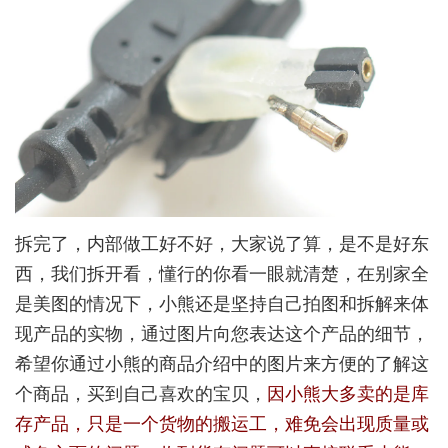
拆完了，内部做工好不好，大家说了算，是不是好东
西，我们拆开看，懂行的你看一眼就清楚，在别家全
是美图的情况下，小熊还是坚持自己拍图和拆解来体
现产品的实物，通过图片向您表达这个产品的细节，
希望你通过小熊的商品介绍中的图片来方便的了解这
个商品，买到自己喜欢的宝贝，
因小熊大多卖的是库
存产品，只是一个货物的搬运工，难免会出现质量或