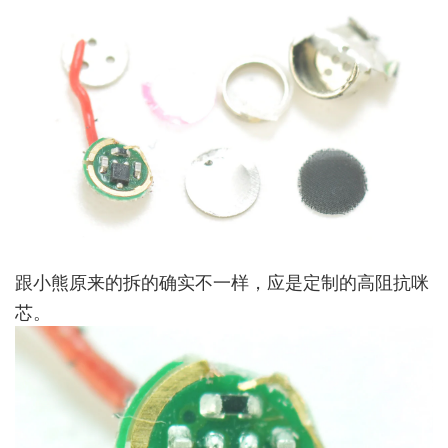
跟小熊原来的拆的确实不一样，应是定制的高阻抗咪
芯。