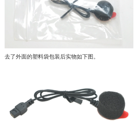
去了外面的塑料袋包装后实物如下图。