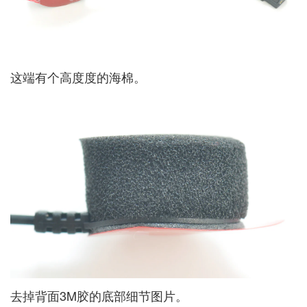
这端有个高度度的海棉。
去掉背面3M胶的底部细节图片。