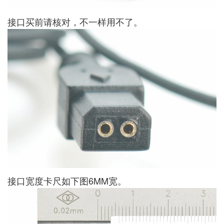
接口买前请核对，不一样用不了。
接口宽度卡尺如下图6MM宽。