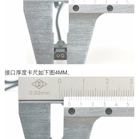
接口厚度卡尺如下图4MM。