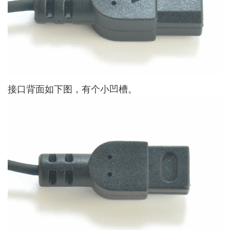
接口背面如下图，有个小凹槽。