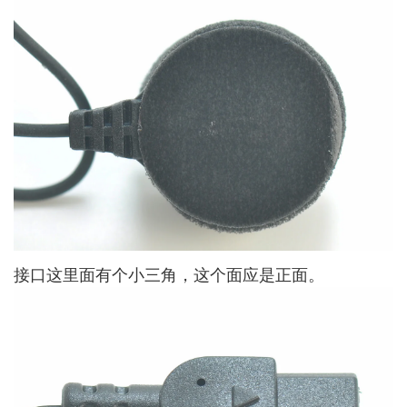
接口这里面有个小三角，这个面应是正面。