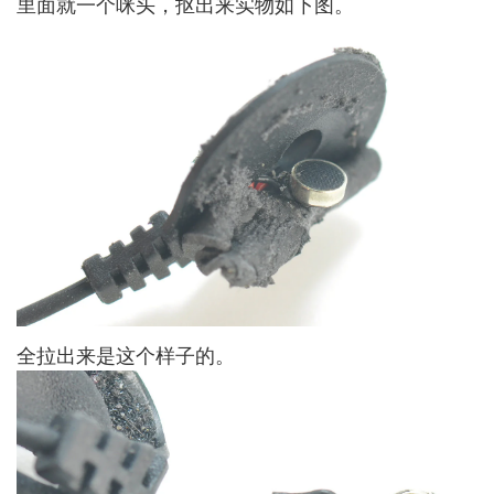
里面就一个咪头，抠出来实物如下图。
全拉出来是这个样子的。