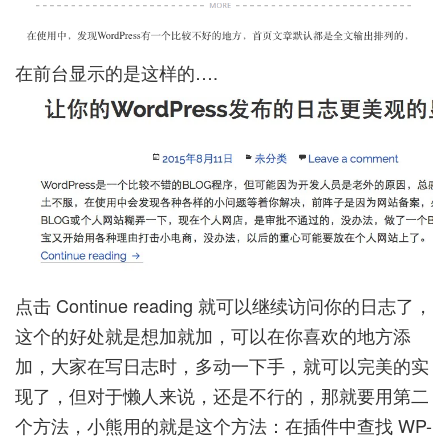
在前台显示的是这样的….
点击 Continue reading 就可以继续访问你的日志了，
这个的好处就是想加就加，可以在你喜欢的地方添
加，大家在写日志时，多动一下手，就可以完美的实
现了，但对于懒人来说，还是不行的，那就要用第二
个方法，小熊用的就是这个方法：在插件中查找 WP-