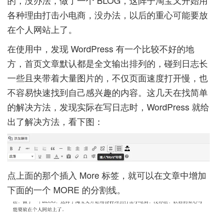
各种理由打击小电商，没办法，以后的重心可能要放
在个人网站上了。
在使用中，发现 WordPress 有一个比较不好的地
方，首页文章默认都是全文输出排列的，碰到日志长
一些且夹带着大量图片的，不仅页面速度打开慢，也
不容易快速找到自己感兴趣的内容。这几天在找简单
的解决方法，发现实际在写日志时，WordPress 就给
出了解决方法，看下图：
点上面的那个插入 More 标签，就可以在文章中增加
下面的一个 MORE 的分割线。