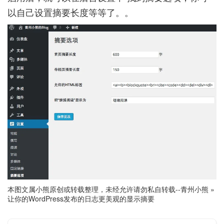
以自己设置摘要长度等等了。。
本图文属小熊原创或转载整理，未经允许请勿私自转载--
青州小熊
»
让你的WordPress发布的日志更美观的显示摘要