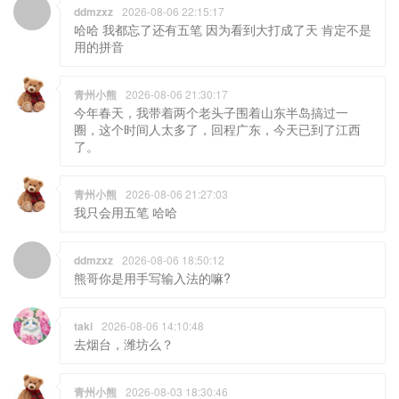
ddmzxz
2026-08-06 22:15:17
哈哈 我都忘了还有五笔 因为看到大打成了天 肯定不是
用的拼音
青州小熊
2026-08-06 21:30:17
今年春天，我带着两个老头子围着山东半岛搞过一
圈，这个时间人太多了，回程广东，今天已到了江西
了。
青州小熊
2026-08-06 21:27:03
我只会用五笔 哈哈
ddmzxz
2026-08-06 18:50:12
熊哥你是用手写输入法的嘛?
taki
2026-08-06 14:10:48
去烟台，潍坊么？
青州小熊
2026-08-03 18:30:46