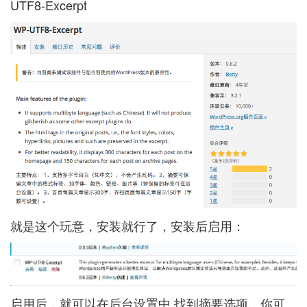
UTF8-Excerpt
就是这个玩意，安装就行了，安装后启用：
启用后，就可以在后台设置中 找到摘要选项，你可