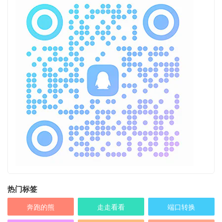
热门标签
奔跑的熊
走走看看
端口转换