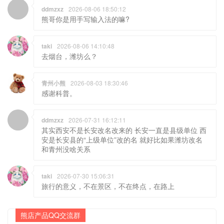
taki
2026-08-06 14:10:48
去烟台，潍坊么？
青州小熊
2026-08-03 18:30:46
感谢科普。
ddmzxz
2026-07-31 16:12:11
其实西安不是长安改名改来的 长安一直是县级单位 西
安是长安县的“上级单位”改的名 就好比如果潍坊改名
和青州没啥关系
taki
2026-07-30 15:06:31
旅行的意义，不在景区，不在终点，在路上
熊店产品QQ交流群