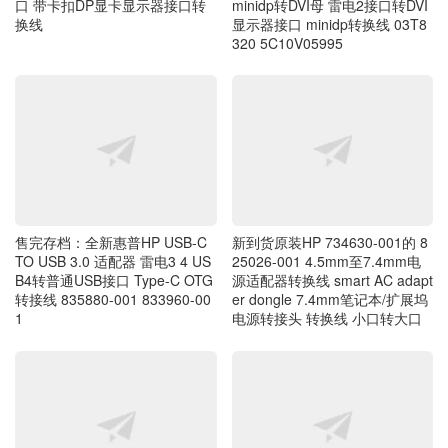
320 5C10V05995
售完存档：全新惠普HP USB-C
新到货原装HP 734630-001的 8
TO USB 3.0 适配器 雷电3 4 US
25026-001 4.5mm至7.4mm电
B4转普通USB接口 Type-C OTG
源适配器转换线 smart AC adapt
转接线 835880-001 833960-00
er dongle 7.4mm笔记本/扩展坞
1
电源转接头 转换线 小口转大口