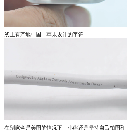
线上有产地中国，苹果设计的字符。
在别家全是美图的情况下，小熊还是坚持自己拍图和