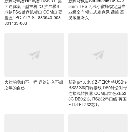
801433-003
大壮的我们不一样 送给进入不惑
新到货1.8米长Z-TEK力特USB转
之年的自己
RS232串口转接线 DB9针公对母
连接线转换器 COM口红色ZE53
3C DB9公头 RS232串口线 英国
FTDI FT232芯片