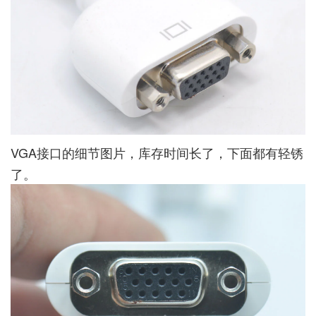
VGA接口的细节图片，库存时间长了，下面都有轻锈
了。