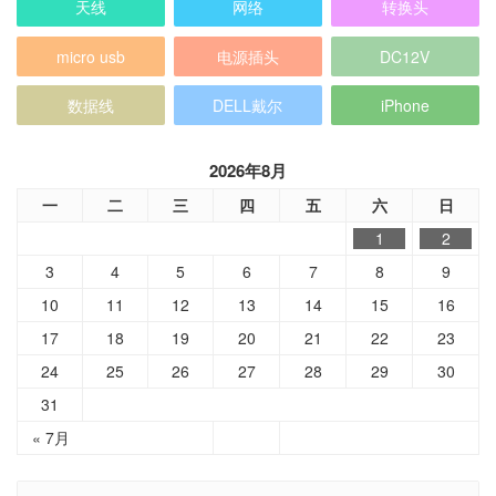
数据线
DELL戴尔
iPhone
2026年8月
一
二
三
四
五
六
日
1
2
3
4
5
6
7
8
9
10
11
12
13
14
15
16
17
18
19
20
21
22
23
24
25
26
27
28
29
30
31
« 7月
分类目录
乱七八糟
售完存档