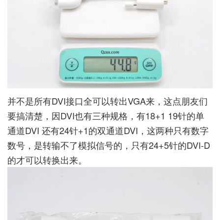
并不是所有DVI接口全可以转出VGA来，这点朋友们
要搞清楚，因DVI也有三种规格，有18+1 19针的单
通道DVI 还有24针+1的双通道DVI，这两种只有数字
数号，是转输不了模拟信号的，只有24+5针的DVI-D
的才可以转换出来。