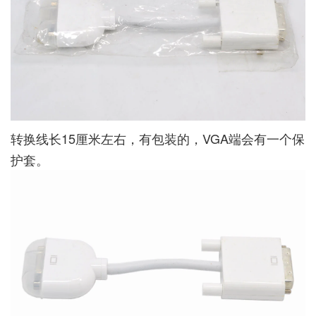
转换线长15厘米左右，有包装的，VGA端会有一个保
护套。