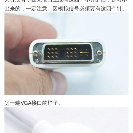
出来的，一定注意，因模拟信号必须要有这四个针。
另一端VGA接口的样子。