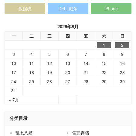
数据线
DELL戴尔
iPhone
2026年8月
一
二
三
四
五
六
日
1
2
3
4
5
6
7
8
9
10
11
12
13
14
15
16
17
18
19
20
21
22
23
24
25
26
27
28
29
30
31
« 7月
分类目录
乱七八糟
售完存档