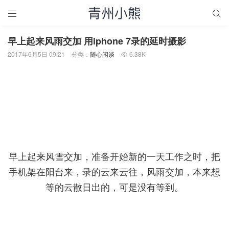


早上起来风雨交加 用iphone 7录的延时摄影
2017年6月5日 09:21
分类：
随心闲谈
6.38K

早上起来风雪交加，准备开始新的一天工作之时，把
手机架在阳台来，录的云来云往，风雨交加，本来想
等的云散日出的，可是没有等到。