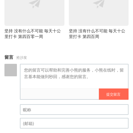
坚持 没有什么不可能 毎天十公
坚持 没有什么不可能 毎天十公
里打卡 第四百零一周
里打卡 第四百周
留言
抢沙发
提交留言
昵称 (必填)
(邮箱) (必填)