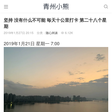


坚持 没有什么不可能 毎天十公里打卡 第二十八个星
期
2019年1月27日 20:15
分类：
随心闲谈
6.12K

2019年1月21日 星期一 7:00