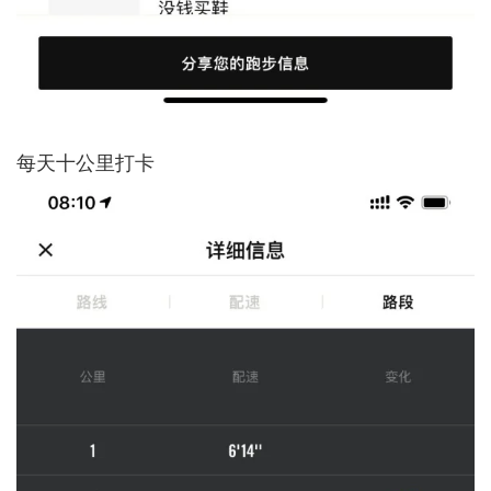
每天十公里打卡