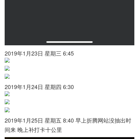
2019年1月23日 星期三 6:45
2019年1月24日 星期四 6:30
2019年1月25日 星期五 8:40 早上折腾网站没抽出时
间来 晚上补打卡十公里