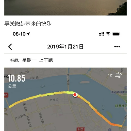
享受跑步带来的快乐