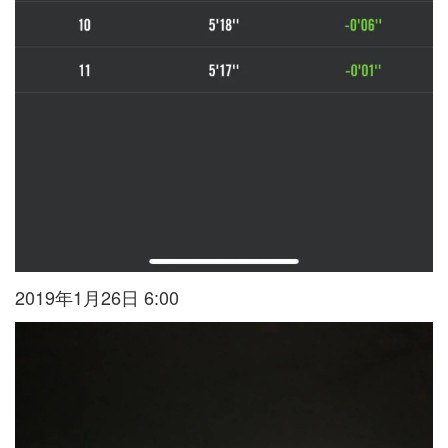
2019年1月26日 6:00