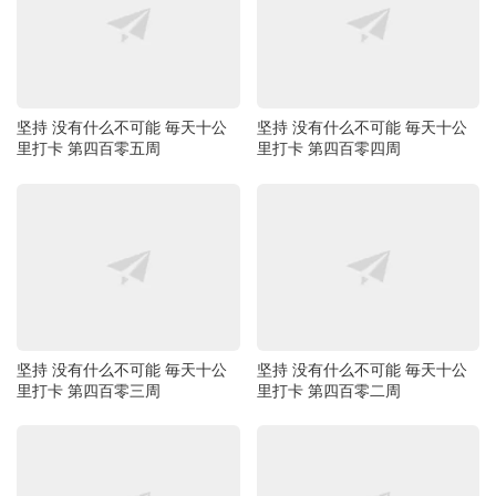
坚持 没有什么不可能 毎天十公
坚持 没有什么不可能 毎天十公
里打卡 第四百零五周
里打卡 第四百零四周
坚持 没有什么不可能 毎天十公
坚持 没有什么不可能 毎天十公
里打卡 第四百零三周
里打卡 第四百零二周