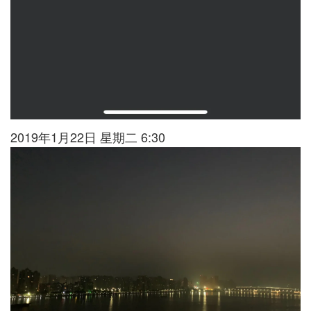
2019年1月22日 星期二 6:30