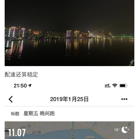
配速还算稳定