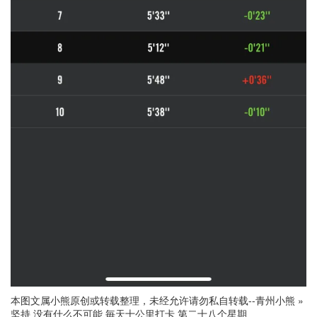
本图文属小熊原创或转载整理，未经允许请勿私自转载--
青州小熊
»
坚持 没有什么不可能 毎天十公里打卡 第二十八个星期