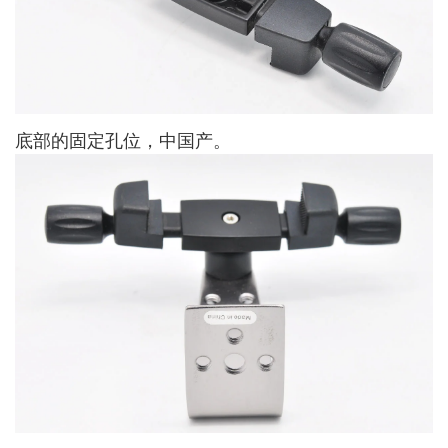
底部的固定孔位，中国产。