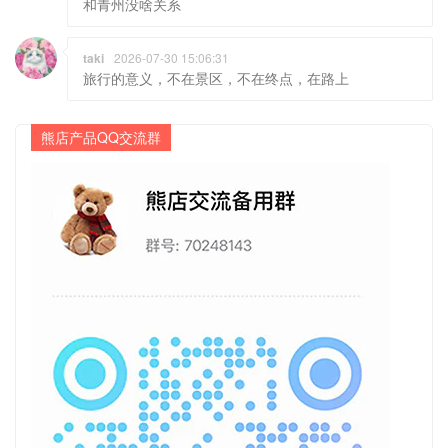
和青州没啥关系
taki
2026-07-30 15:06:31
旅行的意义，不在景区，不在终点，在路上
熊店产品QQ交流群