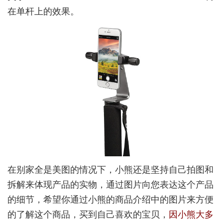
在单杆上的效果。
在别家全是美图的情况下，小熊还是坚持自己拍图和
拆解来体现产品的实物，通过图片向您表达这个产品
的细节，希望你通过小熊的商品介绍中的图片来方便
的了解这个商品，买到自己喜欢的宝贝，
因小熊大多