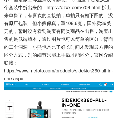
个套装中拆出来的：
https://qzxx.com/706.html
拆出
来单售了，有喜欢的直接拍，单拍只有如下图的，没
有原厂包装，但小熊保真，重108.6克，国外卖39美
刀的，暂时没有看到淘宝有同类商品在出售，淘宝出
售的是低端版本，通过图片也可以简单的区分，背面
的二个洞洞，小熊也是比了好长时间才发现最方便的
区分方式，别的细节只能上手后才能区分，官网介绍
联接：
https://www.mefoto.com/products/sidekick360-all-in-
one.aspx