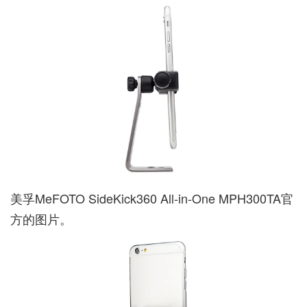
美孚MeFOTO SideKick360 All-in-One MPH300TA官
方的图片。