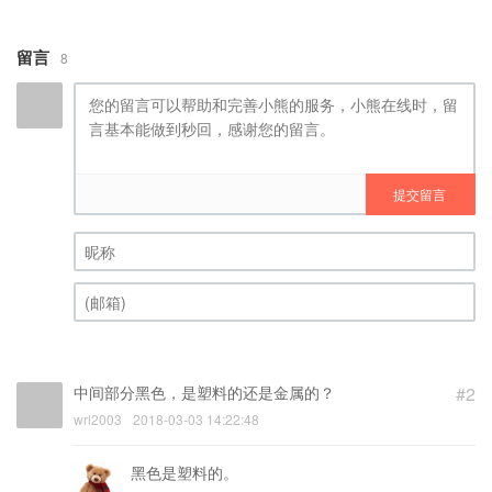
留言
8
提交留言
昵称 (必填)
(邮箱) (必填)
中间部分黑色，是塑料的还是金属的？
#2
wrl2003
2018-03-03 14:22:48
黑色是塑料的。