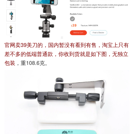
官网卖39美刀的，国内暂没有看到有售，淘宝上只有
差不多的低端普通款，你收到货就是如下图，无独立
包装
，重108.6克。