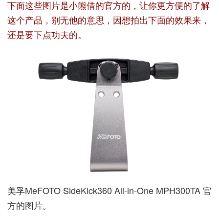
下面这些图片是小熊借的官方的，让你更方便的了解
这个产品，别无他的意思，因想拍出下面的效果来，
还是要下点功夫的。
美孚MeFOTO SideKick360 All-in-One MPH300TA 官
方的图片。