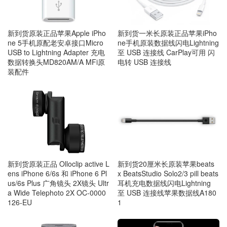
新到货原装正品苹果Apple iPho
新到货一米长原装正品苹果iPho
ne 5手机原配老安卓接口Micro
ne手机原装数据线闪电Lightning
USB to Lightning Adapter 充电
至 USB 连接线 CarPlay可用 闪
数据转换头MD820AM/A MFi原
电转 USB 连接线
装配件
新到货原装正品 Olloclip active L
新到货20厘米长原装苹果beats
ens iPhone 6/6s 和 iPhone 6 Pl
x BeatsStudio Solo2/3 pill beats
us/6s Plus 广角镜头 2X镜头 Ultr
耳机充电数据线闪电Lightning
a Wide Telephoto 2X OC-0000
至 USB 连接线苹果数据线A180
126-EU
1