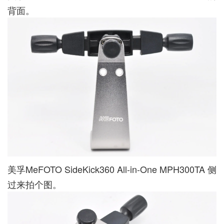
背面。
美孚MeFOTO SideKick360 All-in-One MPH300TA 侧
过来拍个图。