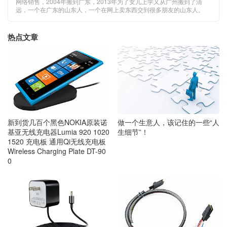
网络销售，2004年搬到广东，2013年为了女儿上学又从广州搬到了清
远，一个在广东的山东人，一个在网上卖东西交到很多朋友的山东人。
热点文章
新到货几百个黑色NOKIA原装诺
做一个生意人，该记住的一些“人
基亚无线充电器Lumia 920 1020
生细节”！
1520 充电板 通用Qi无线充电板
Wireless Charging Plate DT-90
0