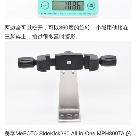
两边全可以松开，可以360度的旋转，小熊用他接在
三脚架上，拍过很多延时摄影。
美孚MeFOTO SideKick360 All-in-One MPH300TA 的