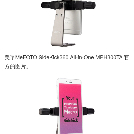
美孚MeFOTO SideKick360 All-in-One MPH300TA 官
方的图片。