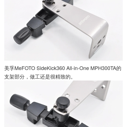
美孚MeFOTO SideKick360 All-in-One MPH300TA的
支架部分，做工还是很精致的。