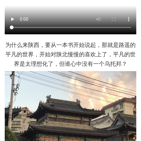
为什么来陕西，要从一本书开始说起，那就是路遥的
平凡的世界，开始对陕北慢慢的喜欢上了，平凡的世
界是太理想化了，但谁心中没有一个乌托邦？