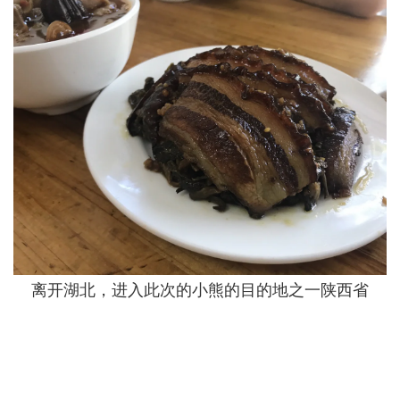
离开湖北，进入此次的小熊的目的地之一陕西省