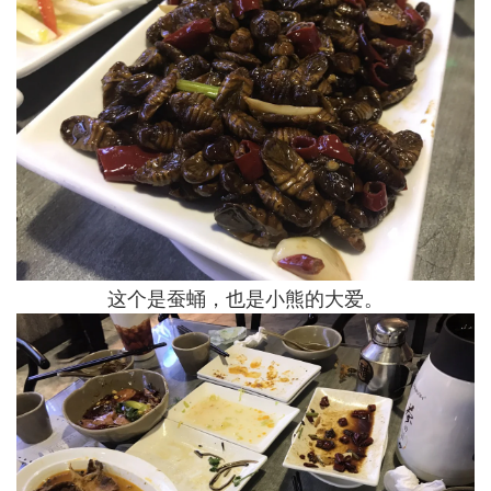
这个是蚕蛹，也是小熊的大爱。