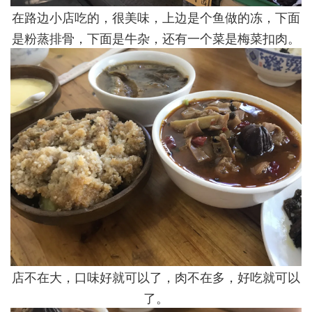
在路边小店吃的，很美味，上边是个鱼做的冻，下面
是粉蒸排骨，下面是牛杂，还有一个菜是梅菜扣肉。
店不在大，口味好就可以了，肉不在多，好吃就可以
了。