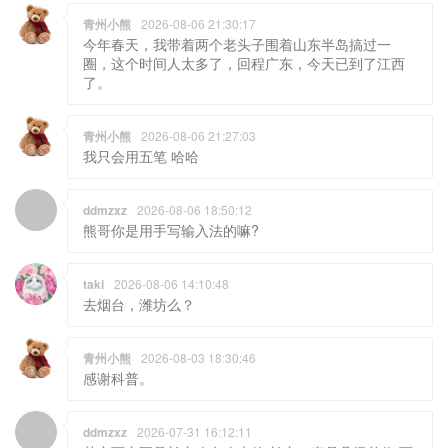
青州小熊
2026-08-06 21:30:17
今年春天，我带着两个老头子围着山东半岛搞过一
圈，这个时间人太多了，回程广东，今天已到了江西
了。
青州小熊
2026-08-06 21:27:03
我只会用五笔 哈哈
ddmzxz
2026-08-06 18:50:12
熊哥你是用手写输入法的嘛?
taki
2026-08-06 14:10:48
去烟台，潍坊么？
青州小熊
2026-08-03 18:30:46
感谢科普。
ddmzxz
2026-07-31 16:12:11