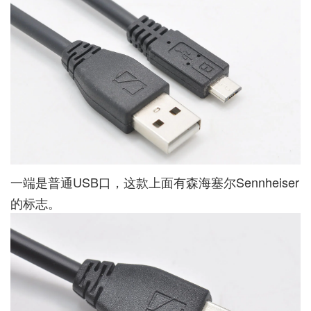
一端是普通USB口，这款上面有森海塞尔Sennheiser
的标志。