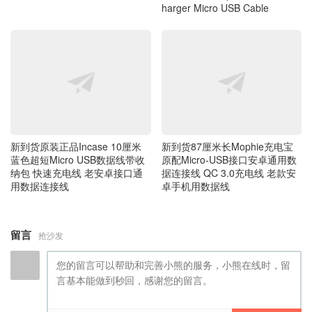
新到货原装正品Incase 10厘米
新到货87厘米长Mophie充电宝
蓝色超短Micro USB数据线带收
原配Micro-USB接口安卓通用数
纳包 快速充电线 老安卓接口通
据连接线 QC 3.0充电线 老款安
用数据连接线
卓手机用数据线
留言
抢沙发
提交留言