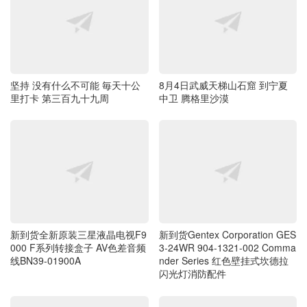
坚持 没有什么不可能 毎天十公
8月4日武威天梯山石窟 到宁夏
里打卡 第三百九十九周
中卫 腾格里沙漠
新到货全新原装三星液晶电视F9
新到货Gentex Corporation GES
000 F系列转接盒子 AV色差音频
3-24WR 904-1321-002 Comma
线BN39-01900A
nder Series 红色壁挂式坎德拉
闪光灯消防配件