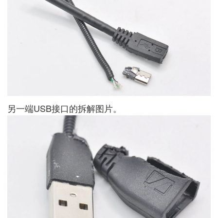
另一端USB接口的拆解图片。