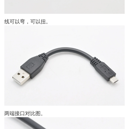
线可以弯，可以扭。
两端接口对比图。