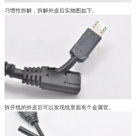
习惯性拆解，拆解外皮后实物图如下。
拆开线的外皮后可以发现线里面有个金属管。