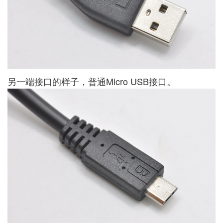
另一端接口的样子，普通Micro USB接口。