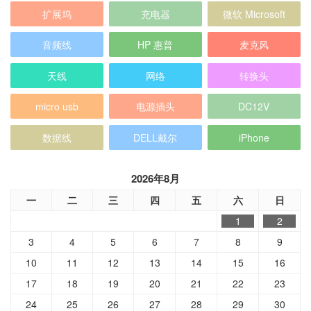
天线
网络
转换头
micro usb
电源插头
DC12V
数据线
DELL戴尔
iPhone
2026年8月
一
二
三
四
五
六
日
1
2
3
4
5
6
7
8
9
10
11
12
13
14
15
16
17
18
19
20
21
22
23
24
25
26
27
28
29
30
31
« 7月