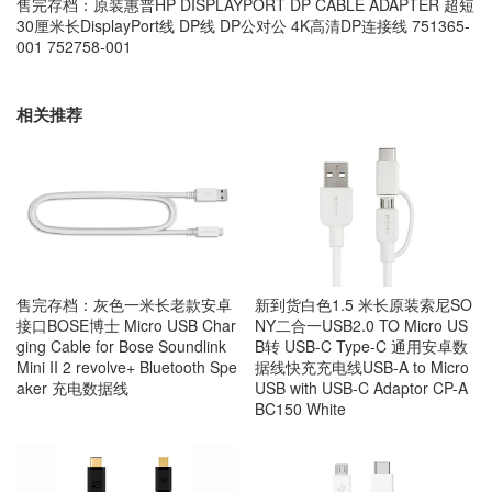
售完存档：原装惠普HP DISPLAYPORT DP CABLE ADAPTER 超短
30厘米长DisplayPort线 DP线 DP公对公 4K高清DP连接线 751365-
001 752758-001
相关推荐
售完存档：灰色一米长老款安卓
新到货白色1.5 米长原装索尼SO
接口BOSE博士 Micro USB Char
NY二合一USB2.0 TO Micro US
ging Cable for Bose Soundlink
B转 USB-C Type-C 通用安卓数
Mini II 2 revolve+ Bluetooth Spe
据线快充充电线USB-A to Micro
aker 充电数据线
USB with USB-C Adaptor CP-A
BC150 White