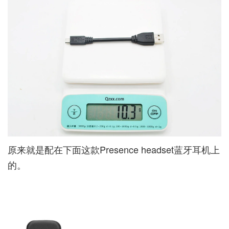
原来就是配在下面这款Presence headset蓝牙耳机上
的。