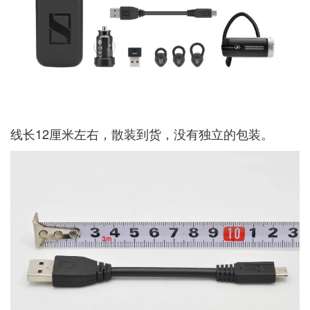
线长12厘米左右，散装到货，没有独立的包装。