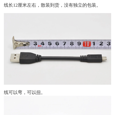
线长12厘米左右，散装到货，没有独立的包装。
线可以弯，可以扭。