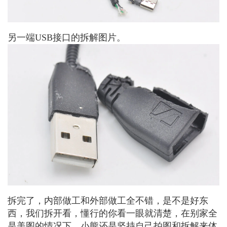
另一端USB接口的拆解图片。
拆完了，内部做工和外部做工全不错，是不是好东
西，我们拆开看，懂行的你看一眼就清楚，在别家全
是美图的情况下，小熊还是坚持自己拍图和拆解来体