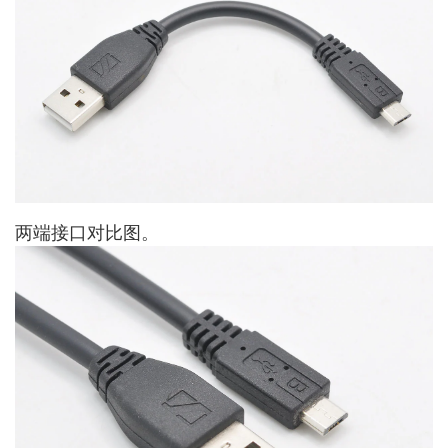
两端接口对比图。