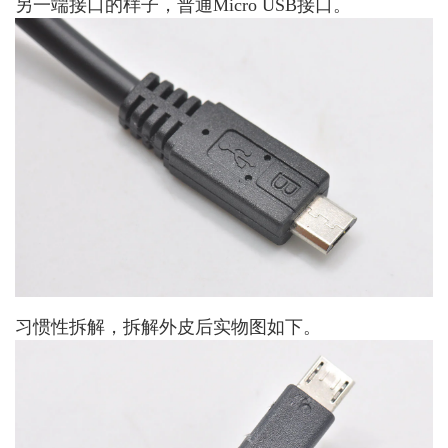
另一端接口的样子，普通Micro USB接口。
习惯性拆解，拆解外皮后实物图如下。