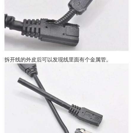
拆开线的外皮后可以发现线里面有个金属管。