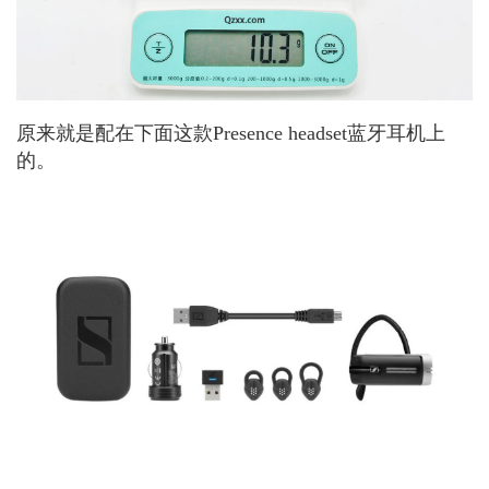
原来就是配在下面这款Presence headset蓝牙耳机上
的。