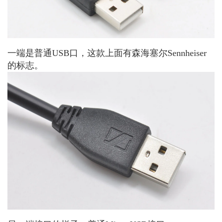
一端是普通USB口，这款上面有森海塞尔Sennheiser
的标志。