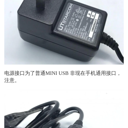
电源接口为了普通MINI USB 非现在手机通用接口，
注意。