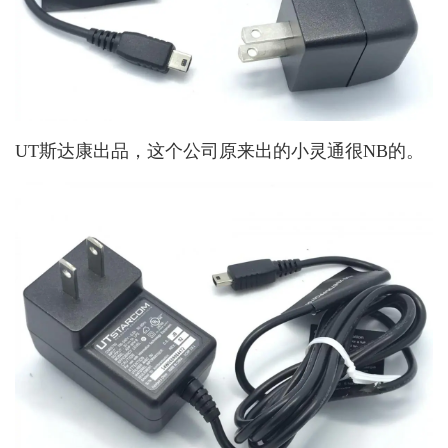
UT斯达康出品，这个公司原来出的小灵通很NB的。