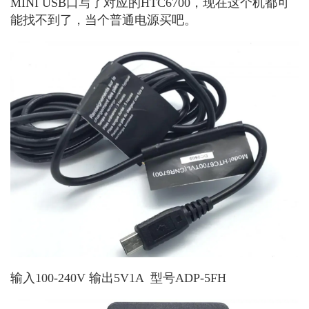
MINI USB口写了对应的HTC6700，现在这个机都可
能找不到了，当个普通电源买吧。
输入100-240V 输出5V1A 型号ADP-5FH