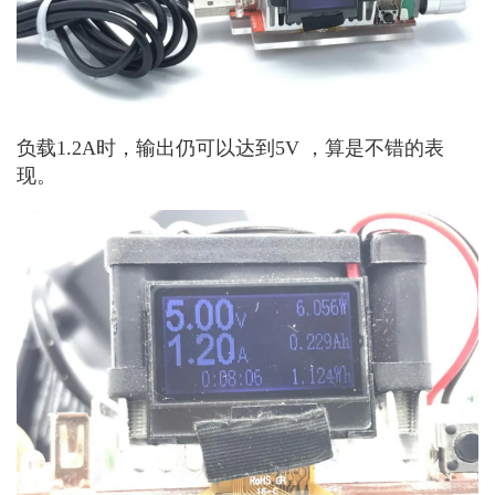
负载1.2A时，输出仍可以达到5V ，算是不错的表
现。