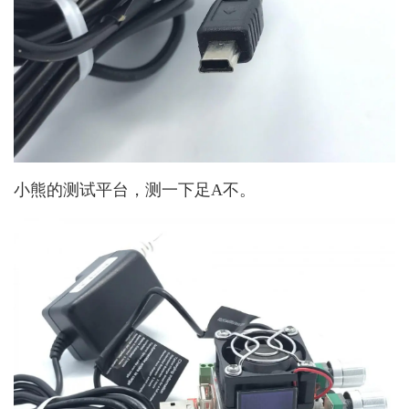
小熊的测试平台，测一下足A不。