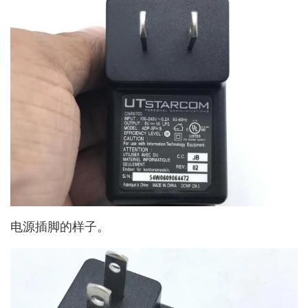
电源插脚的样子。