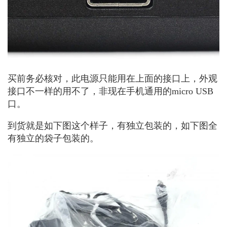
买前务必核对，此电源只能用在上面的接口上，外观
接口不一样的用不了，非现在手机通用的micro USB
口。
到货就是如下图这个样子，有独立包装的，如下图全
有独立的袋子包装的。