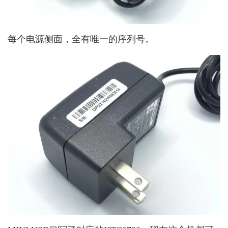
每个电源侧面，全有唯一的序列号。