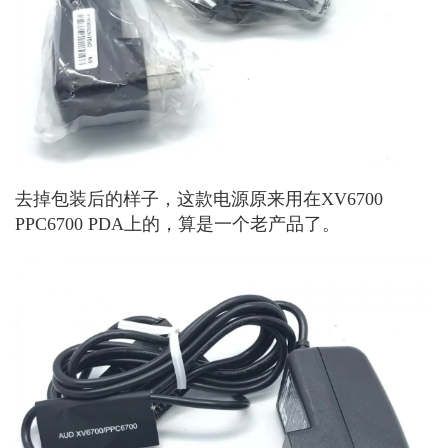
去掉包装后的样子，这款电源原来用在XV6700
PPC6700 PDA上的，算是一个老产品了。