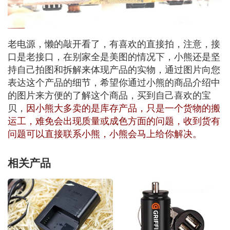
老电源，懒的敲开看了，有喜欢的直接拍，注意，接
口是老接口，在别家全是美图的情况下，小熊还是坚
持自己拍图和拆解来体现产品的实物，通过图片向您
表达这个产品的细节，希望你通过小熊的商品介绍中
的图片来方便的了解这个商品，买到自己喜欢的宝
贝，
因小熊大多卖的是库存产品，只是一个货物的搬
运工，难免会出现质量或成色方面的问题，收到货有
问题可以直接联系小熊，小熊会马上给你解决。
相关产品