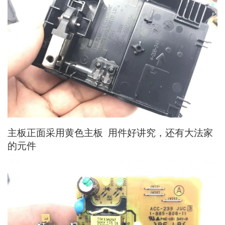
主板正面采用黄色主板 用件好讲究，还有大法家
的元件