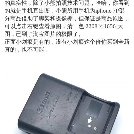
的真实性，除了小熊拍照技术问题，哈哈，你看到
的就是手机直出图，小熊所用手机为iphone 7P部
分商品借助了脚架和摄像棚，但保证是商品原图，
可以点击右键查看原图，清一色 2208 × 1656 大
图，已到了淘宝图片的极限了。
正面小划痕是有的，没有小划痕这个价你买到全新
真的，也不可能。