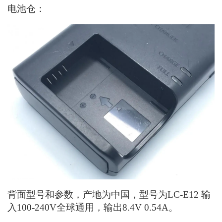
电池仓：
背面型号和参数，产地为中国，型号为LC-E12 输
入100-240V全球通用，输出8.4V 0.54A。