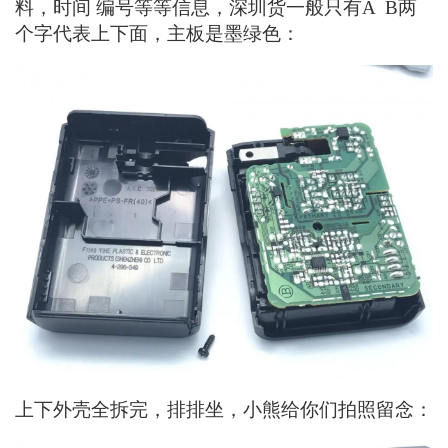
料，时间 编号等等信息，深圳货一般只有A B两
个字代表上下面，主板是墨绿色：
上下外壳全拆完，排排坐，小熊给你们拍照留念：