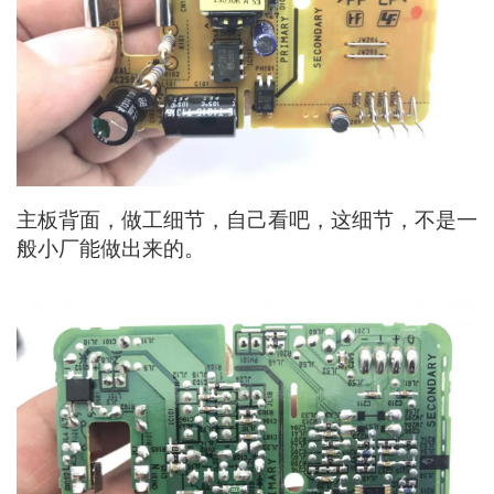
主板背面，做工细节，自己看吧，这细节，不是一
般小厂能做出来的。