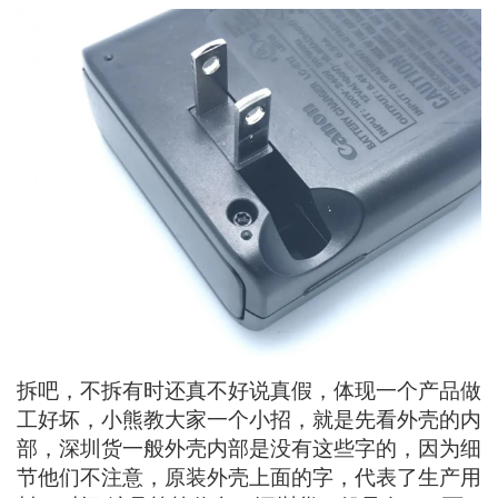
拆吧，不拆有时还真不好说真假，体现一个产品做
工好坏，小熊教大家一个小招，就是先看外壳的内
部，深圳货一般外壳内部是没有这些字的，因为细
节他们不注意，原装外壳上面的字，代表了生产用