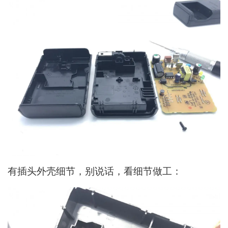
有插头外壳细节，别说话，看细节做工：