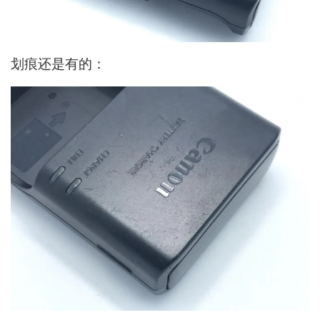
划痕还是有的：