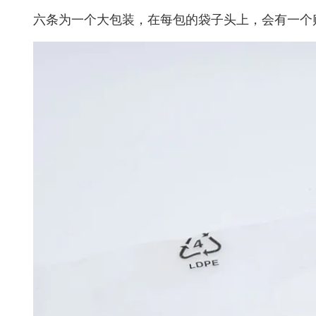
六条为一个大包装，在每包的袋子头上，会有一个