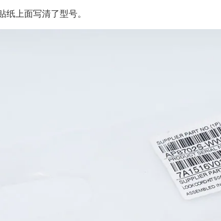
贴纸上面写清了型号。