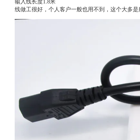
输入线长度1.8米
线做工很好，个人客户一般也用不到，这个大多是