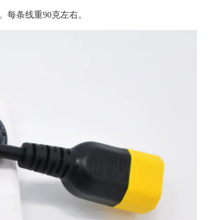
。每条线重90克左右。