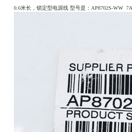
0.6米长，锁定型电源线 型号是：AP8702S-WW 7A1516