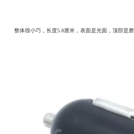
整体很小巧，长度5.8厘米，表面是光面，顶部是