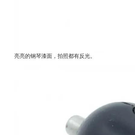
亮亮的钢琴漆面，拍照都有反光。