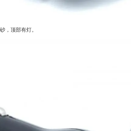
磨砂，顶部有灯。