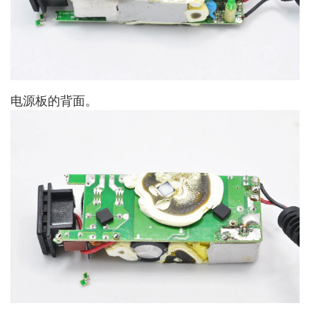
电源板的背面。