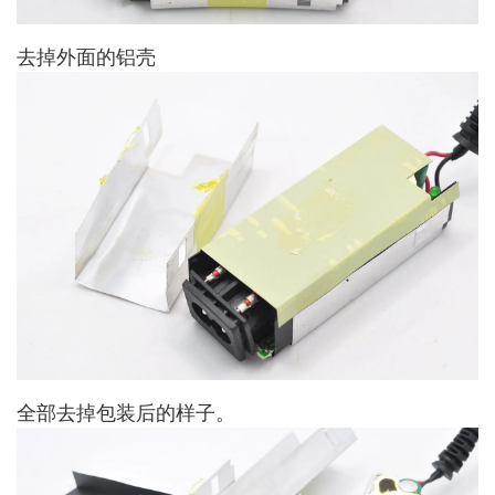
去掉外面的铝壳
全部去掉包装后的样子。