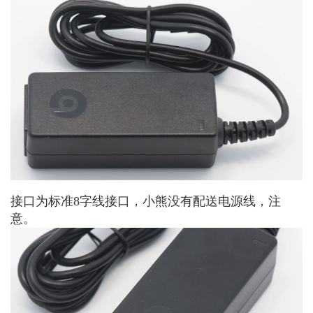
接口为标准8字线接口，小熊没有配送电源线，注
意。