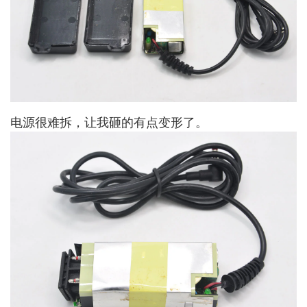
电源很难拆，让我砸的有点变形了。