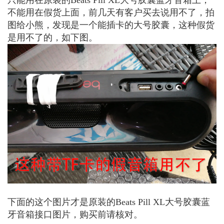
只能用在原装的Beats Pill XL大号胶囊蓝牙音箱上，
不能用在假货上面，前几天有客户买去说用不了，拍
图给小熊，发现是一个能插卡的大号胶囊，这种假货
是用不了的，如下图。
下面的这个图片才是原装的Beats Pill XL大号胶囊蓝
牙音箱接口图片，购买前请核对。