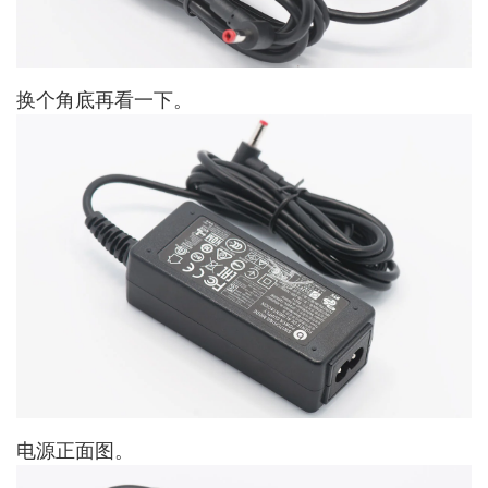
换个角底再看一下。
电源正面图。