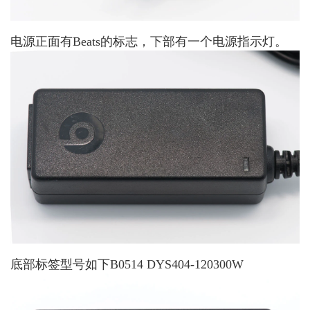
电源正面有Beats的标志，下部有一个电源指示灯。
底部标签型号如下B0514 DYS404-120300W