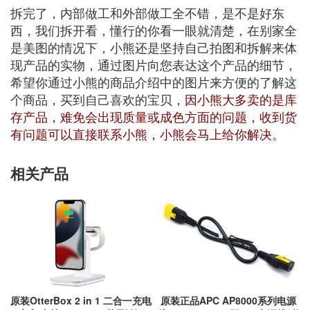
拆完了，内部做工和外部做工全不错，是不是好东
西，我们拆开看，懂行的你看一眼就清楚，在别家全
是美图的情况下，小熊还是坚持自己拍图和拆解来体
现产品的实物，通过图片向您表达这个产品的细节，
希望你通过小熊的商品介绍中的图片来方便的了解这
个商品，买到自己喜欢的宝贝，
因小熊大多卖的是库
存产品，难免会出现质量或成色方面的问题，收到货
有问题可以直接联系小熊，小熊会马上给你解决。
相关产品
原装OtterBox 2 in 1 二合一充电
原装正品APC AP8000系列电源