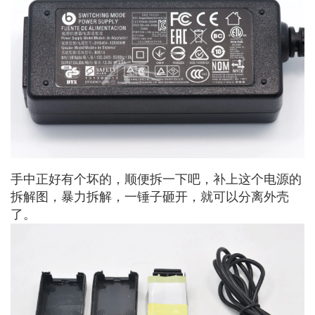
手中正好有个坏的，顺便拆一下吧，补上这个电源的
拆解图，暴力拆解，一锤子砸开，就可以分离外壳
了。