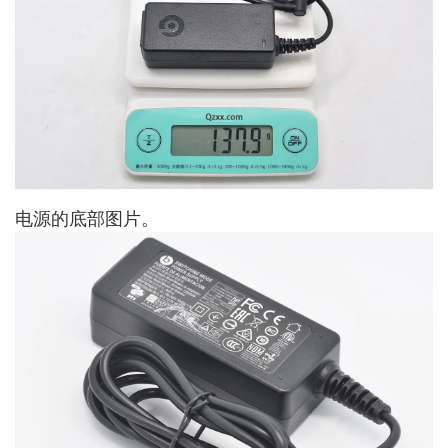
电源的底部图片。