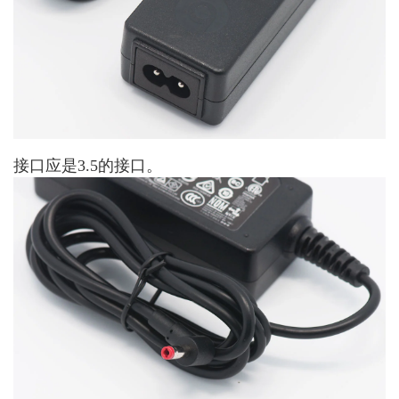
接口应是3.5的接口。