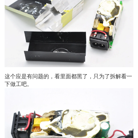
这个应是有问题的，看里面都黑了，只为了拆解看一
下做工吧。