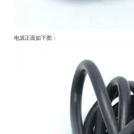
电源正面如下图：