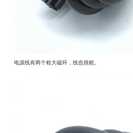
电源线有两个粗大磁环，线也很粗。