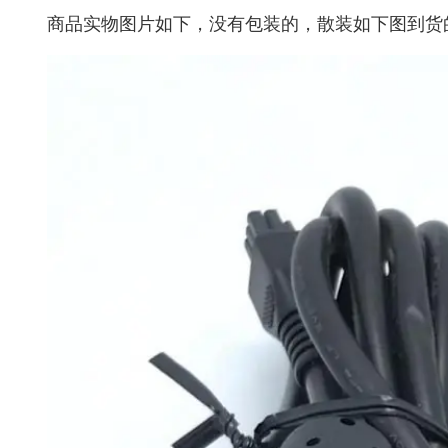
商品实物图片如下，没有包装的，散装如下图到货