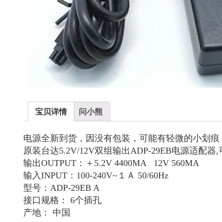
宝贝详情
问小熊
电源全新到货，因没有包装，可能有轻微的小划痕
原装台达5.2V/12V双组输出ADP-29EB电源适
输出OUTPUT：＋5.2V 4400MA 12V 560MA
输入INPUT：100-240V~１Ａ 50/60Hz
型号：ADP-29EB A
接口规格： 6个插孔
产地： 中国