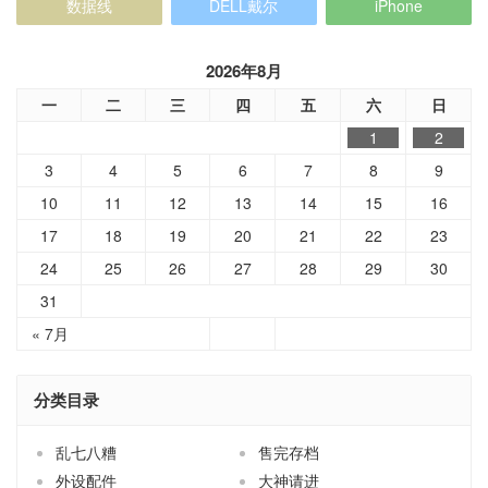
数据线
DELL戴尔
iPhone
2026年8月
一
二
三
四
五
六
日
1
2
3
4
5
6
7
8
9
10
11
12
13
14
15
16
17
18
19
20
21
22
23
24
25
26
27
28
29
30
31
« 7月
分类目录
乱七八糟
售完存档
外设配件
大神请进