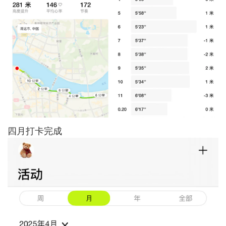
四月打卡完成