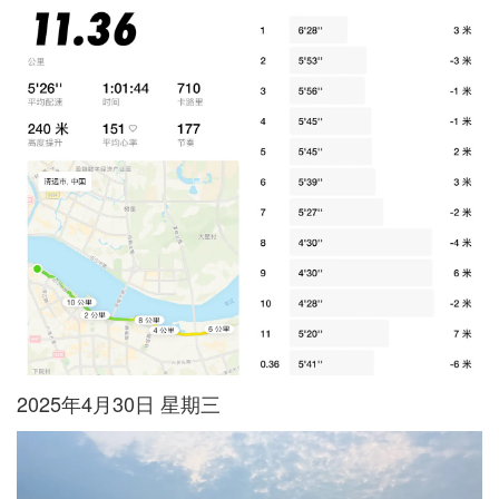
2025年4月30日 星期三