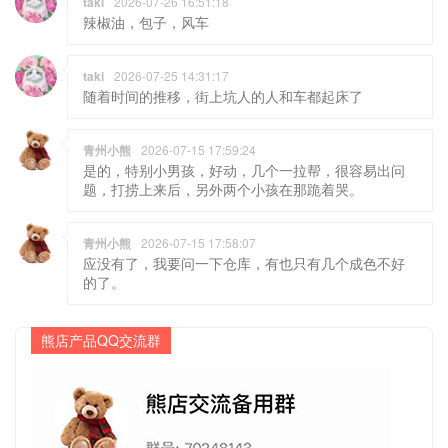
taki
2026-07-26 16:51:18
辣椒油，包子，风车
taki
2026-07-25 14:31:17
随着时间的推移，街上坑人的人和车都起床了
青州小熊
2026-07-15 17:59:24
是的，特别小男孩，好动，几个一拉帮，很容易出问
题，打捞上来后，另外两个小孩在那跪着哭。
青州小熊
2026-07-15 17:58:07
应没有了，我要问一下仓库，有也只有几个成色不好
的了。
熊店产品QQ交流群