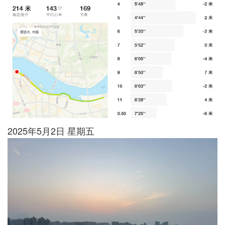
2025年5月2日 星期五