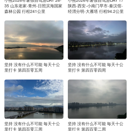
35 山东老家-青州-日照滨海国家
陕西-西安-小南门早市-秦汉馆-
森林公园 行程241公里
经渭分明-大雁塔 行程94.2公里
坚持 没有什么不可能 毎天十公
坚持 没有什么不可能 毎天十公
里打卡 第四百零五周
里打卡 第四百零四周
坚持 没有什么不可能 毎天十公
坚持 没有什么不可能 毎天十公
里打卡 第四百零三周
里打卡 第四百零二周