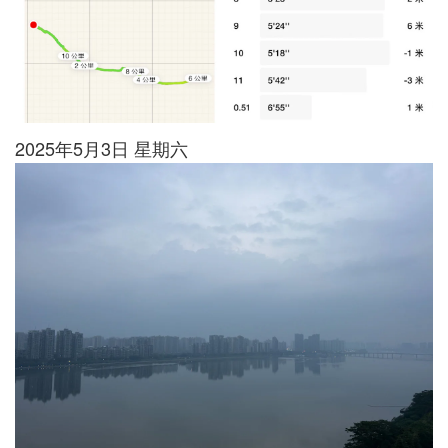
2025年5月3日 星期六