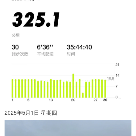
2025年5月1日 星期四