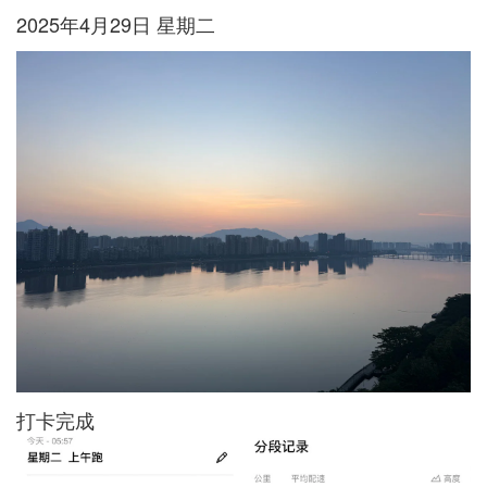
2025年4月29日 星期二
打卡完成