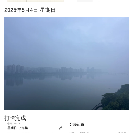
2025年5月4日 星期日
打卡完成