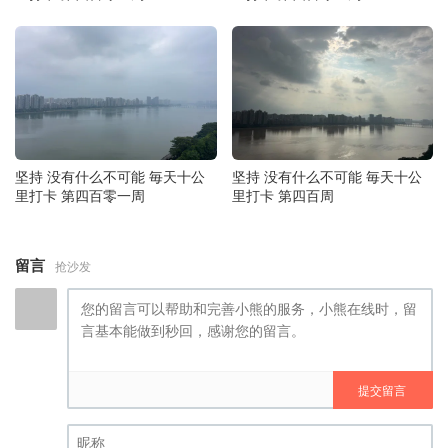
坚持 没有什么不可能 毎天十公
坚持 没有什么不可能 毎天十公
里打卡 第四百零一周
里打卡 第四百周
留言
抢沙发
提交留言