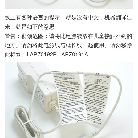
线上有各种语言的提示，就是没有中文，机器翻译出
来，就是如下的意思。
警告：勒颈危险：请将此电源线放在儿童接触不到的
地方。请勿将此电源线与延长线一起使用。请勿移除
此标签。LAPZ0192B LAPZ0191A