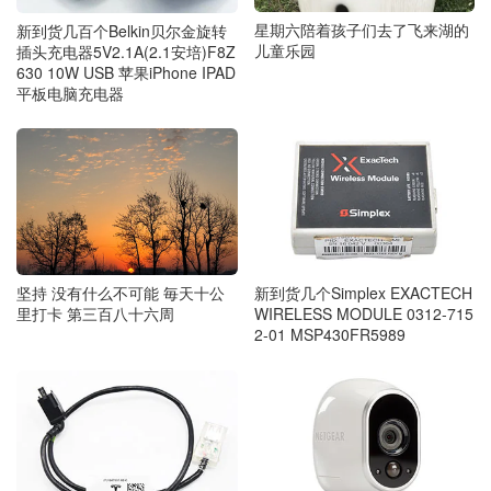
星期六陪着孩子们去了飞来湖的
新到货几百个Belkin贝尔金旋转
儿童乐园
插头充电器5V2.1A(2.1安培)F8Z
630 10W USB 苹果iPhone IPAD
平板电脑充电器
新到货几个Simplex EXACTECH
坚持 没有什么不可能 毎天十公
WIRELESS MODULE 0312-715
里打卡 第三百八十六周
2-01 MSP430FR5989