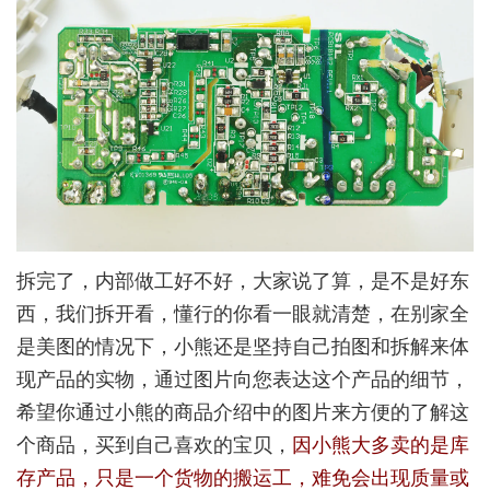
拆完了，内部做工好不好，大家说了算，是不是好东
西，我们拆开看，懂行的你看一眼就清楚，在别家全
是美图的情况下，小熊还是坚持自己拍图和拆解来体
现产品的实物，通过图片向您表达这个产品的细节，
希望你通过小熊的商品介绍中的图片来方便的了解这
个商品，买到自己喜欢的宝贝，
因小熊大多卖的是库
存产品，只是一个货物的搬运工，难免会出现质量或