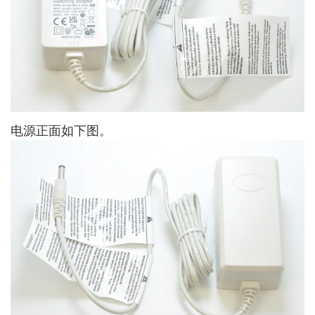
电源正面如下图。