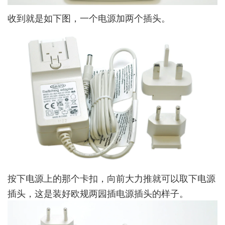
收到就是如下图，一个电源加两个插头。
按下电源上的那个卡扣，向前大力推就可以取下电源
插头，这是装好欧规两园插电源插头的样子。