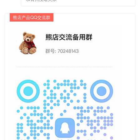
熊店产品QQ交流群