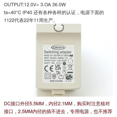
OUTPUT:12.0V= 3.OA 36.0W
ta=40°C IP40 还有各种各样的认证，电源下面的
1122代表22年11周生产。
DC接口外径5.5MM，内径2.1MM，购买时注意核对
接口，2.5MM内径的插不进去，专用电源，也不推荐