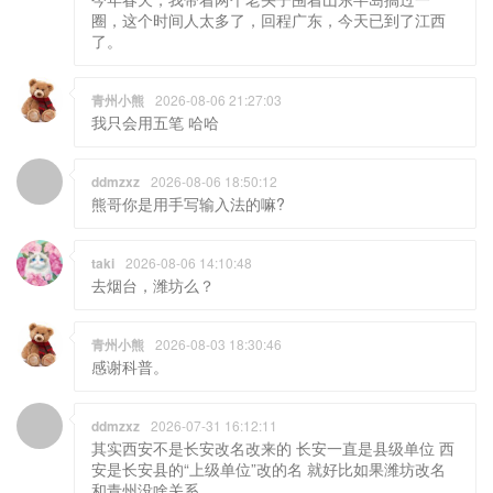
圈，这个时间人太多了，回程广东，今天已到了江西
了。
青州小熊
2026-08-06 21:27:03
我只会用五笔 哈哈
ddmzxz
2026-08-06 18:50:12
熊哥你是用手写输入法的嘛?
taki
2026-08-06 14:10:48
去烟台，潍坊么？
青州小熊
2026-08-03 18:30:46
感谢科普。
ddmzxz
2026-07-31 16:12:11
其实西安不是长安改名改来的 长安一直是县级单位 西
安是长安县的“上级单位”改的名 就好比如果潍坊改名
和青州没啥关系