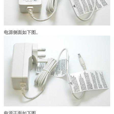
电源侧面如下图。
电源正面如下图。