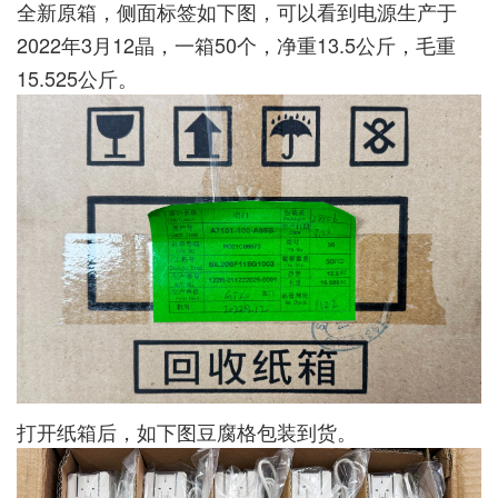
全新原箱，侧面标签如下图，可以看到电源生产于
2022年3月12晶，一箱50个，净重13.5公斤，毛重
15.525公斤。
打开纸箱后，如下图豆腐格包装到货。