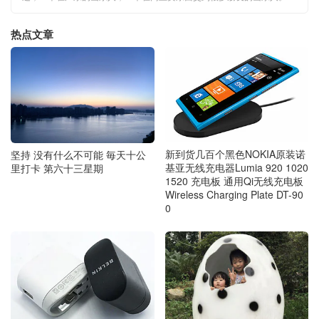
热点文章
新到货几百个黑色NOKIA原装诺
坚持 没有什么不可能 毎天十公
基亚无线充电器Lumia 920 1020
里打卡 第六十三星期
1520 充电板 通用Qi无线充电板
Wireless Charging Plate DT-90
0