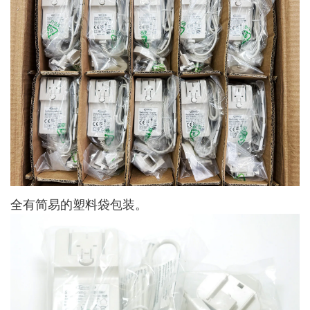
全有简易的塑料袋包装。