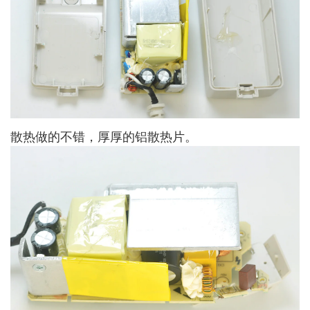
散热做的不错，厚厚的铝散热片。