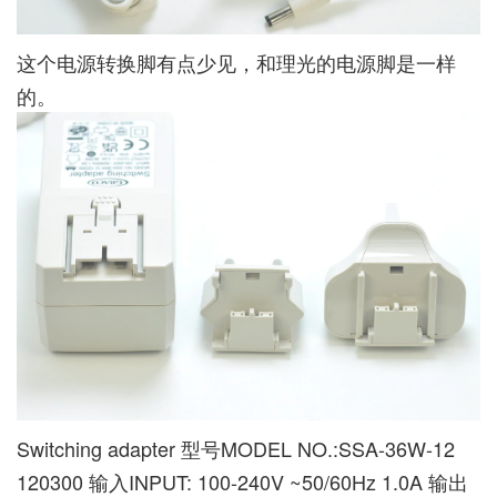
这个电源转换脚有点少见，和理光的电源脚是一样
的。
Switching adapter 型号MODEL NO.:SSA-36W-12
120300 输入INPUT: 100-240V ~50/60Hz 1.0A 输出