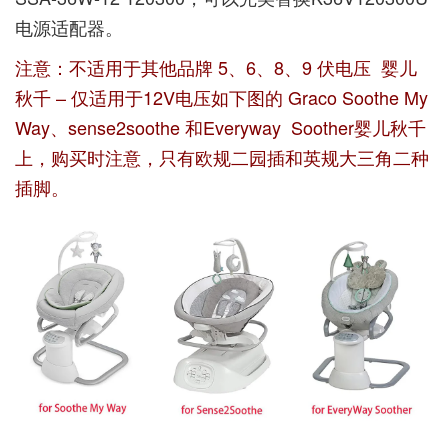
电源适配器。
注意：不适用于其他品牌 5、6、8、9 伏电压 婴儿
秋千 – 仅适用于12V电压如下图的 Graco Soothe My
Way、sense2soothe 和Everyway Soother婴儿秋千
上，购买时注意，只有欧规二园插和英规大三角二种
插脚。