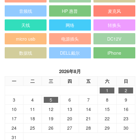
音频线
HP 惠普
麦克风
天线
网络
转换头
micro usb
电源插头
DC12V
数据线
DELL戴尔
iPhone
2026年8月
一
二
三
四
五
六
日
1
2
3
4
5
6
7
8
9
10
11
12
13
14
15
16
17
18
19
20
21
22
23
24
25
26
27
28
29
30
31