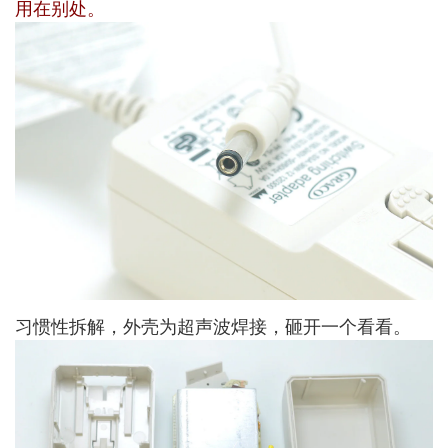
用在别处。
习惯性拆解，外壳为超声波焊接，砸开一个看看。