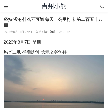


坚持 没有什么不可能 毎天十公里打卡 第二百五十八
周
2023年8月11日 07:41
分类：
随心闲谈
2.74K

2023年8月7日 星期一
风水宝地 祥瑞所钟 长寿之乡钟祥