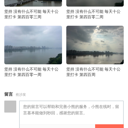
坚持 没有什么不可能 毎天十公
坚持 没有什么不可能 毎天十公
里打卡 第四百零三周
里打卡 第四百零二周
坚持 没有什么不可能 毎天十公
坚持 没有什么不可能 毎天十公
里打卡 第四百零一周
里打卡 第四百周
留言
抢沙发