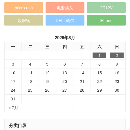
micro usb
电源插头
DC12V
数据线
DELL戴尔
iPhone
2026年8月
一
二
三
四
五
六
日
1
2
3
4
5
6
7
8
9
10
11
12
13
14
15
16
17
18
19
20
21
22
23
24
25
26
27
28
29
30
31
« 7月
分类目录