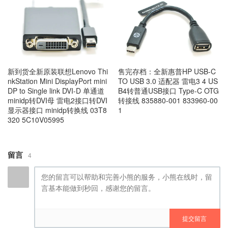
新到货全新原装联想Lenovo Thi
售完存档：全新惠普HP USB-C
nkStation Mini DisplayPort mini
TO USB 3.0 适配器 雷电3 4 US
DP to Single link DVI-D 单通道
B4转普通USB接口 Type-C OTG
minidp转DVI母 雷电2接口转DVI
转接线 835880-001 833960-00
显示器接口 minidp转换线 03T8
1
320 5C10V05995
留言
4
提交留言