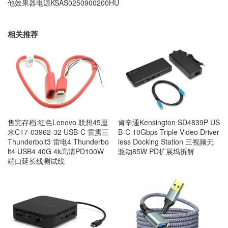
他效果器电源KSAS0250900200HU
相关推荐
售完存档:红色Lenovo 联想45厘
肯辛通Kensington SD4839P US
米C17-03962-32 USB-C 雷雳三
B-C 10Gbps Triple Video Driver
Thunderbolt3 雷电4 Thunderbo
less Docking Station 三视频无
lt4 USB4 40G 4k高清PD100W
驱动85W PD扩展坞拆解
端口延长线测试线