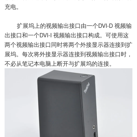
充电。
扩展坞上的视频输出接口由一个DVI-D 视频输
出接口和一个DVI-I 视频输出接口构成。可使用这
两个视频输出接口同时将两个外接显示器连接到扩
展坞。每次将外接显示器连接到视频输出接口时，
不必从笔记本电脑上断开与扩展坞的连接。