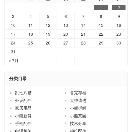
1
2
3
4
5
6
7
8
9
10
11
12
13
14
15
16
17
18
19
20
21
22
23
24
25
26
27
28
29
30
31
« 7月
分类目录
乱七八糟
售完存档
外设配件
大神请进
家居用品
小熊拆解
小熊新货
小熊茶园
手机配件
技术分享
电源相关
相机配件