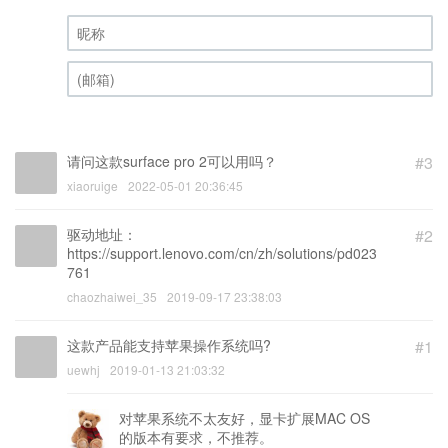
昵称 (必填)
(邮箱) (必填)
请问这款surface pro 2可以用吗？
#3
xiaoruige
2022-05-01 20:36:45
驱动地址：
#2
https://support.lenovo.com/cn/zh/solutions/pd023
761
chaozhaiwei_35
2019-09-17 23:38:03
这款产品能支持苹果操作系统吗?
#1
uewhj
2019-01-13 21:03:32
对苹果系统不太友好，显卡扩展MAC OS
的版本有要求，不推荐。