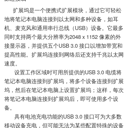
扩展坞是一个便携式扩展模块，通过它可轻松
地将笔记本电脑连接到以太网和多种设备，如耳
机、麦克风和通用串行总线（USB）设备。它最多
同时支持两个最大分辨率为2048 x 1152 像素的外
接显示器，并提供五个USB 3.0 接口以增加带宽和
提高性能。扩展坞连接到网络后还支持千兆以太网
速度。
设置工作区域时可用所提供的USB 3.0 电缆将
笔记本电脑连接到扩展坞，将多个设备连接到扩展
坞，然后在笔记本电脑上设置扩展坞；这样，每次
将笔记本电脑连接到扩展坞后，即可使用多个设
备。
具有电池充电功能的USB 3.0 接口可为大多数
移动设备充电，但可能无法为某些配置特殊的设备