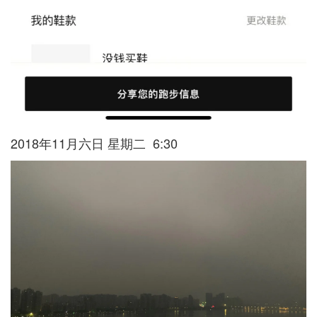
2018年11月六日 星期二 6:30