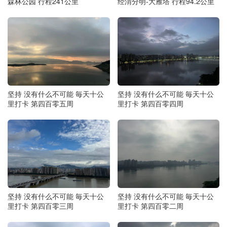
森林公园 行程241公里
经渭分明-大雁塔 行程94.2公里
坚持 没有什么不可能 毎天十公
坚持 没有什么不可能 毎天十公
里打卡 第四百零五周
里打卡 第四百零四周
坚持 没有什么不可能 毎天十公
坚持 没有什么不可能 毎天十公
里打卡 第四百零三周
里打卡 第四百零二周