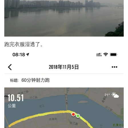
跑完衣服湿透了。