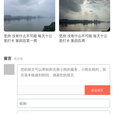
坚持 没有什么不可能 毎天十公
坚持 没有什么不可能 毎天十公
里打卡 第四百零一周
里打卡 第四百周
留言
抢沙发
提交留言
昵称 (必填)