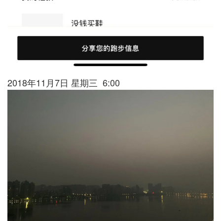
2018年11月7日 星期三 6:00