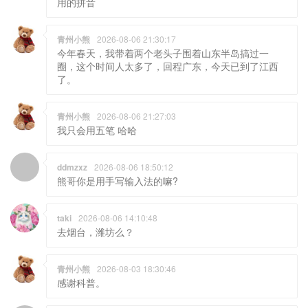
用的拼音
青州小熊
2026-08-06 21:30:17
今年春天，我带着两个老头子围着山东半岛搞过一
圈，这个时间人太多了，回程广东，今天已到了江西
了。
青州小熊
2026-08-06 21:27:03
我只会用五笔 哈哈
ddmzxz
2026-08-06 18:50:12
熊哥你是用手写输入法的嘛?
taki
2026-08-06 14:10:48
去烟台，潍坊么？
青州小熊
2026-08-03 18:30:46
感谢科普。