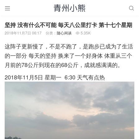


坚持 没有什么不可能 毎天八公里打卡 第十七个星期
2018年11月7日 06:17
分类：
随心闲谈
5.35K

这阵子更新慢了，不是不跑了，是跑步已成为了生活
的一部分 每天的坚持 换来了一个好身体 体重从三个
月前的78公斤到现在的68公斤，成就感满满的。
2018年11月5日 星期一 6:30 天气有点热