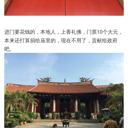
进门要花钱的，本地人，上香礼佛，门票10个大元，
本来还打算捐给庙里的，现在不用了，贡献给政府
吧。