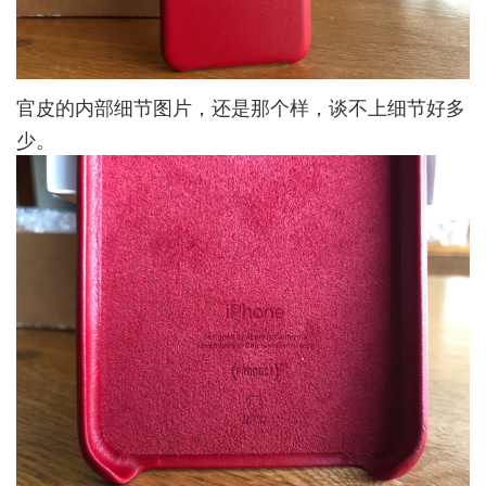
官皮的内部细节图片，还是那个样，谈不上细节好多
少。