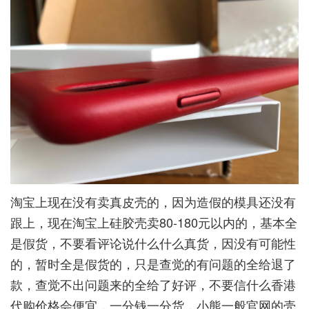
淘宝上现在没有卖真皮壳的，因为造假的模具还没有
跟上，现在淘宝上硅胶壳卖80-180元以内的，基本全
是假货，不要看评论说什么什么真货，因没有可能性
的，暂时全是假货的，只是查觉的有问题的全给退了
款，查觉不出问题来的全给了好评，不要信什么香港
代购价格会便宜，一分钱一分货，小熊一般官网的壳