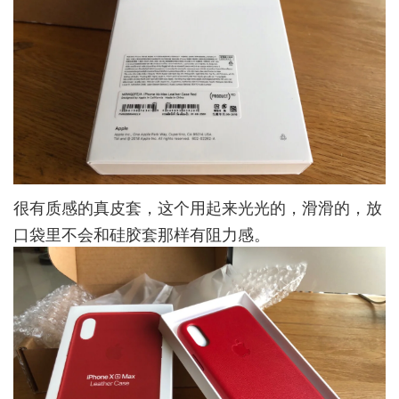
很有质感的真皮套，这个用起来光光的，滑滑的，放
口袋里不会和硅胶套那样有阻力感。