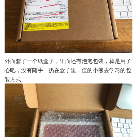
外面套了一个纸盒子，里面还有泡泡包装，算是用了
心吧，没有随手一扔在盒子里，值的小熊去学习的包
装方式。