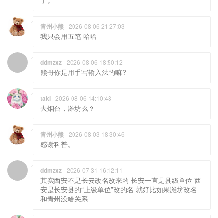
了。
青州小熊
2026-08-06 21:27:03
我只会用五笔 哈哈
ddmzxz
2026-08-06 18:50:12
熊哥你是用手写输入法的嘛?
taki
2026-08-06 14:10:48
去烟台，潍坊么？
青州小熊
2026-08-03 18:30:46
感谢科普。
ddmzxz
2026-07-31 16:12:11
其实西安不是长安改名改来的 长安一直是县级单位 西
安是长安县的“上级单位”改的名 就好比如果潍坊改名
和青州没啥关系