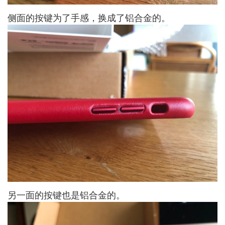
侧面的按键为了手感，换成了铝合金的。
另一面的按键也是铝合金的。