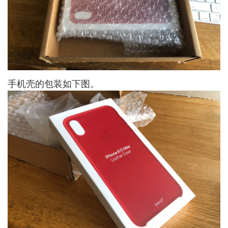
手机壳的包装如下图。