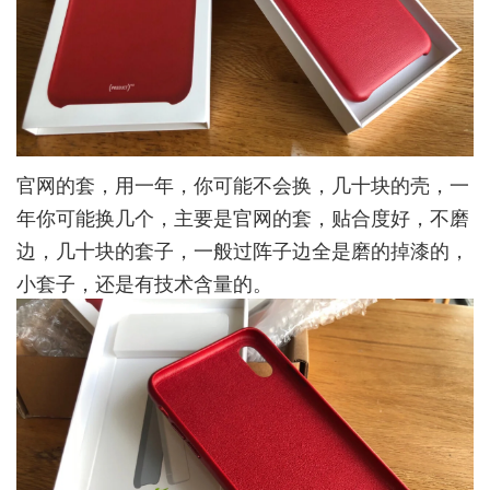
官网的套，用一年，你可能不会换，几十块的壳，一
年你可能换几个，主要是官网的套，贴合度好，不磨
边，几十块的套子，一般过阵子边全是磨的掉漆的，
小套子，还是有技术含量的。