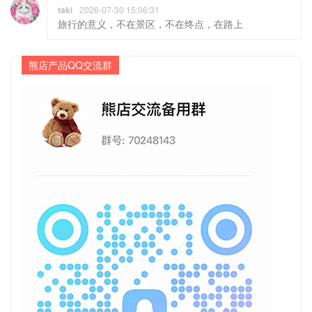
taki
2026-07-30 15:06:31
旅行的意义，不在景区，不在终点，在路上
熊店产品QQ交流群