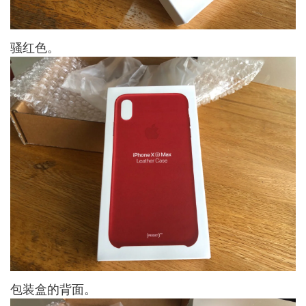
骚红色。
包装盒的背面。