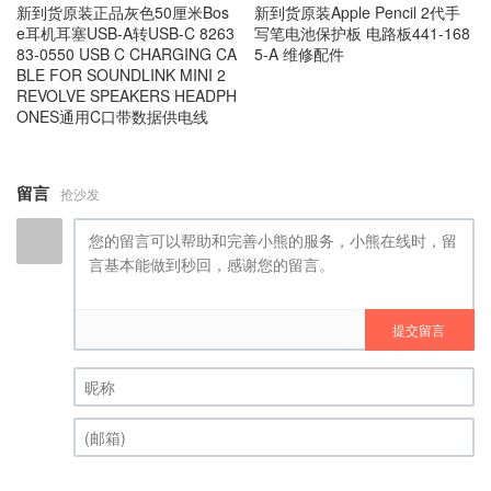
新到货原装正品灰色50厘米Bos
新到货原装Apple Pencil 2代手
e耳机耳塞USB-A转USB-C 8263
写笔电池保护板 电路板441-168
83-0550 USB C CHARGING CA
5-A 维修配件
BLE FOR SOUNDLINK MINI 2
REVOLVE SPEAKERS HEADPH
ONES通用C口带数据供电线
留言
抢沙发
提交留言
昵称 (必填)
(邮箱) (必填)