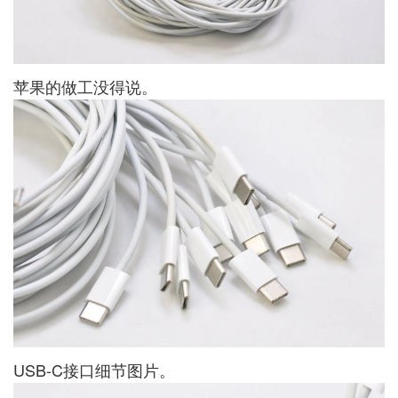
苹果的做工没得说。
USB-C接口细节图片。