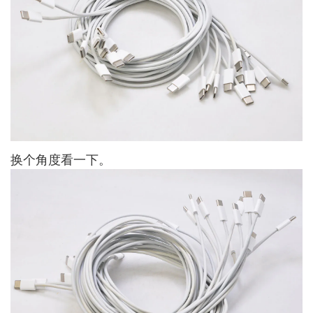
换个角度看一下。