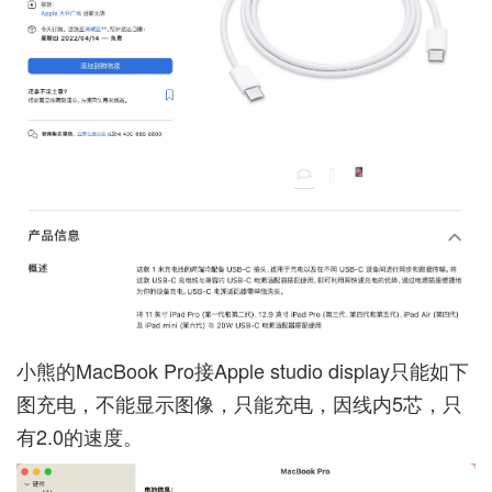
小熊的MacBook Pro接Apple studio display只能如下
图充电，不能显示图像，只能充电，因线内5芯，只
有2.0的速度。