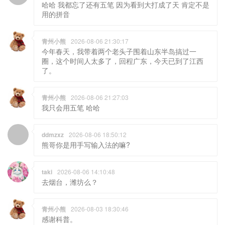
哈哈 我都忘了还有五笔 因为看到大打成了天 肯定不是
用的拼音
青州小熊
2026-08-06 21:30:17
今年春天，我带着两个老头子围着山东半岛搞过一
圈，这个时间人太多了，回程广东，今天已到了江西
了。
青州小熊
2026-08-06 21:27:03
我只会用五笔 哈哈
ddmzxz
2026-08-06 18:50:12
熊哥你是用手写输入法的嘛?
taki
2026-08-06 14:10:48
去烟台，潍坊么？
青州小熊
2026-08-03 18:30:46
感谢科普。