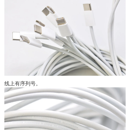
线上有序列号。