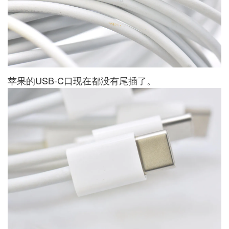
苹果的USB-C口现在都没有尾插了。