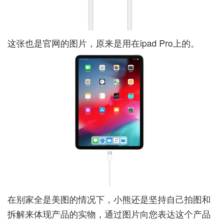
这张也是官网的图片，原来是用在ipad Pro上的。
在别家全是美图的情况下，小熊还是坚持自己拍图和
拆解来体现产品的实物，通过图片向您表达这个产品