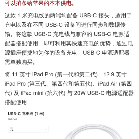
可以捎条给苹果的本本供电。
这款 1 米充电线的两端均配备 USB-C 接头，适用于
充电以及在不同 USB-C 设备间进行同步和数据传
输。将这款 USB-C 充电线与兼容的 USB-C 电源适
配器搭配使用，即可利用其快速充电的优势，通过电
源插座便捷地为你的设备充电。USB-C 电源适配器
需单独购买。
将 11 英寸 iPad Pro (第一代和第二代)、12.9 英寸
iPad Pro (第三代、第四代和第五代)、iPad Air (第四
代) 及 iPad mini (第六代) 与 20W USB-C 电源适配器
搭配使用