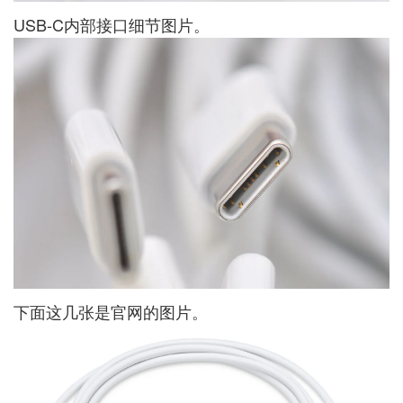
USB-C内部接口细节图片。
下面这几张是官网的图片。