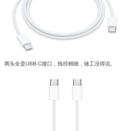
两头全是USB-C接口，线径稍细，做工没得说。