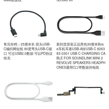
售完存档：25厘米长 双头USB-
新到货原装正品黑色30厘米Bos
C编织网短线 90度弯头USB-C接
e耳机耳塞USB-A转USB-C 8263
口 可过USB2.0数据 可以PD协议
83-0301 USB C CHARGING CA
快充
BLE FOR SOUNDLINK MINI 2
REVOLVE SPEAKERS HEADPH
ONES通用C口带数据供电线