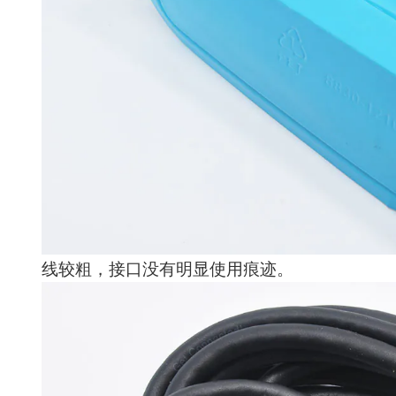
线较粗，接口没有明显使用痕迹。