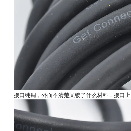
接口纯铜，外面不清楚又镀了什么材料，接口上面有