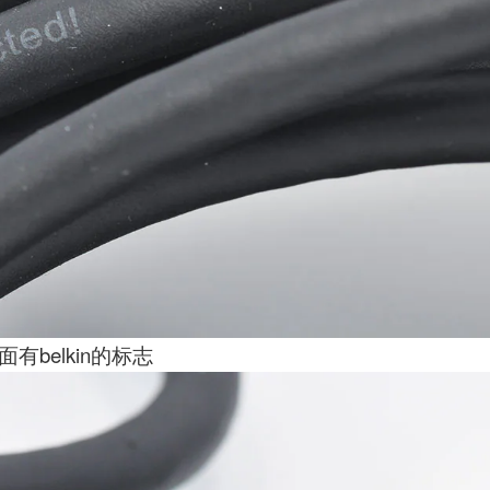
belkin的标志