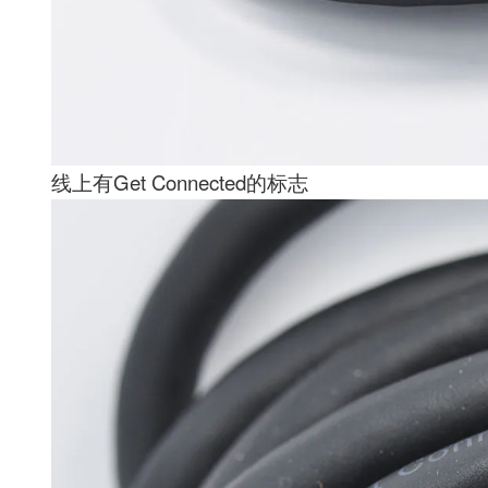
线上有Get Connected的标志