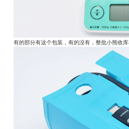
有的部分有这个包装，有的没有，整批小熊收库