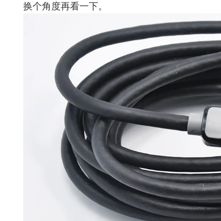
换个角度再看一下。