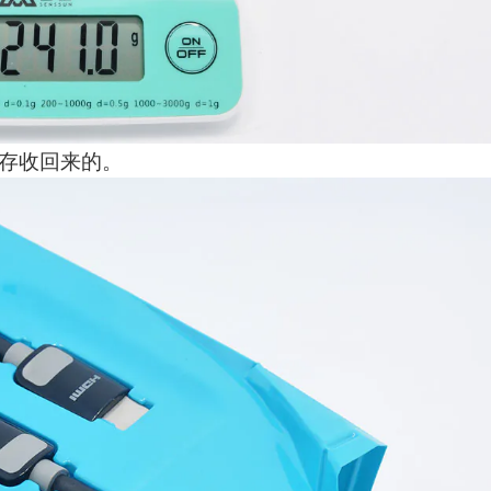
存收回来的。