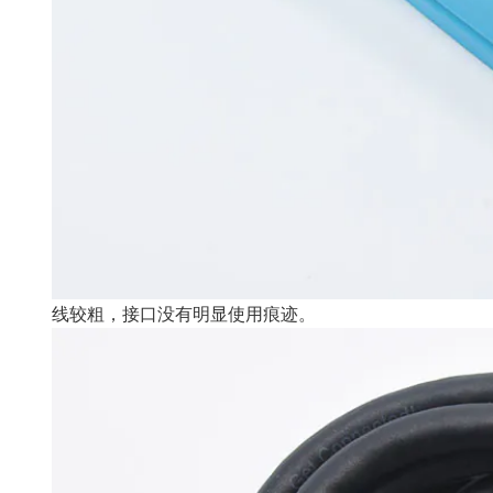
线较粗，接口没有明显使用痕迹。