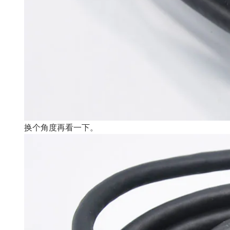
换个角度再看一下。