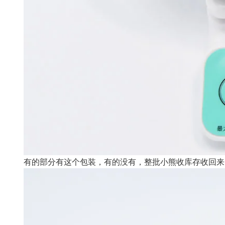
有的部分有这个包装，有的没有，整批小熊收库存收回来