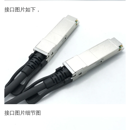
接口图片如下，
接口图片细节图