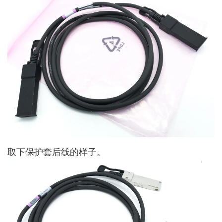
取下保护套后线的样子。