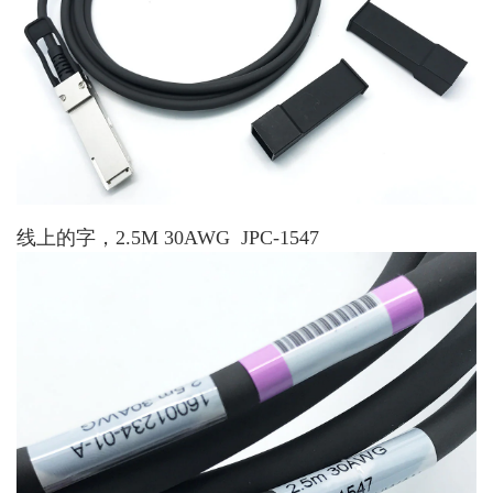
线上的字，2.5M 30AWG JPC-1547