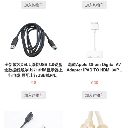
加入购物车
加入购物车
全新散装DELL原装USB 3.0硬盘
老款Apple 30-pin Digital AV
盒数据线戴尔U2713HM显示器上
Adapter IPAD TO HDMI 30P...
行电缆 原配上行USB线PN...
¥
8
¥
30
加入购物车
加入购物车