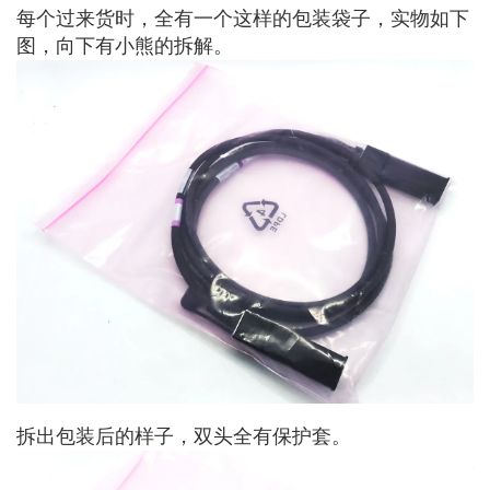
每个过来货时，全有一个这样的包装袋子，实物如下
图，向下有小熊的拆解。
拆出包装后的样子，双头全有保护套。