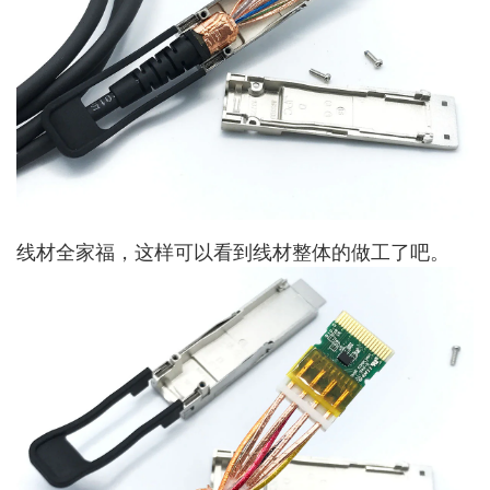
线材全家福，这样可以看到线材整体的做工了吧。