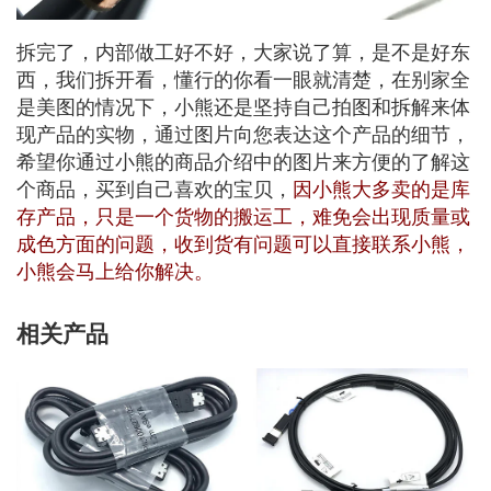
拆完了，内部做工好不好，大家说了算，是不是好东
西，我们拆开看，懂行的你看一眼就清楚，在别家全
是美图的情况下，小熊还是坚持自己拍图和拆解来体
现产品的实物，通过图片向您表达这个产品的细节，
希望你通过小熊的商品介绍中的图片来方便的了解这
个商品，买到自己喜欢的宝贝，
因小熊大多卖的是库
存产品，只是一个货物的搬运工，难免会出现质量或
成色方面的问题，收到货有问题可以直接联系小熊，
小熊会马上给你解决。
相关产品