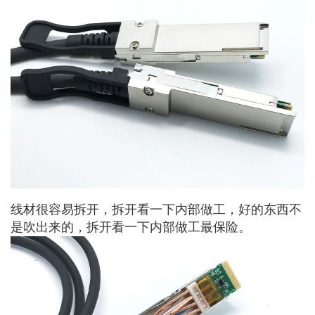
线材很容易拆开，拆开看一下内部做工，好的东西不
是吹出来的，拆开看一下内部做工最保险。