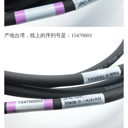
产地台湾，线上的序列号是：15470003