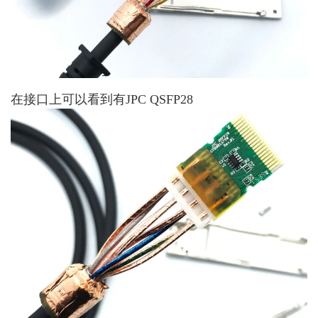
在接口上可以看到有JPC QSFP28