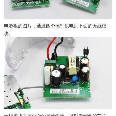
电源板的图片，通过四个插针供电到下面的无线模
块。
无线模块去掉外面的屏蔽铁壳，可以看到他的芯片，