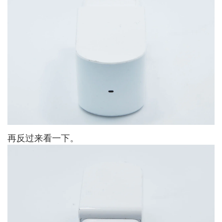
再反过来看一下。