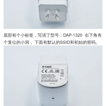
底部有个小标签，写清了型号：DAP-1320 右下角有
个复位的小洞， 下面有默认的SSID和初始的密码。