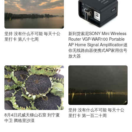
坚持 没有什么不可能 毎天十公
新到货索尼SONY Mini Wireless
里打卡 第八十七周
Router VGP-WAR100 Portable
AP Home Signal Amplification迷
你无线路由器便携式AP家用信号
放大器
坚持 没有什么不可能 毎天十公
8月4日武威天梯山石窟 到宁夏
里打卡 第一百二十周
中卫 腾格里沙漠