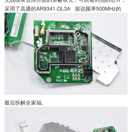
采用了高通的AR9341-DL3A 据说频率500MHz的
最后拆解全家福。