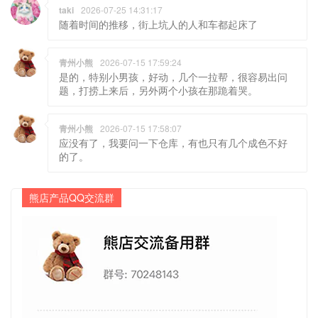
taki
2026-07-25 14:31:17
随着时间的推移，街上坑人的人和车都起床了
青州小熊
2026-07-15 17:59:24
是的，特别小男孩，好动，几个一拉帮，很容易出问
题，打捞上来后，另外两个小孩在那跪着哭。
青州小熊
2026-07-15 17:58:07
应没有了，我要问一下仓库，有也只有几个成色不好
的了。
熊店产品QQ交流群