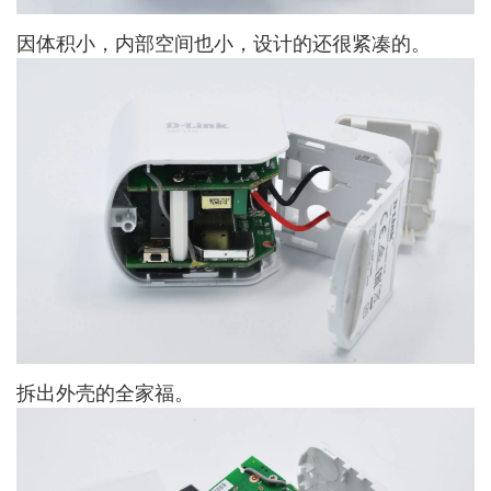
因体积小，内部空间也小，设计的还很紧凑的。
拆出外壳的全家福。