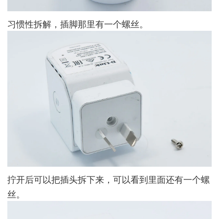
习惯性拆解，插脚那里有一个螺丝。
拧开后可以把插头拆下来，可以看到里面还有一个螺
丝。