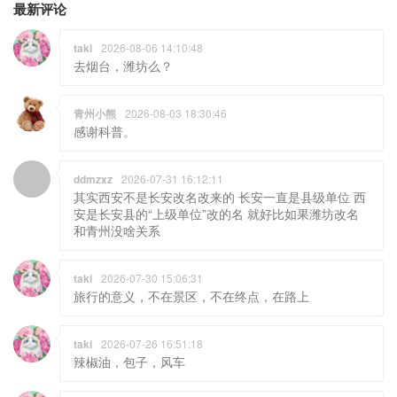
最新评论
taki
2026-08-06 14:10:48
去烟台，潍坊么？
青州小熊
2026-08-03 18:30:46
感谢科普。
ddmzxz
2026-07-31 16:12:11
其实西安不是长安改名改来的 长安一直是县级单位 西
安是长安县的“上级单位”改的名 就好比如果潍坊改名
和青州没啥关系
taki
2026-07-30 15:06:31
旅行的意义，不在景区，不在终点，在路上
taki
2026-07-26 16:51:18
辣椒油，包子，风车