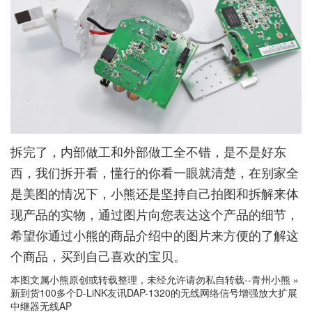
拆完了，内部做工和外部做工全不错，是不是好东
西，我们拆开看，懂行的你看一眼就清楚，在别家全
是美图的情况下，小熊还是坚持自己拍图和拆解来体
现产品的实物，通过图片向您表达这个产品的细节，
希望你通过小熊的商品介绍中的图片来方便的了解这
个商品，买到自己喜欢的宝贝。
本图文属小熊原创或转载整理，未经允许请勿私自转载--
青州小熊
»
新到货100多个D-LiNK友讯DAP-1320的无线网络信号增强放大扩展
中继器无线AP