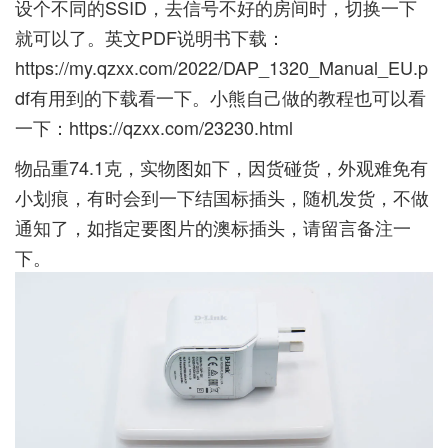
设个不同的SSID，去信号不好的房间时，切换一下
就可以了。英文PDF说明书下载：
https://my.qzxx.com/2022/DAP_1320_Manual_EU.p
df
有用到的下载看一下。小熊自己做的教程也可以看
一下：
https://qzxx.com/23230.html
物品重74.1克，实物图如下，因货碰货，外观难免有
小划痕，有时会到一下结国标插头，随机发货，不做
通知了，如指定要图片的澳标插头，请留言备注一
下。