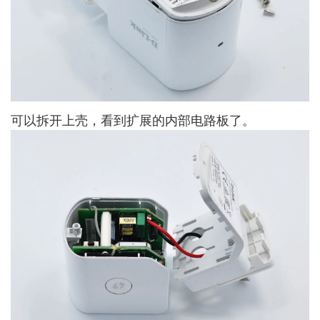
可以拆开上壳，看到扩展的内部电路板了。