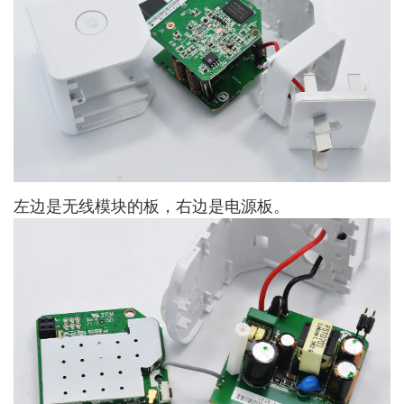
左边是无线模块的板，右边是电源板。