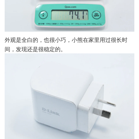
外观是全白的，也很小巧，小熊在家里用过很长时
间，发现还是很稳定的。