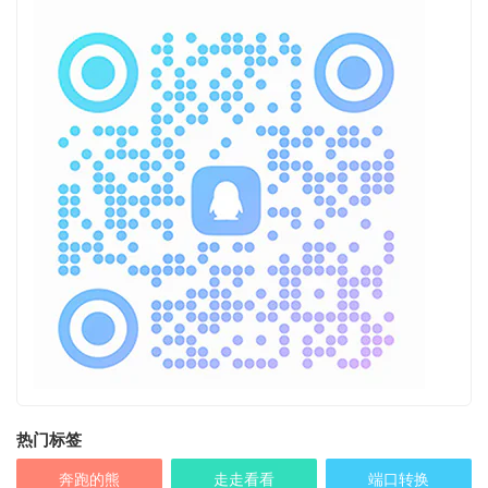
热门标签
奔跑的熊
走走看看
端口转换