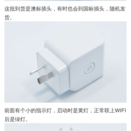
这批到货是澳标插头，有时也会到国标插头，随机发
货。
前面有个小的指示灯，启动时是黄灯，正常联上WIFI
后是绿灯。