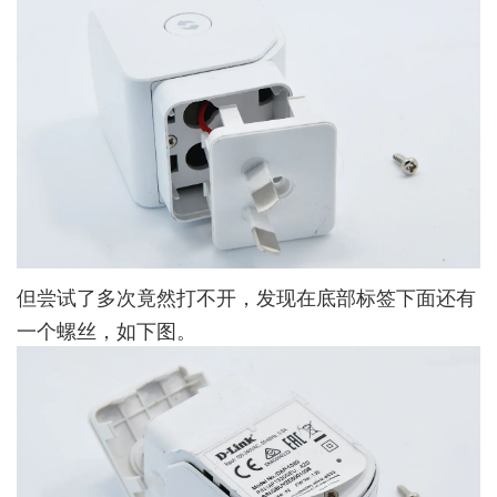
但尝试了多次竟然打不开，发现在底部标签下面还有
一个螺丝，如下图。