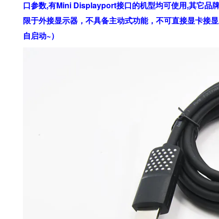
口参数,有Mini Displayport接口的机型均可使用,其它
限于外接显示器，不具备主动式功能，不可直接显卡接显
自启动~）