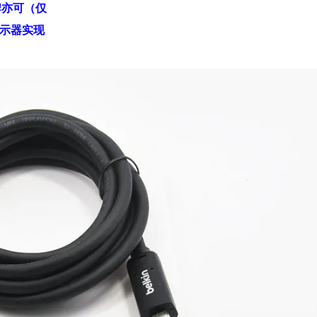
品牌亦可（仅
示器实现