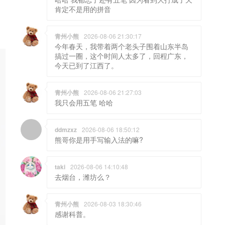
肯定不是用的拼音
青州小熊
2026-08-06 21:30:17
今年春天，我带着两个老头子围着山东半岛
搞过一圈，这个时间人太多了，回程广东，
今天已到了江西了。
青州小熊
2026-08-06 21:27:03
我只会用五笔 哈哈
ddmzxz
2026-08-06 18:50:12
熊哥你是用手写输入法的嘛?
taki
2026-08-06 14:10:48
去烟台，潍坊么？
青州小熊
2026-08-03 18:30:46
感谢科普。