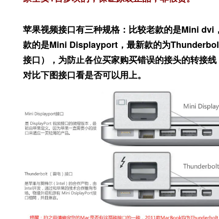
苹果视频接口有三种规格：比较老款的是Mini dv
款的是Mini Displayport，最新款的为Thunderb
接口），为防止各位买家购买错误的接头的转接线
对比下图接口看是否可以用上。