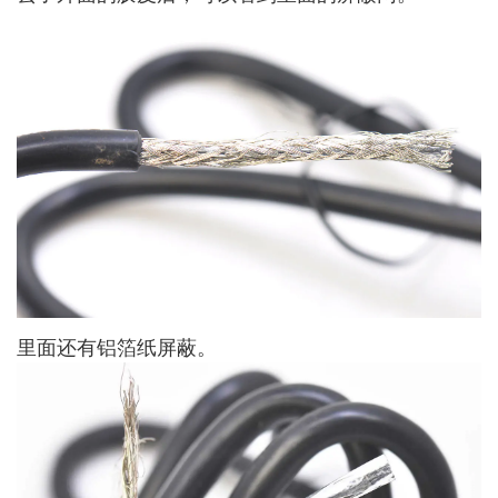
里面还有铝箔纸屏蔽。