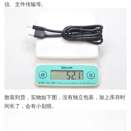
信、文件传输等。
散装到货，实物如下图，没有独立包装，加上库存时
间长了，会有小划痕。