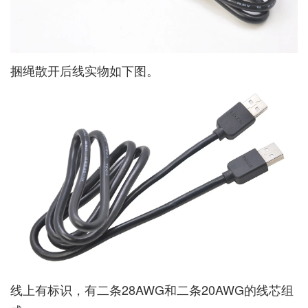
捆绳散开后线实物如下图。
线上有标识，有二条28AWG和二条20AWG的线芯组