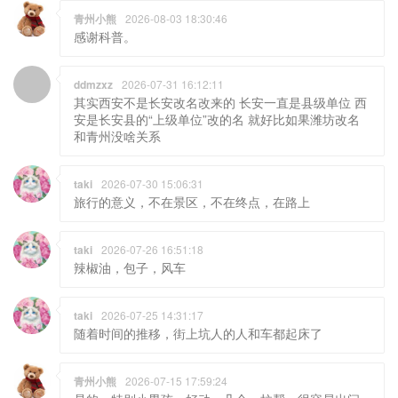
青州小熊
2026-08-03 18:30:46
感谢科普。
ddmzxz
2026-07-31 16:12:11
其实西安不是长安改名改来的 长安一直是县级单位 西
安是长安县的“上级单位”改的名 就好比如果潍坊改名
和青州没啥关系
taki
2026-07-30 15:06:31
旅行的意义，不在景区，不在终点，在路上
taki
2026-07-26 16:51:18
辣椒油，包子，风车
taki
2026-07-25 14:31:17
随着时间的推移，街上坑人的人和车都起床了
青州小熊
2026-07-15 17:59:24