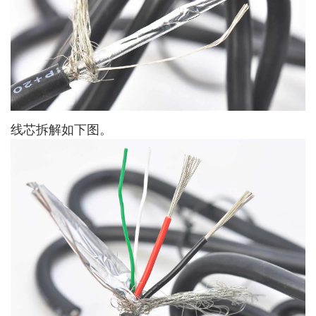
线芯拆解如下图。