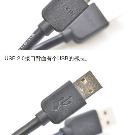
USB 2.0接口背面有个USB的标志。