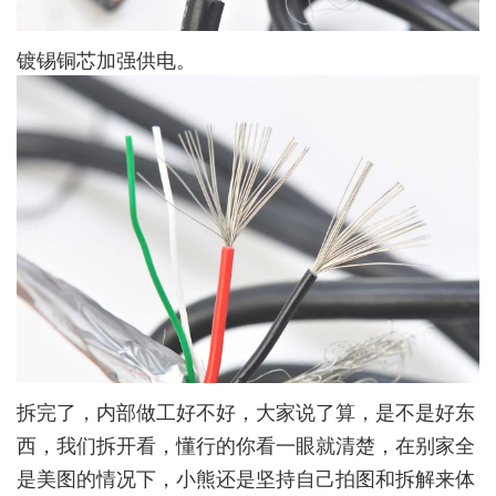
镀锡铜芯加强供电。
拆完了，内部做工好不好，大家说了算，是不是好东
西，我们拆开看，懂行的你看一眼就清楚，在别家全
是美图的情况下，小熊还是坚持自己拍图和拆解来体