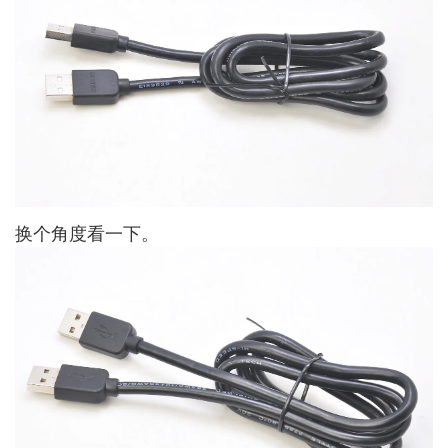
换个角度看一下。