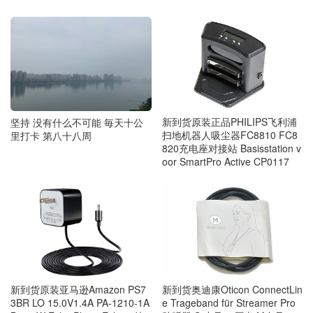
新到货原装正品PHILIPS飞利浦
坚持 没有什么不可能 毎天十公
扫地机器人吸尘器FC8810 FC8
里打卡 第八十八周
820充电座对接站 Basisstation v
oor SmartPro Active CP0117
新到货原装亚马逊Amazon PS7
新到货奥迪康Oticon ConnectLin
3BR LO 15.0V1.4A PA-1210-1A
e Trageband für Streamer Pro