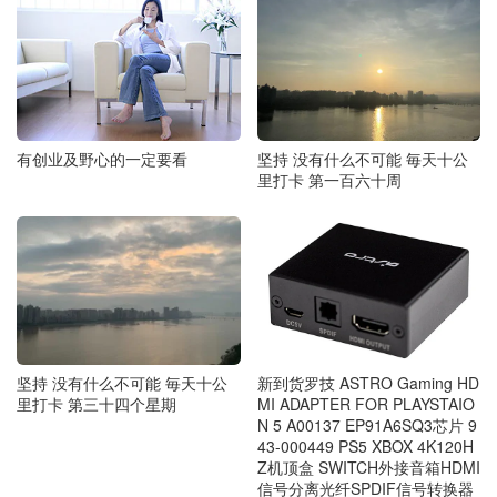
有创业及野心的一定要看
坚持 没有什么不可能 毎天十公
里打卡 第一百六十周
坚持 没有什么不可能 毎天十公
新到货罗技 ASTRO Gaming HD
里打卡 第三十四个星期
MI ADAPTER FOR PLAYSTAIO
N 5 A00137 EP91A6SQ3芯片 9
43-000449 PS5 XBOX 4K120H
Z机顶盒 SWITCH外接音箱HDMI
信号分离光纤SPDIF信号转换器