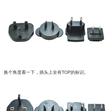
换个角度看一下，插头上全有TOP的标识。