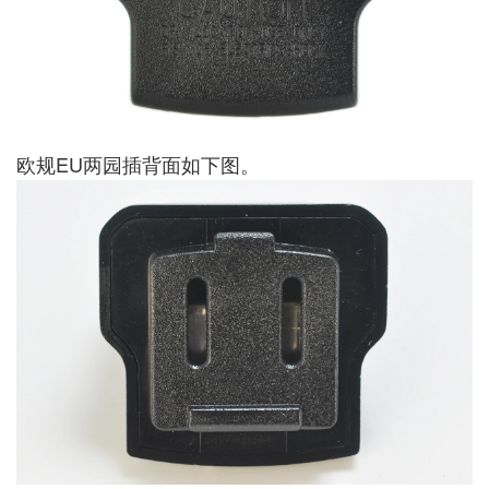
欧规EU两园插背面如下图。