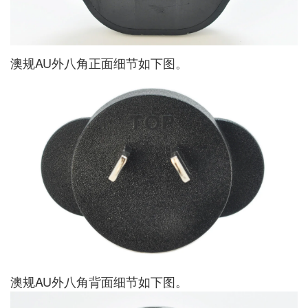
澳规AU外八角正面细节如下图。
澳规AU外八角背面细节如下图。