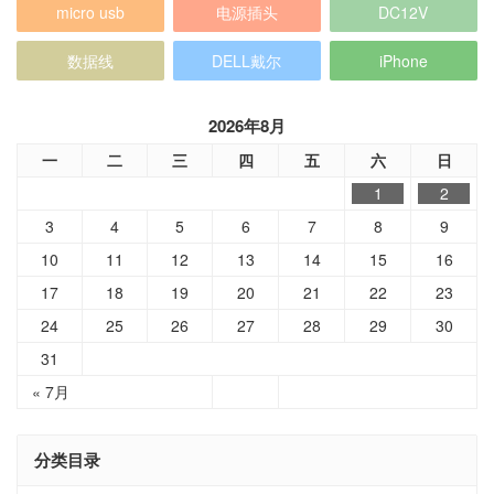
micro usb
电源插头
DC12V
数据线
DELL戴尔
iPhone
2026年8月
一
二
三
四
五
六
日
1
2
3
4
5
6
7
8
9
10
11
12
13
14
15
16
17
18
19
20
21
22
23
24
25
26
27
28
29
30
31
« 7月
分类目录