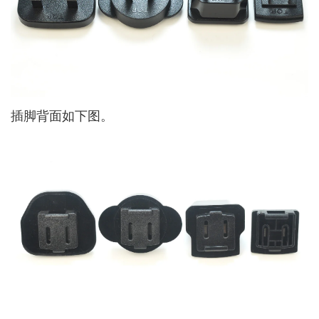
插脚背面如下图。