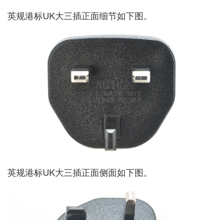
英规港标UK大三插正面细节如下图。
英规港标UK大三插正面侧面如下图。