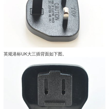
英规港标UK大三插背面如下图。