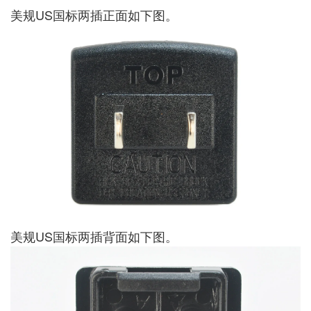
美规US国标两插正面如下图。
美规US国标两插背面如下图。