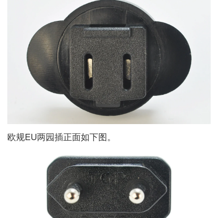
欧规EU两园插正面如下图。