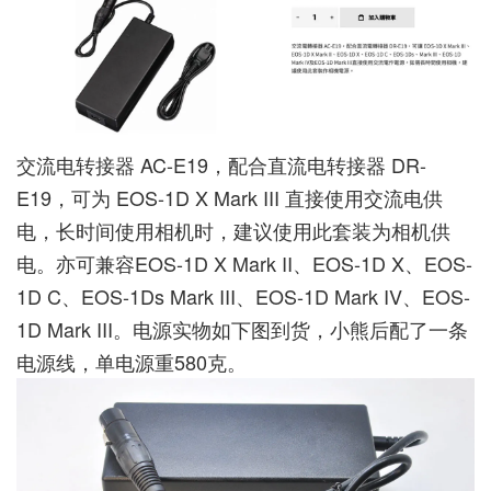
交流电转接器 AC-E19，配合直流电转接器 DR-
E19，可为 EOS-1D X Mark III 直接使用交流电供
电，长时间使用相机时，建议使用此套装为相机供
电。亦可兼容EOS-1D X Mark II、EOS-1D X、EOS-
1D C、EOS-1Ds Mark III、EOS-1D Mark IV、EOS-
1D Mark III。电源实物如下图到货，小熊后配了一条
电源线，单电源重580克。