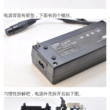
电源背面有胶垫，下面有四个螺丝。
习惯性拆解吧，电源外壳拆开后如下图。