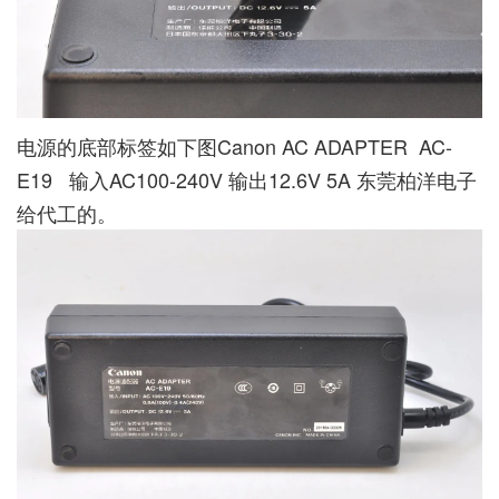
电源的底部标签如下图Canon AC ADAPTER AC-
E19 输入AC100-240V 输出12.6V 5A 东莞柏洋电子
给代工的。