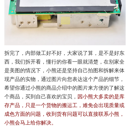
拆完了，内部做工好不好，大家说了算，是不是好东
西，我们拆开看，懂行的你看一眼就清楚，在别家全
是美图的情况下，小熊还是坚持自己拍图和拆解来体
现产品的实物，通过图片向您表达这个产品的细节，
希望你通过小熊的商品介绍中的图片来方便的了解这
个商品，买到自己喜欢的宝贝，
因小熊大多卖的是库
存产品，只是一个货物的搬运工，难免会出现质量或
成色方面的问题，收到货有问题可以直接联系小熊，
小熊会马上给你解决。