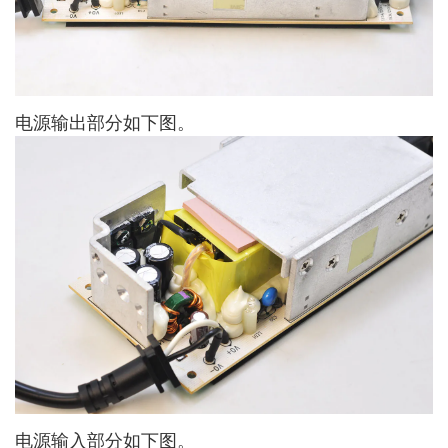
电源输出部分如下图。
电源输入部分如下图。