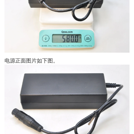
电源正面图片如下图。