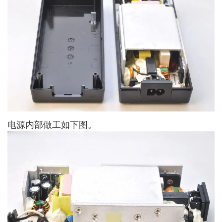
电源内部做工如下图。