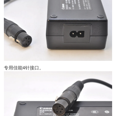
专用佳能4针接口。