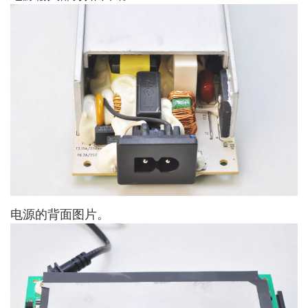
电源的背面图片。