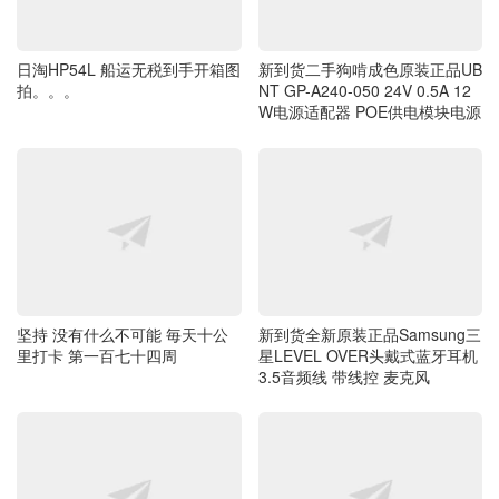
拍。。。
NT GP-A240-050 24V 0.5A 12
W电源适配器 POE供电模块电源
坚持 没有什么不可能 毎天十公
新到货全新原装正品Samsung三
里打卡 第一百七十四周
星LEVEL OVER头戴式蓝牙耳机
3.5音频线 带线控 麦克风
新到货全新原装联想Lenovo Thi
坚持 没有什么不可能 毎天十公