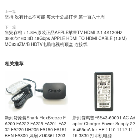
上一篇
坚持 没有什么不可能 毎天十公里打卡 第一百六十周
下一篇
售完存档：1.8米原装正品APPLE苹果TV HDMI 2.1 4K120Hz
3840*2160 3D 48Gbps APPLE HDMI TO HDMI CABLE (1.8M)
MC838ZM/B HDTV电脑电视机顶盒 连接线
相关推荐
新到货原装Shark FlexBreeze F
新到货惠普F5S43-60001 AC Ad
A200 FA222 FA225 FA201 FA2
apter Charger Power Supply 22
02 FA220 UH205 FA150 FA151
V 455mA for HP 1110 1112 11
BRN FA300 风扇 ZD036T1203
15 3830 打印机电源