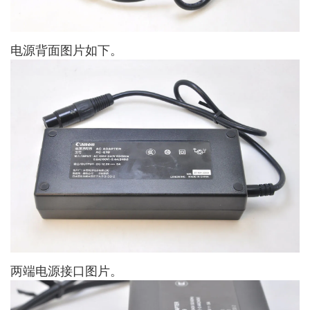
电源背面图片如下。
两端电源接口图片。