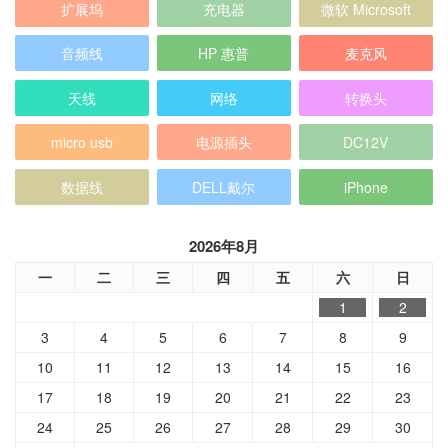
micro usb
电源插头
DC12V
数据线
DELL戴尔
iPhone
2026年8月
一
二
三
四
五
六
日
1
2
3
4
5
6
7
8
9
10
11
12
13
14
15
16
17
18
19
20
21
22
23
24
25
26
27
28
29
30
31
« 7月
分类目录