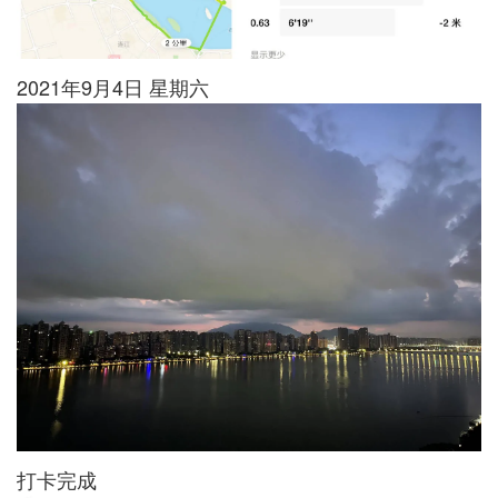
2021年9月4日 星期六
打卡完成