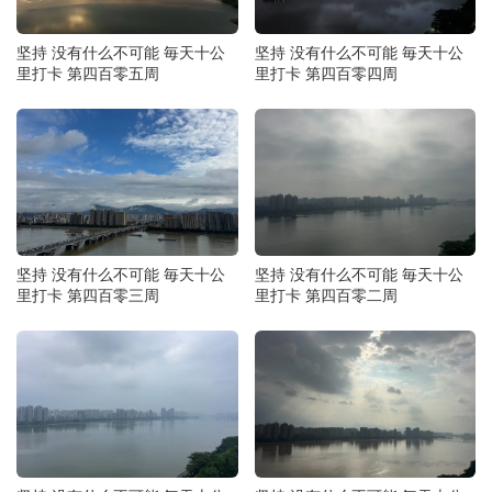
坚持 没有什么不可能 毎天十公
坚持 没有什么不可能 毎天十公
里打卡 第四百零五周
里打卡 第四百零四周
坚持 没有什么不可能 毎天十公
坚持 没有什么不可能 毎天十公
里打卡 第四百零三周
里打卡 第四百零二周