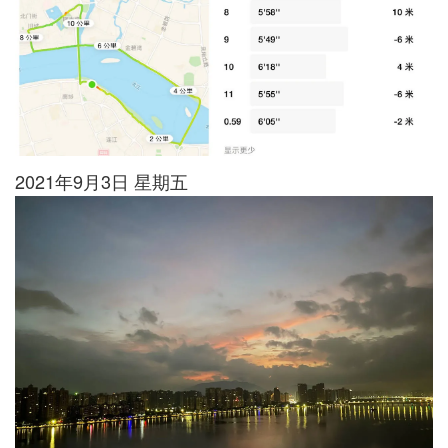
2021年9月3日 星期五