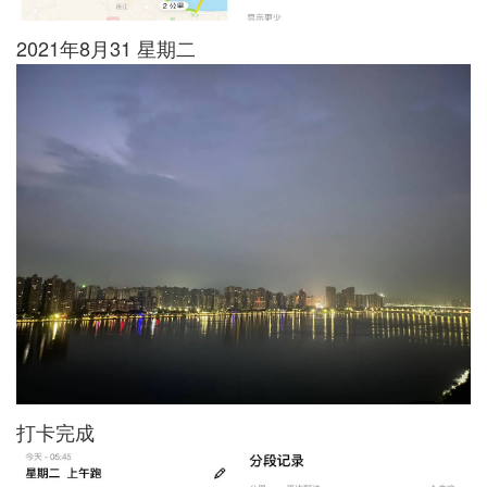
2021年8月31 星期二
打卡完成