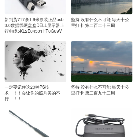
新到货717条1.9米原装正品usb
坚持 没有什么不可能 毎天十公
3.0数据线硬盘盒DELL显示器上
里打卡 第二百二十三周
行电缆5KL2E04501HT0G89V
一定要记住这20种PS技
坚持 没有什么不可能 毎天十公
术！！！会让你的照片美的不
里打卡 第三百九十三周
行！！！