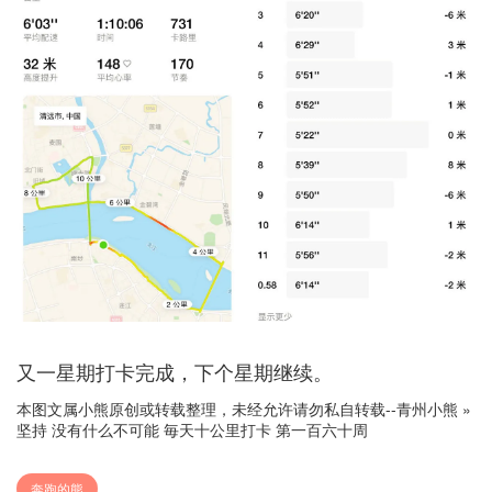
又一星期打卡完成，下个星期继续。
本图文属小熊原创或转载整理，未经允许请勿私自转载--
青州小熊
»
坚持 没有什么不可能 毎天十公里打卡 第一百六十周
奔跑的熊