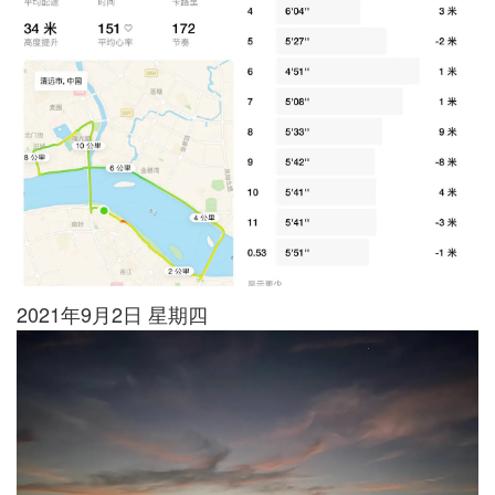
2021年9月2日 星期四