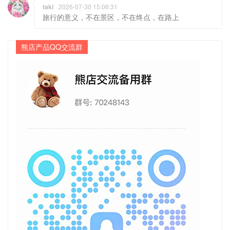
taki
2026-07-30 15:06:31
旅行的意义，不在景区，不在终点，在路上
熊店产品QQ交流群