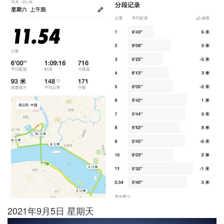
2021年9月5日 星期天