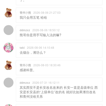
青州小熊
2026-08-06 21:27:03
我只会用五笔 哈哈
ddmzxz
2026-08-06 18:50:12
熊哥你是用手写输入法的嘛?
taki
2026-08-06 14:10:48
去烟台，潍坊么？
青州小熊
2026-08-03 18:30:46
感谢科普。
ddmzxz
2026-07-31 16:12:11
其实西安不是长安改名改来的 长安一直是县级单位 西
安是长安县的“上级单位”改的名 就好比如果潍坊改名
和青州没啥关系