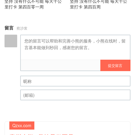
坚持 没有什么不可能 毎天十公
坚持 没有什么不可能 毎天十公
里打卡 第四百零一周
里打卡 第四百周
留言
抢沙发
提交留言
昵称 (必填)
(邮箱) (必填)
Qzxx.com