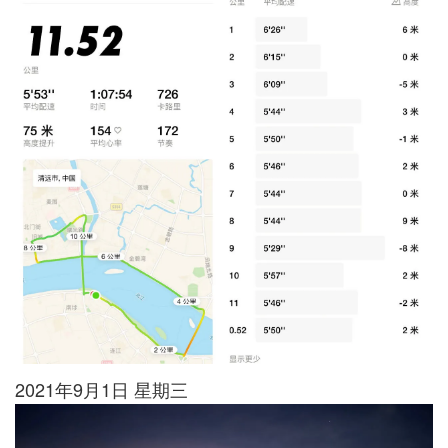
2021年9月1日 星期三