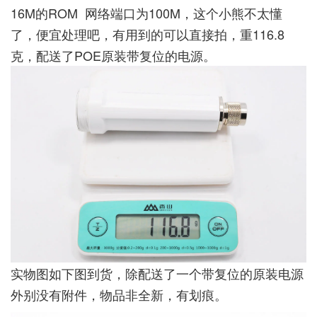
16M的ROM 网络端口为100M，这个小熊不太懂
了，便宜处理吧，有用到的可以直接拍，重116.8
克，配送了POE原装带复位的电源。
实物图如下图到货，除配送了一个带复位的原装电源
外别没有附件，物品非全新，有划痕。