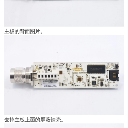
主板的背面图片。
去掉主板上面的屏蔽铁壳。