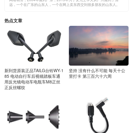
远，一个在广东的山东人，一个在网上卖东西交到很多朋友的山东人。
热点文章
新到货原装正品TAILG台铃WY-1
坚持 没有什么不可能 毎天十公
85 电动自行车后视镜踏板车通
里打卡 第三百六十六周
用反光镜电动车电瓶车M8正丝
正反丝螺纹