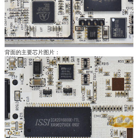
背面的主要芯片图片：