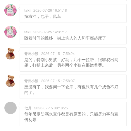
taki
2026-07-26 16:51:18
辣椒油，包子，风车
taki
2026-07-25 14:31:17
随着时间的推移，街上坑人的人和车都起床了
青州小熊
2026-07-15 17:59:24
是的，特别小男孩，好动，几个一拉帮，很容易出问
题，打捞上来后，另外两个小孩在那跪着哭。
青州小熊
2026-07-15 17:58:07
应没有了，我要问一下仓库，有也只有几个成色不好
的了。
七月
2026-07-15 08:18:25
每年暑期防溺水宣传都是有原因的，只能尽力事前宣
传劝导