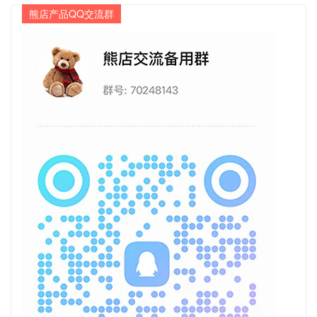
熊店产品QQ交流群