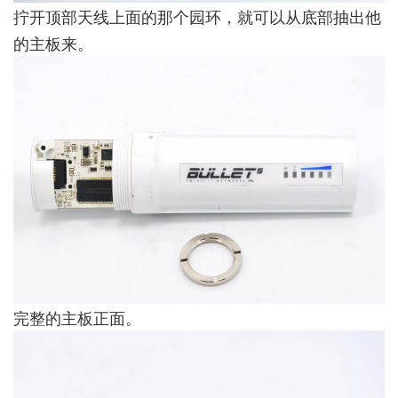
拧开顶部天线上面的那个园环，就可以从底部抽出他
的主板来。
完整的主板正面。