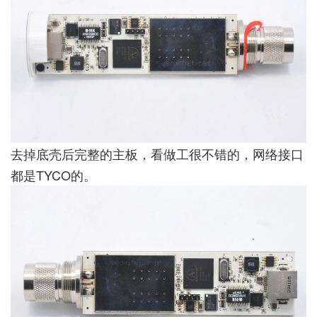
去掉底壳后完整的主板，看做工很不错的，网络接口
都是TYCO的。