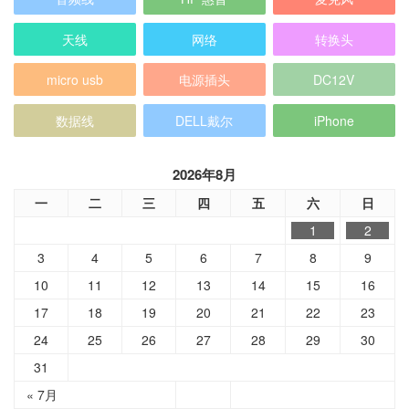
天线
网络
转换头
micro usb
电源插头
DC12V
数据线
DELL戴尔
iPhone
2026年8月
一
二
三
四
五
六
日
1
2
3
4
5
6
7
8
9
10
11
12
13
14
15
16
17
18
19
20
21
22
23
24
25
26
27
28
29
30
31
« 7月