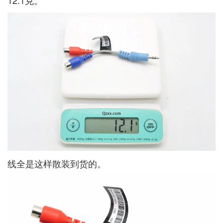
线全是这样散装到货的。