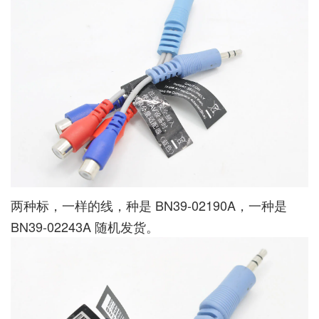
两种标，一样的线，种是 BN39-02190A，一种是
BN39-02243A 随机发货。