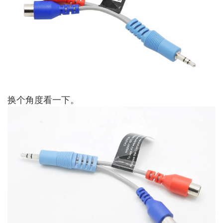
换个角度看一下。