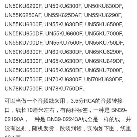
UN50KU6290F, UN50KU6300F, UN50KU630DF,
UN55K6250AF, UN55K625DAF, UN55KU6290F,
UN55KU6300F, UN55KU630DF, UN55KU6500F,
UN55KU650DF, UN55KU6600F, UN55KU7000F,
UN55KU700DF, UN55KU7500F, UN55KU750DF,
UN60KU6300F, UN60KU630DF, UN65KU6290F,
UN65KU6300F, UN65KU630DF, UN65KU649DF,
UN65KU6500F, UN65KU650DF, UN65KU7000F,
UN65KU7500F, UN70KU6300F, UN70KU630DF,
UN78KU7500F, UN78KU750DF。
可以当做一个音频线来用，3.5分RCA的音频转接
口，线长10厘米左右，有两种标签，一种是 BN39-
02190A，一种是 BN39-02243A线全是一样的线，并
没有区别，随机发货，散装到货，实物如下图，线重
12.1克。