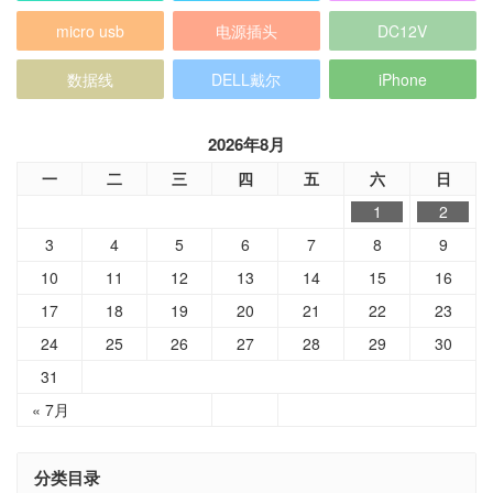
micro usb
电源插头
DC12V
数据线
DELL戴尔
iPhone
2026年8月
一
二
三
四
五
六
日
1
2
3
4
5
6
7
8
9
10
11
12
13
14
15
16
17
18
19
20
21
22
23
24
25
26
27
28
29
30
31
« 7月
分类目录