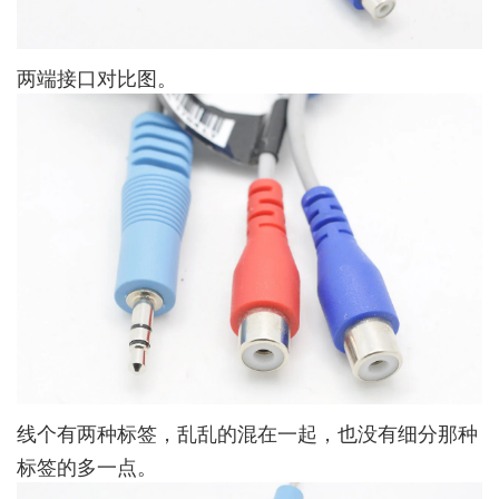
两端接口对比图。
线个有两种标签，乱乱的混在一起，也没有细分那种
标签的多一点。