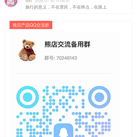
taki
2026-07-30 15:06:31
旅行的意义，不在景区，不在终点，在路上
熊店产品QQ交流群