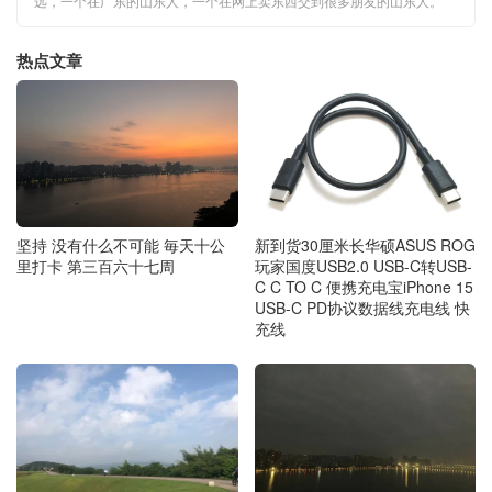
远，一个在广东的山东人，一个在网上卖东西交到很多朋友的山东人。
热点文章
坚持 没有什么不可能 毎天十公
新到货30厘米长华硕ASUS ROG
里打卡 第三百六十七周
玩家国度USB2.0 USB-C转USB-
C C TO C 便携充电宝iPhone 15
USB-C PD协议数据线充电线 快
充线