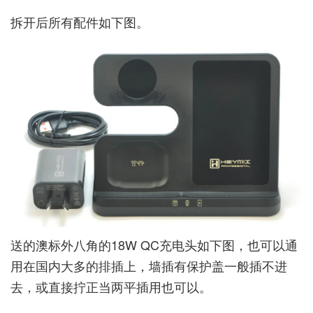
拆开后所有配件如下图。
送的澳标外八角的18W QC充电头如下图，也可以通
用在国内大多的排插上，墙插有保护盖一般插不进
去，或直接拧正当两平插用也可以。