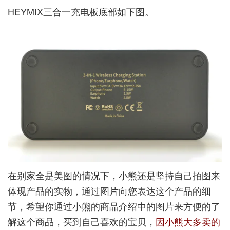
HEYMIX三合一充电板底部如下图。
在别家全是美图的情况下，小熊还是坚持自己拍图来
体现产品的实物，通过图片向您表达这个产品的细
节，希望你通过小熊的商品介绍中的图片来方便的了
解这个商品，买到自己喜欢的宝贝，
因小熊大多卖的