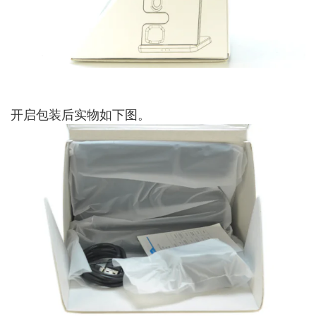
开启包装后实物如下图。