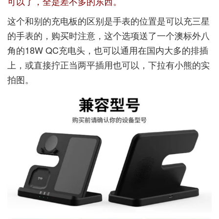
可以了，全是差不多的东西。
这个和别的充电板的区别是手表的位置是可以充三星
的手表的，购买时注意，这个选项送了一个澳标外八
角的18W QC充电头，也可以通用在国内大多的排插
上，或直接拧正当两平插用也可以，下拉有小熊的实
拍图。