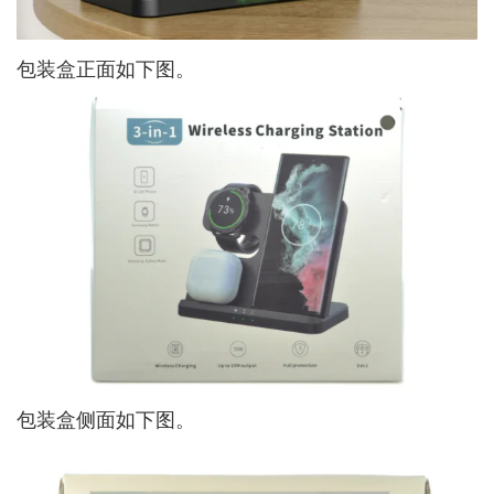
包装盒正面如下图。
包装盒侧面如下图。