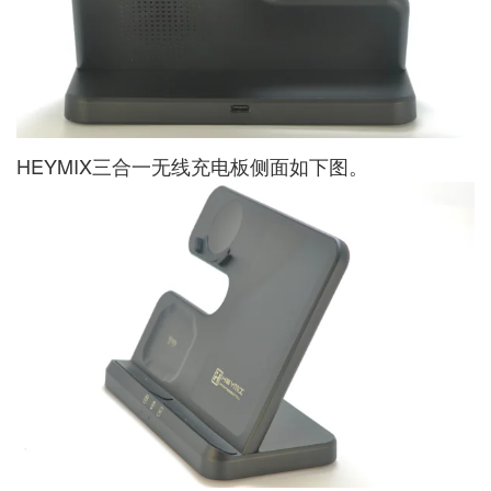
HEYMIX三合一无线充电板侧面如下图。