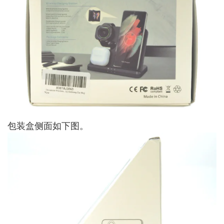
包装盒侧面如下图。