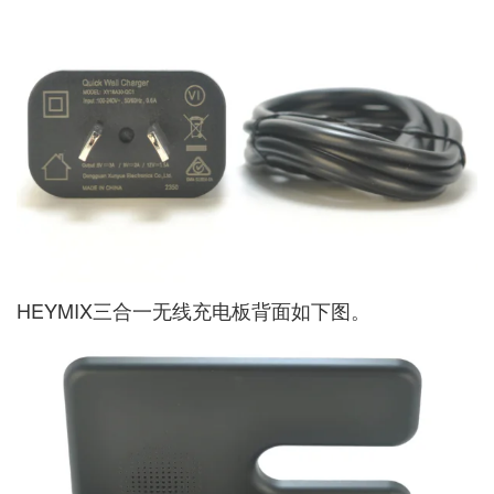
HEYMIX三合一无线充电板背面如下图。