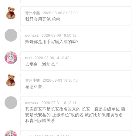
青州小熊
2026-08-06 21:27:03
我只会用五笔 哈哈
ddmzxz
2026-08-06 18:50:12
熊哥你是用手写输入法的嘛?
taki
2026-08-06 14:10:48
去烟台，潍坊么？
青州小熊
2026-08-03 18:30:46
感谢科普。
ddmzxz
2026-07-31 16:12:11
其实西安不是长安改名改来的 长安一直是县级单位 西
安是长安县的“上级单位”改的名 就好比如果潍坊改名
和青州没啥关系