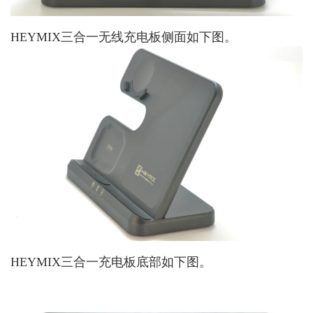
HEYMIX三合一无线充电板侧面如下图。
HEYMIX三合一充电板底部如下图。