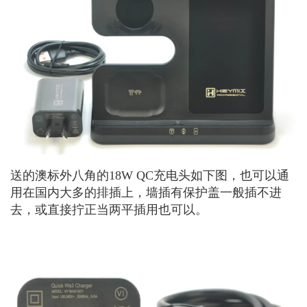
送的澳标外八角的18W QC充电头如下图，也可以通
用在国内大多的排插上，墙插有保护盖一般插不进
去，或直接拧正当两平插用也可以。