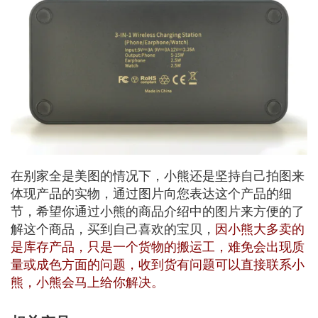
在别家全是美图的情况下，小熊还是坚持自己拍图来
体现产品的实物，通过图片向您表达这个产品的细
节，希望你通过小熊的商品介绍中的图片来方便的了
解这个商品，买到自己喜欢的宝贝，
因小熊大多卖的
是库存产品，只是一个货物的搬运工，难免会出现质
量或成色方面的问题，收到货有问题可以直接联系小
熊，小熊会马上给你解决。