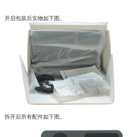
开启包装后实物如下图。
拆开后所有配件如下图。