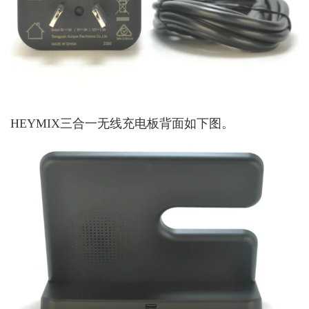
HEYMIX三合一无线充电板背面如下图。