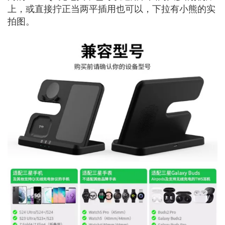
上，或直接拧正当两平插用也可以，下拉有小熊的实
拍图。