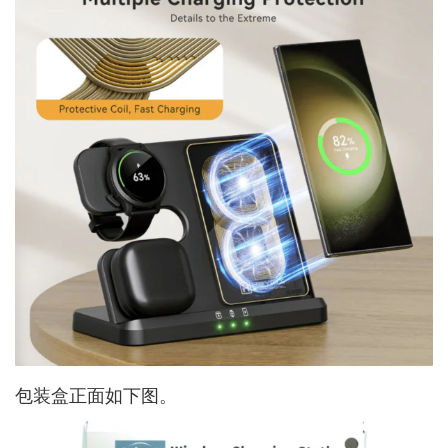
包装盒正面如下图。