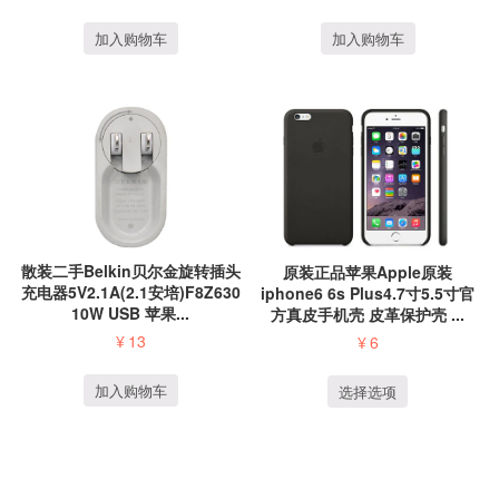
加入购物车
加入购物车
散装二手Belkin贝尔金旋转插头
原装正品苹果Apple原装
充电器5V2.1A(2.1安培)F8Z630
iphone6 6s Plus4.7寸5.5寸官
10W USB 苹果...
方真皮手机壳 皮革保护壳 ...
¥
13
¥
6
加入购物车
选择选项