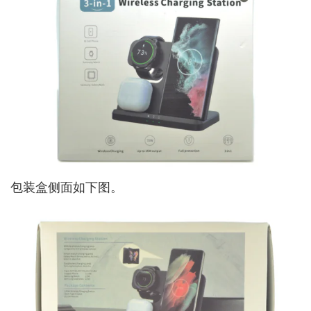
包装盒侧面如下图。