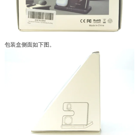
包装盒侧面如下图。