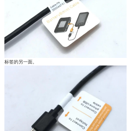
标签的另一面。