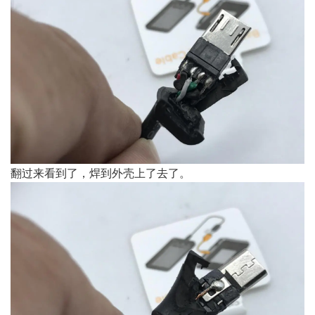
翻过来看到了，焊到外壳上了去了。