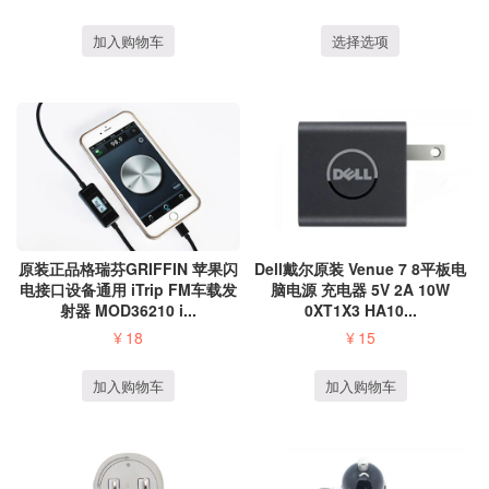
加入购物车
选择选项
原装正品格瑞芬GRIFFIN 苹果闪
Dell戴尔原装 Venue 7 8平板电
电接口设备通用 iTrip FM车载发
脑电源 充电器 5V 2A 10W
射器 MOD36210 i...
0XT1X3 HA10...
¥
18
¥
15
加入购物车
加入购物车