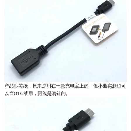
产品标签纸，原来是用在一款充电宝上的，但小熊实测也可
以当OTG线用，因线是满针的。