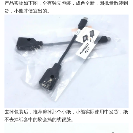
产品实物如下图，全有独立包装，成色全新，因批量散装到
货，小熊才便宜出的。
去掉包装后，推荐剪掉那个小纸，小熊实际使用中发货，纸
不去掉纸套中的胶会搞的线很脏。