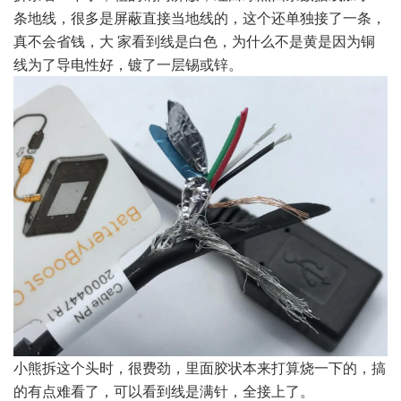
条地线，很多是屏蔽直接当地线的，这个还单独接了一条，
真不会省钱，大 家看到线是白色，为什么不是黄是因为铜
线为了导电性好，镀了一层锡或锌。
小熊拆这个头时，很费劲，里面胶状本来打算烧一下的，搞
的有点难看了，可以看到线是满针，全接上了。