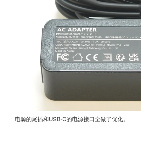
电源的尾插和USB-C的电源接口全做了优化。