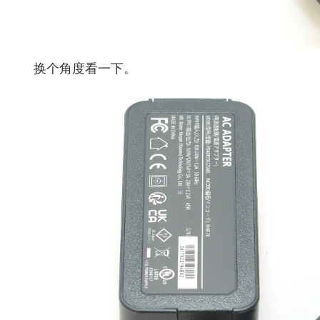
换个角度看一下。