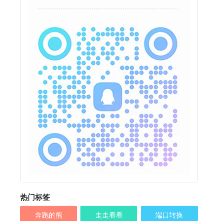
热门标签
奔跑的熊
走走看看
端口转换