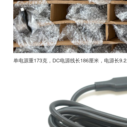
单电源重173克，DC电源线长186厘米，电源长9.