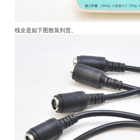
线全是如下图散装到货。