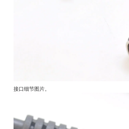
接口细节图片。