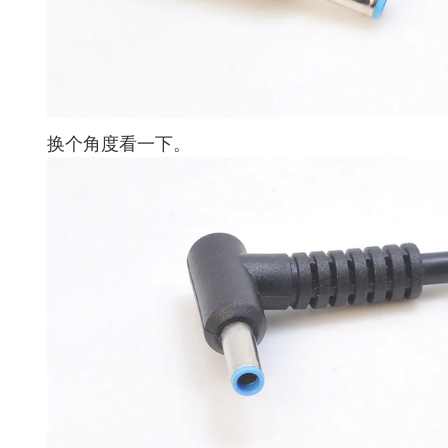
换个角度看一下。