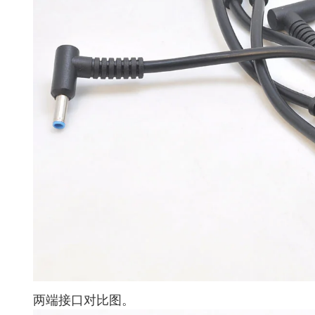
两端接口对比图。