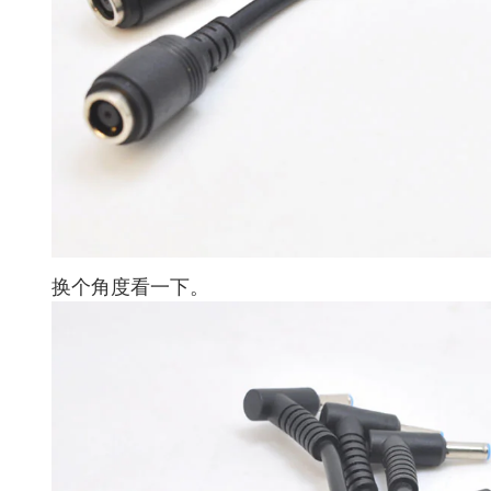
换个角度看一下。