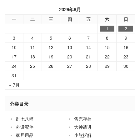
2026年8月
一
二
三
四
五
六
日
1
2
3
4
5
6
7
8
9
10
11
12
13
14
15
16
17
18
19
20
21
22
23
24
25
26
27
28
29
30
31
« 7月
分类目录
乱七八糟
售完存档
外设配件
大神请进
家居用品
小熊拆解