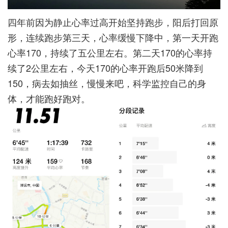
四年前因为静止心率过高开始坚持跑步，阳后打回原
形，连续跑步第三天，心率缓慢下降中，第一天开跑
心率170，持续了五公里左右。第二天170的心率持
续了2公里左右，今天170的心率开跑后50米降到
150，病去如抽丝，慢慢来吧，科学监控自己的身
体，才能跑好跑对。