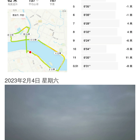
2023年2月4日 星期六