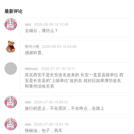
最新评论
taki
2026-08-06 14:10:48
去烟台，潍坊么？
青州小熊
2026-08-03 18:30:46
感谢科普。
ddmzxz
2026-07-31 16:12:11
其实西安不是长安改名改来的 长安一直是县级单位 西
安是长安县的“上级单位”改的名 就好比如果潍坊改名
和青州没啥关系
taki
2026-07-30 15:06:31
旅行的意义，不在景区，不在终点，在路上
taki
2026-07-26 16:51:18
辣椒油，包子，风车