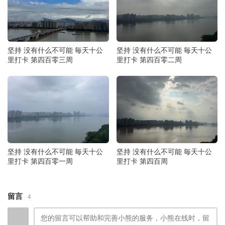
坚持 没有什么不可能 毎天十公
坚持 没有什么不可能 毎天十公
里打卡 第四百零三周
里打卡 第四百零二周
坚持 没有什么不可能 毎天十公
坚持 没有什么不可能 毎天十公
里打卡 第四百零一周
里打卡 第四百周
留言
4