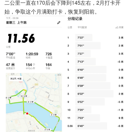
二公里一直在170后会下降到145左右，2月打卡开
始，争取这个月满勤打卡，恢复到阳前。