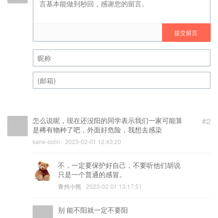
提交留言
昵称 (必填)
(邮箱) (必填)
怎么说呢，现在还没阳的同学表示我们一家可能算
#2
是稀有物种了吧，外面好危险，我想去感染
kane-colin
2023-02-01 12:43:20
不，一定要保护好自己，不要听他们胡说
只是一个普通的感冒。
青州小熊
2023-02-01 13:17:51
别 能不阳就一定不要阳