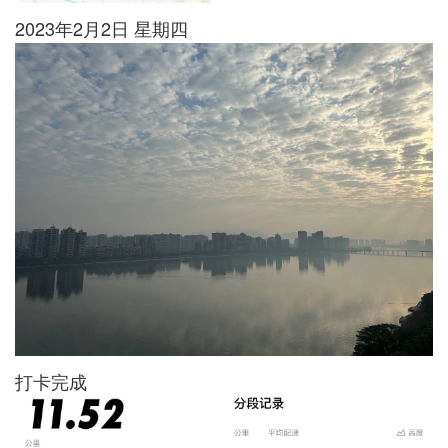
2023年2月2日 星期四
打卡完成