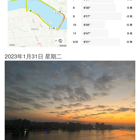
2023年1月31日 星期二