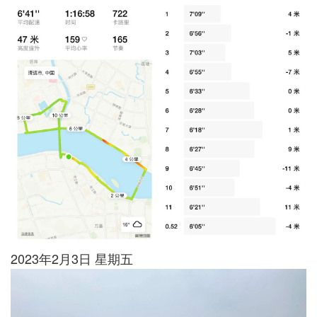
2023年2月3日 星期五