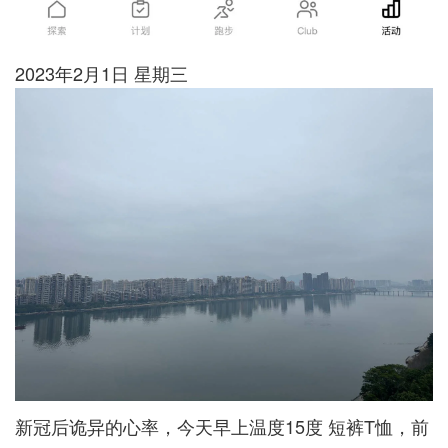
2023年2月1日 星期三
新冠后诡异的心率，今天早上温度15度 短裤T恤，前