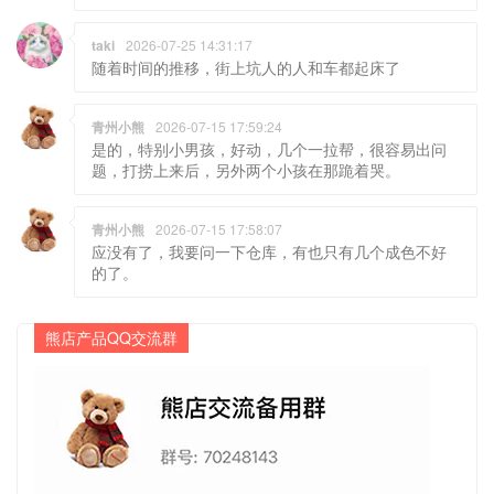
taki
2026-07-25 14:31:17
随着时间的推移，街上坑人的人和车都起床了
青州小熊
2026-07-15 17:59:24
是的，特别小男孩，好动，几个一拉帮，很容易出问
题，打捞上来后，另外两个小孩在那跪着哭。
青州小熊
2026-07-15 17:58:07
应没有了，我要问一下仓库，有也只有几个成色不好
的了。
熊店产品QQ交流群