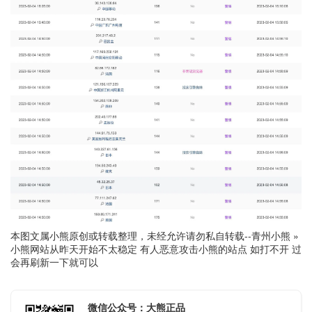
本图文属小熊原创或转载整理，未经允许请勿私自转载--
青州小熊
»
小熊网站从昨天开始不太稳定 有人恶意攻击小熊的站点 如打不开 过
会再刷新一下就可以
微信公众号：大熊正品