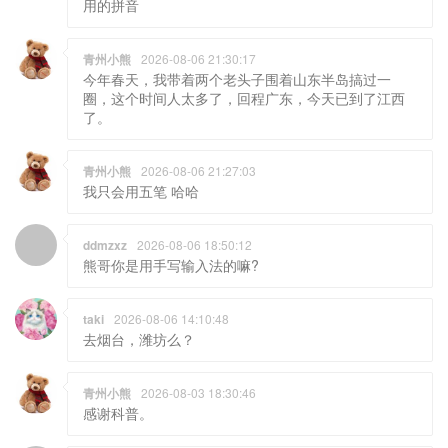
用的拼音
青州小熊
2026-08-06 21:30:17
今年春天，我带着两个老头子围着山东半岛搞过一
圈，这个时间人太多了，回程广东，今天已到了江西
了。
青州小熊
2026-08-06 21:27:03
我只会用五笔 哈哈
ddmzxz
2026-08-06 18:50:12
熊哥你是用手写输入法的嘛?
taki
2026-08-06 14:10:48
去烟台，潍坊么？
青州小熊
2026-08-03 18:30:46
感谢科普。