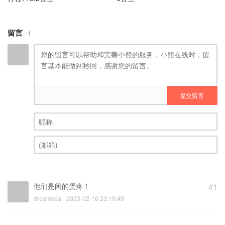
留言
1
提交留言
昵称 (必填)
(邮箱) (必填)
他们是闲的蛋疼！
#1
dreamsea
2023-02-16 23:19:49