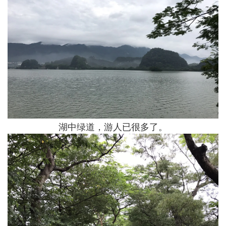
湖中绿道，游人已很多了。