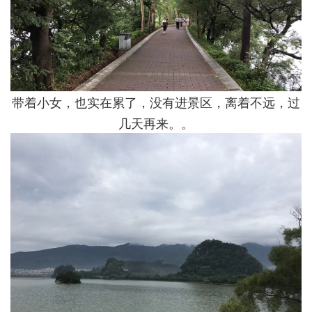
带着小女，也实在累了，没有进景区，离着不远，过
几天再来。。