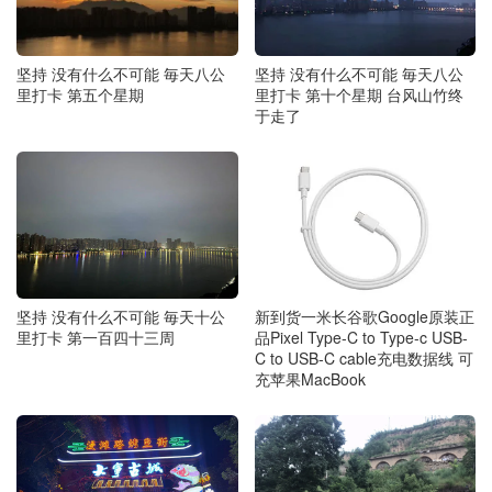
坚持 没有什么不可能 毎天八公
坚持 没有什么不可能 毎天八公
里打卡 第五个星期
里打卡 第十个星期 台风山竹终
于走了
新到货一米长谷歌Google原装正
坚持 没有什么不可能 毎天十公
品Pixel Type-C to Type-c USB-
里打卡 第一百四十三周
C to USB-C cable充电数据线 可
充苹果MacBook