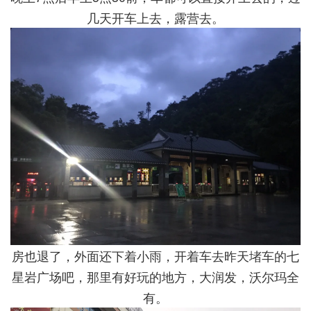
几天开车上去，露营去。
房也退了，外面还下着小雨，开着车去昨天堵车的七
星岩广场吧，那里有好玩的地方，大润发，沃尔玛全
有。