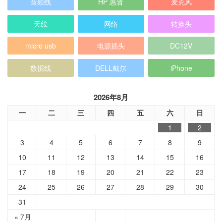
音频线
HP 惠普
麦克风
天线
网络
转换头
micro usb
电源插头
DC12V
数据线
DELL戴尔
iPhone
2026年8月
一
二
三
四
五
六
日
1
2
3
4
5
6
7
8
9
10
11
12
13
14
15
16
17
18
19
20
21
22
23
24
25
26
27
28
29
30
31
« 7月