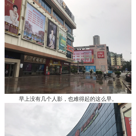
早上没有几个人影，也难得起的这么早。