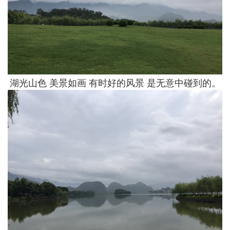
湖光山色 美景如画 有时好的风景 是无意中碰到的。