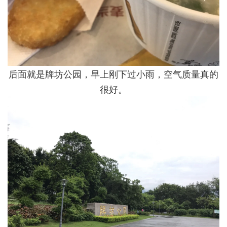
后面就是牌坊公园，早上刚下过小雨，空气质量真的
很好。