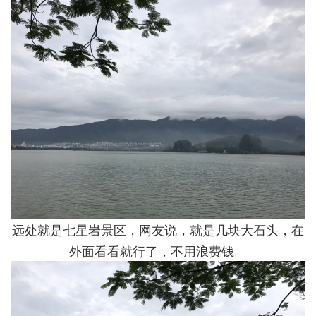
远处就是七星岩景区，网友说，就是几块大石头，在
外面看看就行了，不用浪费钱。