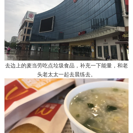
去边上的麦当劳吃点垃圾食品，补充一下能量，和老
头老太太一起去晨练去。