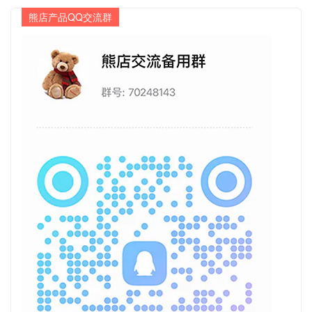
熊店产品QQ交流群