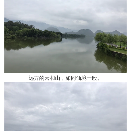
远方的云和山，如同仙境一般。