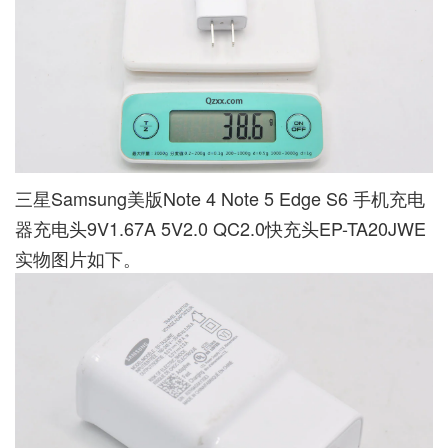
三星Samsung美版Note 4 Note 5 Edge S6 手机充电
器充电头9V1.67A 5V2.0 QC2.0快充头EP-TA20JWE
实物图片如下。