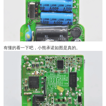
有懂的看一下吧，小熊承诺如图是真的。