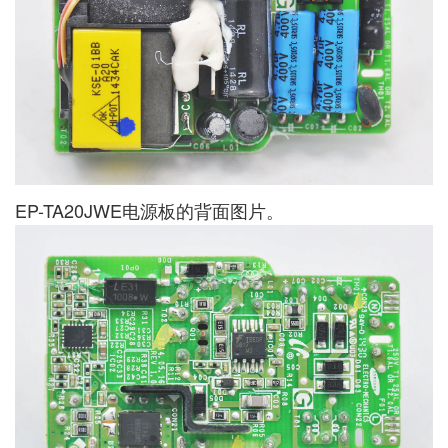
EP-TA20JWE电源板的背面图片。