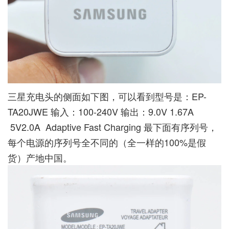
三星充电头的侧面如下图，可以看到型号是：EP-
TA20JWE 输入：100-240V 输出：9.0V 1.67A
5V2.0A Adaptive Fast Charging 最下面有序列号，
每个电源的序列号全不同的（全一样的100%是假
货）产地中国。