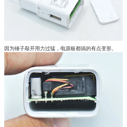
因为锤子敲开用力过猛，电源板都搞的有点变形。