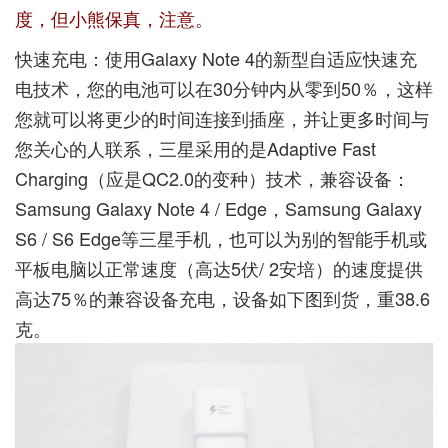
度，但小熊保真，注意。
快速充电：使用Galaxy Note 4的新型自适应快速充
电技术，您的电池可以在30分钟内从零到50％，这样
您就可以将更少的时间连接到插座，并让更多时间与
您关心的人联系，三星采用的是Adaptive Fast
Charging（应是QC2.0的变种）技术，兼容设备：
Samsung Galaxy Note 4 / Edge，Samsung Galaxy
S6 / S6 Edge等三星手机，也可以为别的智能手机或
平板电脑以正常速度（高达5伏/ 2安培）的速度提供
高达75％的兼容设备充电，设备如下图到货，重38.6
克。