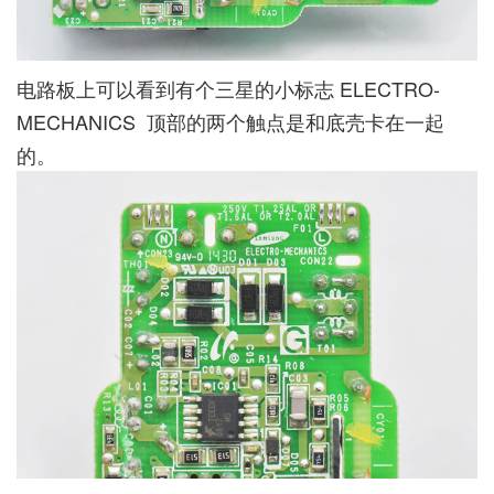
电路板上可以看到有个三星的小标志 ELECTRO-
MECHANICS 顶部的两个触点是和底壳卡在一起
的。