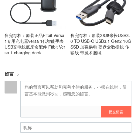
售完存档：原装正品Fitbit Versa
售完存档：原装38厘米长USB3.
1专用充电器versa 1代智能手表
0 TO USB-C USB3.1 Gen2 10G
USB充电线底座盒配件 Fitbit Ver
SSD 加强供电 硬盘盒数据线 传
sa 1 charging dock
输线 带魔术捆绳
留言
5
提交留言
昵称 (必填)