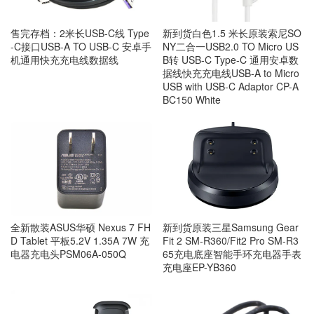
售完存档：2米长USB-C线 Type
新到货白色1.5 米长原装索尼SO
-C接口USB-A TO USB-C 安卓手
NY二合一USB2.0 TO Micro US
机通用快充充电线数据线
B转 USB-C Type-C 通用安卓数
据线快充充电线USB-A to Micro
USB with USB-C Adaptor CP-A
BC150 White
全新散装ASUS华硕 Nexus 7 FH
新到货原装三星Samsung Gear
D Tablet 平板5.2V 1.35A 7W 充
Fit 2 SM-R360/Fit2 Pro SM-R3
电器充电头PSM06A-050Q
65充电底座智能手环充电器手表
充电座EP-YB360