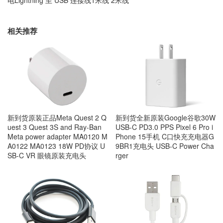
电Lightning 至 USB 连接线1米线 2米线
相关推荐
新到货原装正品Meta Quest 2 Q
新到货全新原装Google谷歌30W
uest 3 Quest 3S and Ray-Ban
USB-C PD3.0 PPS Pixel 6 Pro i
Meta power adapter MA0120 M
Phone 15手机 C口快充充电器G
A0122 MA0123 18W PD协议 U
9BR1充电头 USB-C Power Cha
SB-C VR 眼镜原装充电头
rger