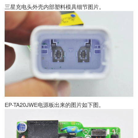
三星充电头外壳内部塑料模具细节图片。
EP-TA20JWE电源板出来的图片如下图。