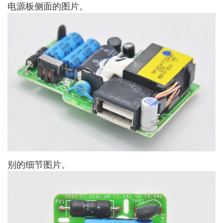
电源板侧面的图片。
别的细节图片。