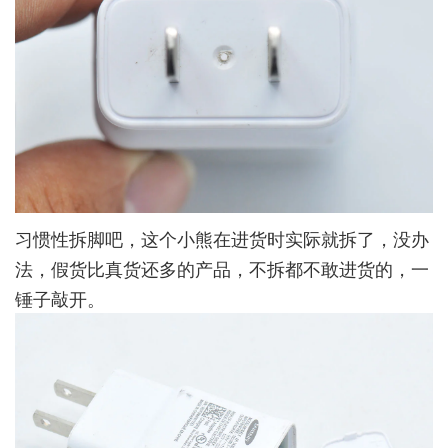
习惯性拆脚吧，这个小熊在进货时实际就拆了，没办
法，假货比真货还多的产品，不拆都不敢进货的，一
锤子敲开。