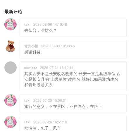
最新评论
taki
2026-08-06 14:10:48
去烟台，潍坊么？
青州小熊
2026-08-03 18:30:46
感谢科普。
ddmzxz
2026-07-31 16:12:11
其实西安不是长安改名改来的 长安一直是县级单位 西
安是长安县的“上级单位”改的名 就好比如果潍坊改名
和青州没啥关系
taki
2026-07-30 15:06:31
旅行的意义，不在景区，不在终点，在路上
taki
2026-07-26 16:51:18
辣椒油，包子，风车