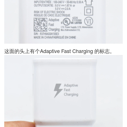
这面的头上有个Adaptive Fast Charging 的标志。