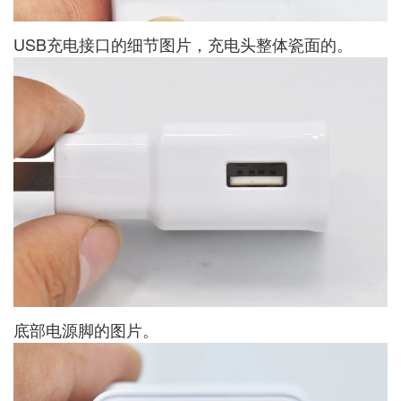
USB充电接口的细节图片，充电头整体瓷面的。
底部电源脚的图片。