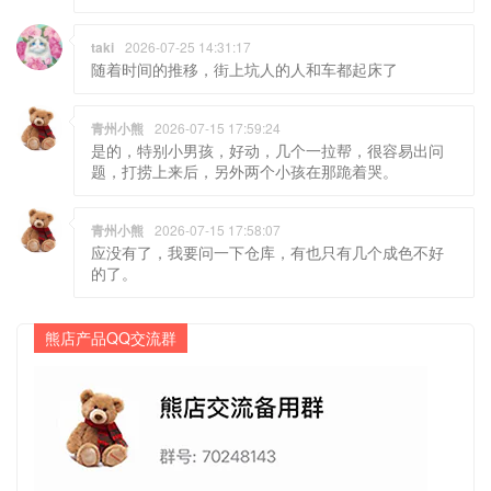
taki
2026-07-25 14:31:17
随着时间的推移，街上坑人的人和车都起床了
青州小熊
2026-07-15 17:59:24
是的，特别小男孩，好动，几个一拉帮，很容易出问
题，打捞上来后，另外两个小孩在那跪着哭。
青州小熊
2026-07-15 17:58:07
应没有了，我要问一下仓库，有也只有几个成色不好
的了。
熊店产品QQ交流群