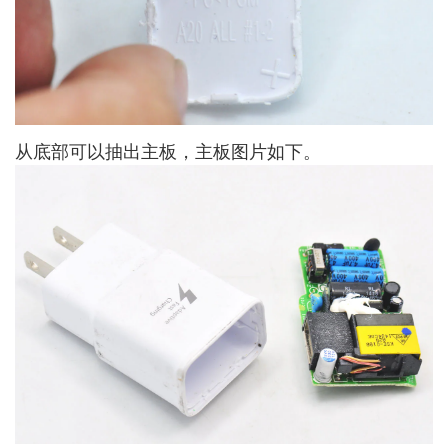
从底部可以抽出主板，主板图片如下。