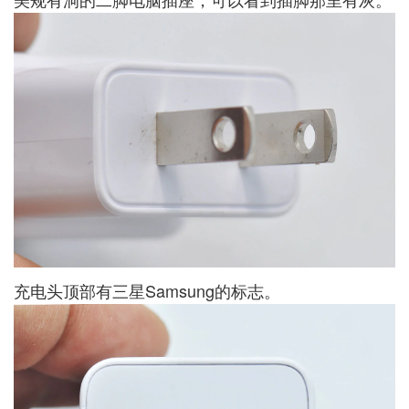
充电头顶部有三星Samsung的标志。