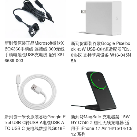
新到货原装正品Microsoft微软X
新到货原装谷歌Google Pixelbo
BOX360手柄线 连接线 360无线
ok 45W USB-C电源适配器PD3.
手柄电池包USB充电线 配件X81
0协议 支持苹果设备 W16-045N
6689-003
5A
新到货一米长原装谷歌Google P
新到货MagSafe 充电器架 15W
ixel USB-C转USB-A电缆USB-A
GY-Q740-2 磁性无线充电器 适
TO USB-C 充电线数据线G016F
用于 iPhone 17 Air 16/15/14/13/
12 系列