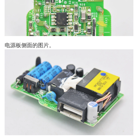
电源板侧面的图片。