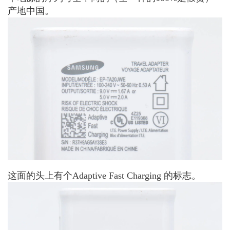
产地中国。
这面的头上有个Adaptive Fast Charging 的标志。