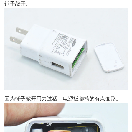
锤子敲开。
因为锤子敲开用力过猛，电源板都搞的有点变形。