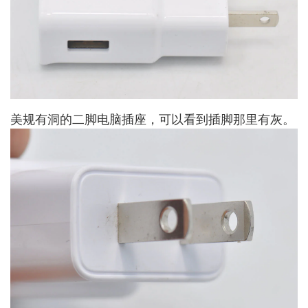
美规有洞的二脚电脑插座，可以看到插脚那里有灰。