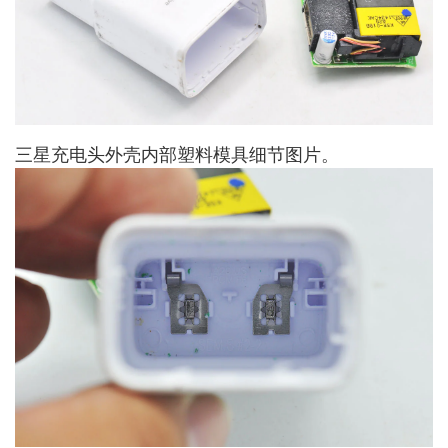
三星充电头外壳内部塑料模具细节图片。