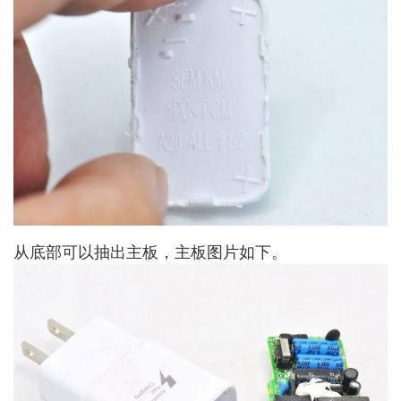
从底部可以抽出主板，主板图片如下。