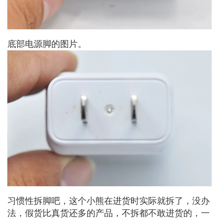
底部电源脚的图片。
习惯性拆脚吧，这个小熊在进货时实际就拆了，没办
法，假货比真货还多的产品，不拆都不敢进货的，一