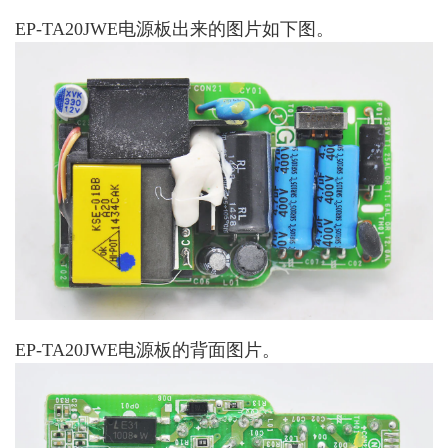
EP-TA20JWE电源板出来的图片如下图。
EP-TA20JWE电源板的背面图片。