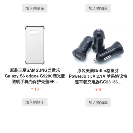
加入购物车
加入购物车
原装三星SAMSUNG盖世乐
原装美国Griffin格里芬
Galaxy S6 edge+ G9280湖光蓝
PowerJolt 5V 2.1A 苹果协议快
透明手机壳保护壳盖EF...
速车载充电器GC23136...
¥
13
¥
6
加入购物车
加入购物车