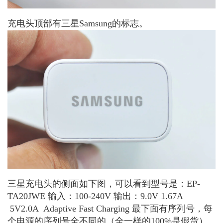
充电头顶部有三星Samsung的标志。
三星充电头的侧面如下图，可以看到型号是：EP-
TA20JWE 输入：100-240V 输出：9.0V 1.67A
5V2.0A Adaptive Fast Charging 最下面有序列号，每
个电源的序列号全不同的（全一样的100%是假货）