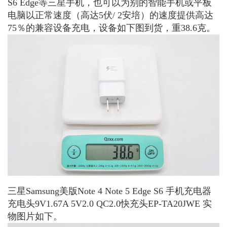
S6 Edge等三星手机，也可以为别的智能手机或平板
电脑以正常速度（高达5伏/ 2安培）的速度提供高达
75％的兼容设备充电，设备如下图到货，重38.6克。
三星Samsung美版Note 4 Note 5 Edge S6 手机充电器
充电头9V1.67A 5V2.0 QC2.0快充头EP-TA20JWE 实
物图片如下。