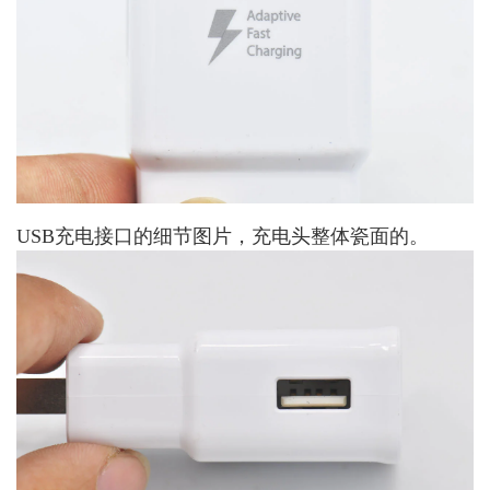
USB充电接口的细节图片，充电头整体瓷面的。