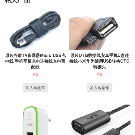
原装谷歌TV多屏蔽Micro USB充
原装OTG数据线安卓手机U盘连
电线 手机平板充电连接线充电宝
接线小米华为通用USB转换OTG
配线
转接头
¥
5
¥
2
加入购物车
加入购物车