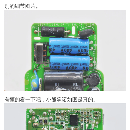
别的细节图片。
有懂的看一下吧，小熊承诺如图是真的。