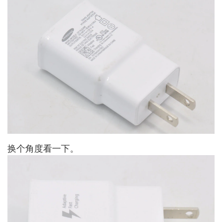
换个角度看一下。