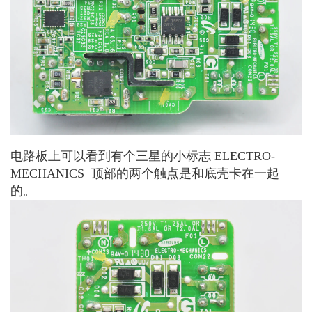
电路板上可以看到有个三星的小标志 ELECTRO-
MECHANICS 顶部的两个触点是和底壳卡在一起
的。